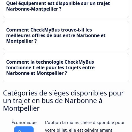
Quel équipement est disponible sur un trajet
Narbonne-Montpellier ?
Comment CheckMyBus trouve-t-il les
meilleures offres de bus entre Narbonne et
Montpellier ?
Comment la technologie CheckMyBus
fonctionne-t-elle pour les trajets entre
Narbonne et Montpellier ?
Catégories de sièges disponibles pour
un trajet en bus de Narbonne à
Montpellier
Économique
L'option la moins chère disponible pour
votre billet, elle est généralement