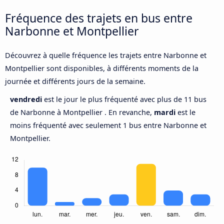
Fréquence des trajets en bus entre
Narbonne et Montpellier
Découvrez à quelle fréquence les trajets entre Narbonne et
Montpellier sont disponibles, à différents moments de la
journée et différents jours de la semaine.
vendredi
est le jour le plus fréquenté avec plus de 11 bus
de Narbonne à Montpellier . En revanche,
mardi
est le
moins fréquenté avec seulement 1 bus entre Narbonne et
Montpellier.