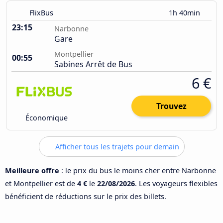
FlixBus
1h 40min
23:15
Narbonne
Gare
Montpellier
00:55
Sabines Arrêt de Bus
6 €
Trouvez
Économique
Afficher tous les trajets pour demain
Meilleure offre
: le prix du bus le moins cher entre Narbonne
et Montpellier est de
4 €
le
22/08/2026
. Les voyageurs flexibles
bénéficient de réductions sur le prix des billets.