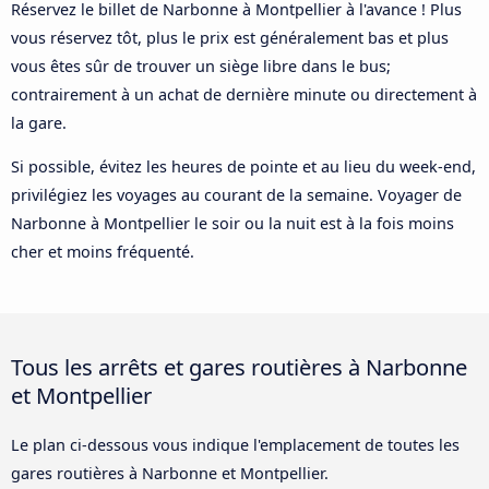
Réservez le billet de Narbonne à Montpellier à l'avance ! Plus
vous réservez tôt, plus le prix est généralement bas et plus
vous êtes sûr de trouver un siège libre dans le bus;
contrairement à un achat de dernière minute ou directement à
la gare.
Si possible, évitez les heures de pointe et au lieu du week-end,
privilégiez les voyages au courant de la semaine. Voyager de
Narbonne à Montpellier le soir ou la nuit est à la fois moins
cher et moins fréquenté.
Tous les arrêts et gares routières à Narbonne
et Montpellier
Le plan ci-dessous vous indique l'emplacement de toutes les
gares routières à Narbonne et Montpellier.