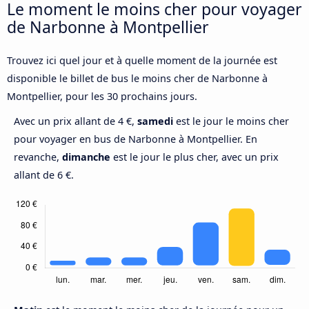
Le moment le moins cher pour voyager
de Narbonne à Montpellier
Trouvez ici quel jour et à quelle moment de la journée est
disponible le billet de bus le moins cher de Narbonne à
Montpellier, pour les 30 prochains jours.
Avec un prix allant de 4 €,
samedi
est le jour le moins cher
pour voyager en bus de Narbonne à Montpellier. En
revanche,
dimanche
est le jour le plus cher, avec un prix
allant de 6 €.