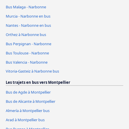
Bus Malaga - Narbonne
Murcia - Narbonne en bus
Nantes - Narbonne en bus
Orthez à Narbonne bus
Bus Perpignan - Narbonne
Bus Toulouse - Narbonne
Bus Valencia - Narbonne
Vitoria-Gasteiz à Narbonne bus
Les trajets en bus vers Montpellier
Bus de Agde à Montpellier
Bus de Alicante à Montpellier
Almería à Montpellier bus
Arad à Montpellier bus