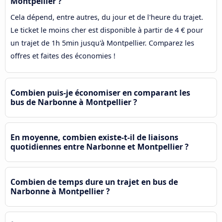
Montpellier ?
Cela dépend, entre autres, du jour et de l'heure du trajet.
Le ticket le moins cher est disponible à partir de 4 € pour
un trajet de 1h 5min jusqu'à Montpellier. Comparez les
offres et faites des économies !
Combien puis-je économiser en comparant les
bus de Narbonne à Montpellier ?
En moyenne, combien existe-t-il de liaisons
quotidiennes entre Narbonne et Montpellier ?
Combien de temps dure un trajet en bus de
Narbonne à Montpellier ?