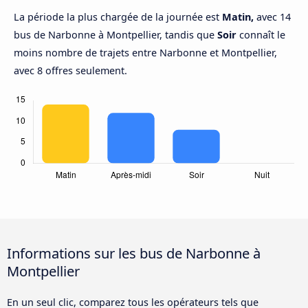
La période la plus chargée de la journée est
Matin,
avec 14
bus de Narbonne à Montpellier, tandis que
Soir
connaît le
moins nombre de trajets entre Narbonne et Montpellier,
avec 8 offres seulement.
Informations sur les bus de Narbonne à
Montpellier
En un seul clic, comparez tous les opérateurs tels que