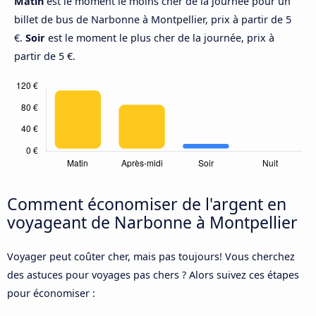
Matin
est le moment le moins cher de la journée pour un
billet de bus de Narbonne à Montpellier, prix à partir de 5
€.
Soir
est le moment le plus cher de la journée, prix à
partir de 5 €.
Comment économiser de l'argent en
voyageant de Narbonne à Montpellier
Voyager peut coûter cher, mais pas toujours! Vous cherchez
des astuces pour voyages pas chers ? Alors suivez ces étapes
pour économiser :