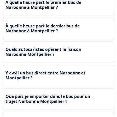
À quelle heure part le premier bus de
Narbonne à Montpellier ?
À quelle heure part le dernier bus de
Narbonne à Montpellier ?
Quels autocaristes opèrent la liaison
Narbonne-Montpellier ?
Y a-t-il un bus direct entre Narbonne et
Montpellier ?
Que puis-je emporter dans le bus pour un
trajet Narbonne-Montpellier ?