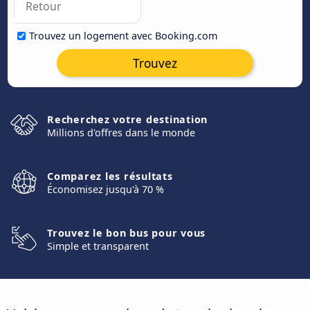
Trouvez un logement avec Booking.com
Trouvez
Recherchez votre destination
Millions d'offres dans le monde
Comparez les résultats
Économisez jusqu'à 70 %
Trouvez le bon bus pour vous
Simple et transparent