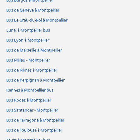
Bus Burgos à Montpellier
Bus de Genève à Montpellier
Bus Le Grau-du-Roi à Montpellier
Lunel à Montpellier bus
Bus Lyon à Montpellier
Bus de Marseille à Montpellier
Bus Millau - Montpellier
Bus de Nimes à Montpellier
Bus de Perpignan à Montpellier
Rennes à Montpellier bus
Bus Rodez à Montpellier
Bus Santander - Montpellier
Bus de Tarragona à Montpellier
Bus de Toulouse à Montpellier
Tours à Montpellier bus