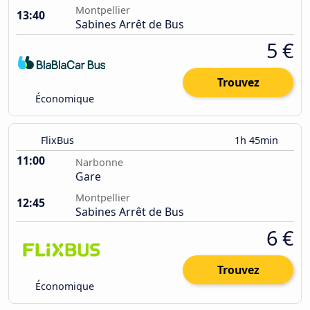
Montpellier
13:40
Sabines Arrêt de Bus
5 €
Trouvez
Économique
FlixBus
1h 45min
11:00
Narbonne
Gare
Montpellier
12:45
Sabines Arrêt de Bus
6 €
Trouvez
Économique