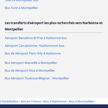
Bus Turin à Montpellier
Les transferts d'aéroport les plus recherchés vers Narbonne et
Montpellier
Aéroport Barcelone-El Prat à Narbonne bus
Aéroport Carcassonne - Narbonne en bus
Bus de Aéroport Paris Orly à Narbonne
Bus Aéroport Marseille à Montpellier
Bus de Aéroport Nice à Montpellier
Bus Aéroport Toulouse-Blagnac - Montpellier
CheckMyBus
›
Bus en France
›
Bus à Narbonne
›
Bus à Montpellier