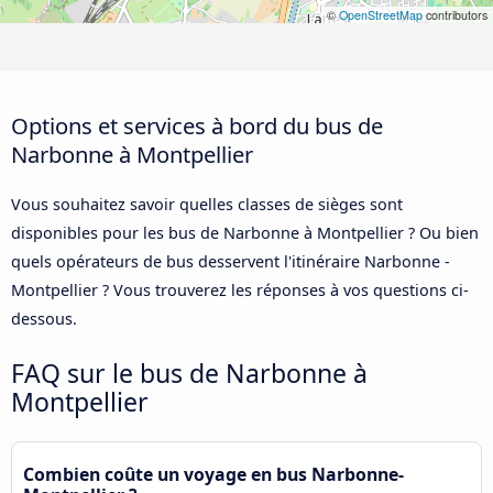
©
OpenStreetMap
contributors
Options et services à bord du bus de
Narbonne à Montpellier
Vous souhaitez savoir quelles classes de sièges sont
disponibles pour les bus de Narbonne à Montpellier ? Ou bien
quels opérateurs de bus desservent l'itinéraire Narbonne -
Montpellier ? Vous trouverez les réponses à vos questions ci-
dessous.
FAQ sur le bus de Narbonne à
Montpellier
Combien coûte un voyage en bus Narbonne-