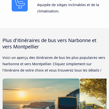
équipée de sièges inclinables et de la
climatisation.
Plus d'itinéraires de bus vers Narbonne et
vers Montpellier
Voici un aperçu des itinéraires de bus les plus populaires vers
Narbonne et vers Montpellier. Cliquez simplement sur
l'itinéraire de votre choix et vous trouverez tous les détails !