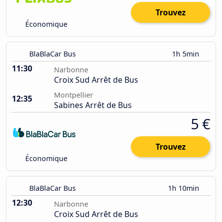
Trouvez
Économique
BlaBlaCar Bus
1h 5min
11:30
Narbonne
Croix Sud Arrêt de Bus
Montpellier
12:35
Sabines Arrêt de Bus
5 €
Trouvez
Économique
BlaBlaCar Bus
1h 10min
12:30
Narbonne
Croix Sud Arrêt de Bus