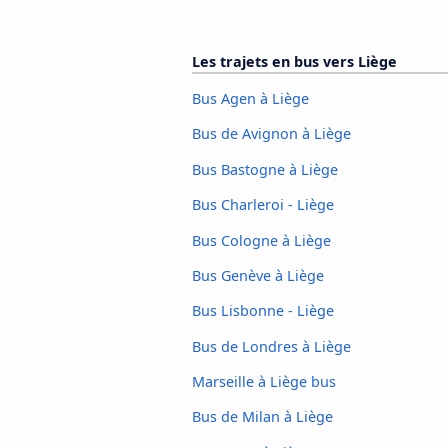
Les trajets en bus vers Liège
Bus Agen à Liège
Bus de Avignon à Liège
Bus Bastogne à Liège
Bus Charleroi - Liège
Bus Cologne à Liège
Bus Genève à Liège
Bus Lisbonne - Liège
Bus de Londres à Liège
Marseille à Liège bus
Bus de Milan à Liège