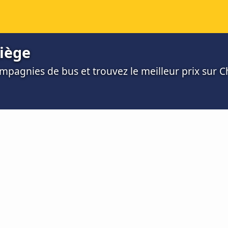
iège
mpagnies de bus et trouvez le meilleur prix sur