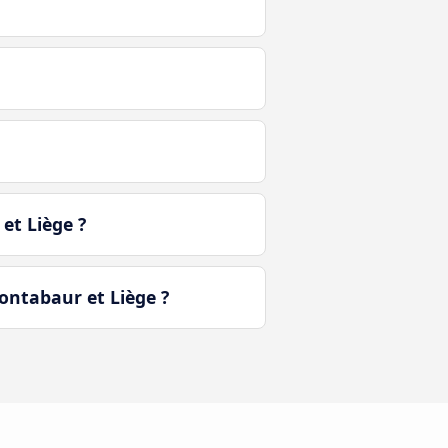
et Liège ?
ontabaur et Liège ?