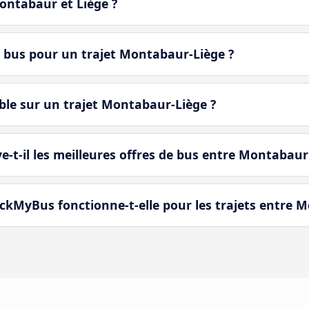
Montabaur et Liège ?
e bus pour un trajet Montabaur-Liège ?
ble sur un trajet Montabaur-Liège ?
-il les meilleures offres de bus entre Montabaur 
kMyBus fonctionne-t-elle pour les trajets entre M