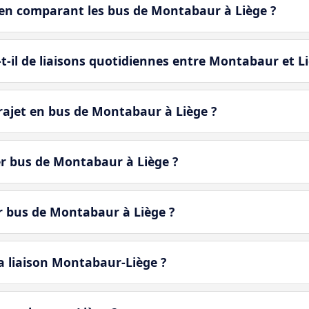
en comparant les bus de Montabaur à Liège ?
-il de liaisons quotidiennes entre Montabaur et Li
ajet en bus de Montabaur à Liège ?
er bus de Montabaur à Liège ?
er bus de Montabaur à Liège ?
a liaison Montabaur-Liège ?