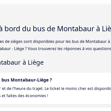
 à bord du bus de Montabaur à Li
ses de sièges sont disponibles pour les bus de Montabaur à
abaur - Liège ? Vous trouverez les réponses à vos questions
tabaur à Liège
 bus Montabaur-Liège ?
et de l'heure du trajet. Le ticket le moins cher est disponib
 et faites des économies !