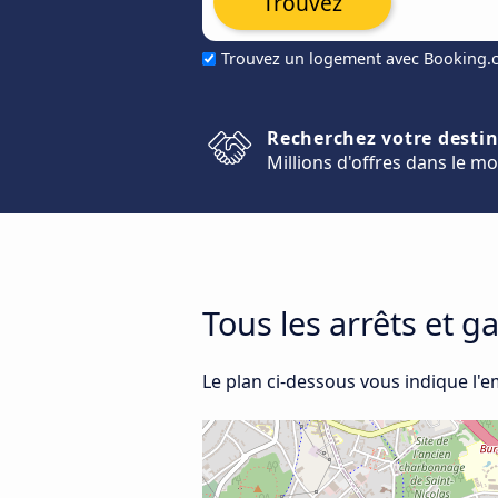
Trouvez
Trouvez un logement avec Booking
Recherchez votre desti
Millions d'offres dans le m
Tous les arrêts et g
Le plan ci-dessous vous indique l'