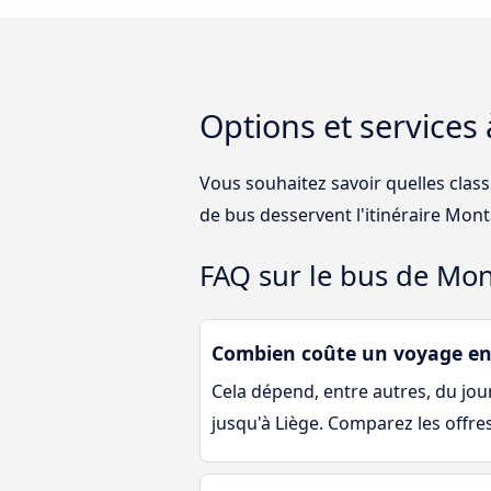
Options et services
Vous souhaitez savoir quelles clas
de bus desservent l'itinéraire Mont
FAQ sur le bus de Mon
Combien coûte un voyage en
Cela dépend, entre autres, du jour 
jusqu'à Liège. Comparez les offres