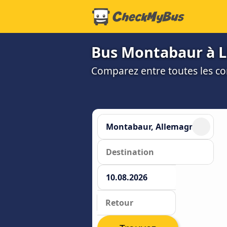
Bus Montabaur à L
Comparez entre toutes les co