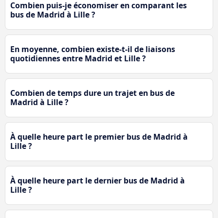
Combien puis-je économiser en comparant les
bus de Madrid à Lille ?
En moyenne, combien existe-t-il de liaisons
quotidiennes entre Madrid et Lille ?
Combien de temps dure un trajet en bus de
Madrid à Lille ?
À quelle heure part le premier bus de Madrid à
Lille ?
À quelle heure part le dernier bus de Madrid à
Lille ?