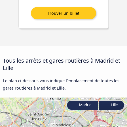
Tous les arrêts et gares routières à Madrid et
Lille
Le plan ci-dessous vous indique l'emplacement de toutes les
gares routières à Madrid et Lille.
Madrid
Lille