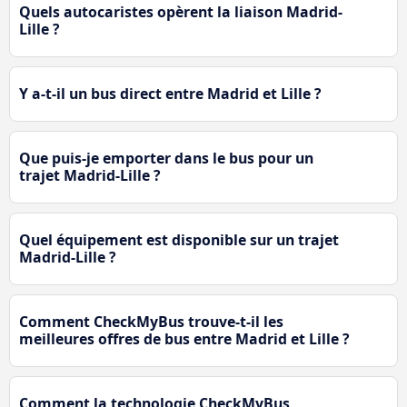
Quels autocaristes opèrent la liaison Madrid-
Lille ?
Y a-t-il un bus direct entre Madrid et Lille ?
Que puis-je emporter dans le bus pour un
trajet Madrid-Lille ?
Quel équipement est disponible sur un trajet
Madrid-Lille ?
Comment CheckMyBus trouve-t-il les
meilleures offres de bus entre Madrid et Lille ?
Comment la technologie CheckMyBus