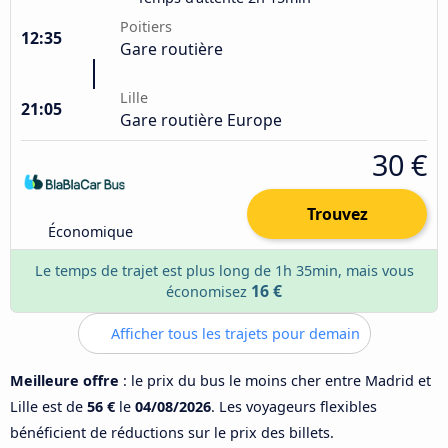
Poitiers
12:35
Gare routière
Lille
21:05
Gare routière Europe
30 €
Trouvez
Économique
Le temps de trajet est plus long de 1h 35min, mais vous
16 €
économisez
Afficher tous les trajets pour demain
Meilleure offre
: le prix du bus le moins cher entre Madrid et
Lille est de
56 €
le
04/08/2026
. Les voyageurs flexibles
bénéficient de réductions sur le prix des billets.