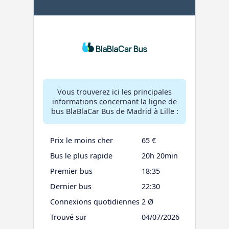
Vous trouverez ici les principales
informations concernant la ligne de
bus BlaBlaCar Bus de Madrid à Lille :
Prix le moins cher
65 €
Bus le plus rapide
20h 20min
Premier bus
18:35
Dernier bus
22:30
Connexions quotidiennes
2 Ø
Trouvé sur
04/07/2026