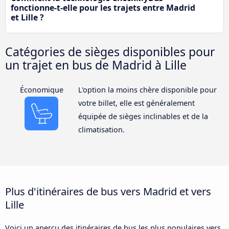
fonctionne-t-elle pour les trajets entre Madrid
et Lille ?
Catégories de sièges disponibles pour
un trajet en bus de Madrid à Lille
Économique
L'option la moins chère disponible pour
votre billet, elle est généralement
équipée de sièges inclinables et de la
climatisation.
Plus d'itinéraires de bus vers Madrid et vers
Lille
Voici un aperçu des itinéraires de bus les plus populaires vers