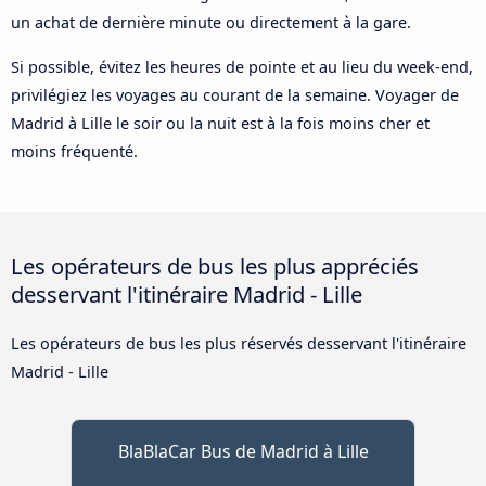
un achat de dernière minute ou directement à la gare.
Si possible, évitez les heures de pointe et au lieu du week-end,
privilégiez les voyages au courant de la semaine. Voyager de
Madrid à Lille le soir ou la nuit est à la fois moins cher et
moins fréquenté.
Les opérateurs de bus les plus appréciés
desservant l'itinéraire Madrid - Lille
Les opérateurs de bus les plus réservés desservant l'itinéraire
Madrid - Lille
BlaBlaCar Bus de Madrid à Lille