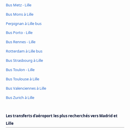
Bus Metz - Lille
Bus Mons à Lille
Perpignan à Lille bus
Bus Porto - Lille
Bus Rennes - Lille
Rotterdam à Lille bus
Bus Strasbourg à Lille
Bus Toulon - Lille
Bus Toulouse à Lille
Bus Valenciennes à Lille
Bus Zurich à Lille
Les transferts d'aéroport les plus recherchés vers Madrid et
Lille