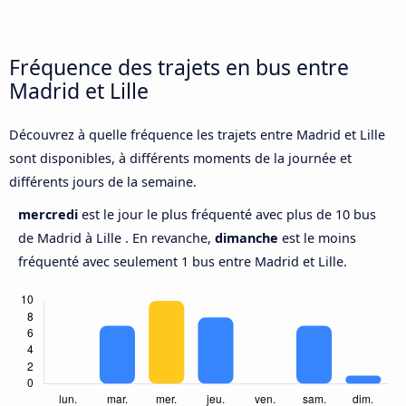
Fréquence des trajets en bus entre
Madrid et Lille
Découvrez à quelle fréquence les trajets entre Madrid et Lille
sont disponibles, à différents moments de la journée et
différents jours de la semaine.
mercredi
est le jour le plus fréquenté avec plus de 10 bus
de Madrid à Lille . En revanche,
dimanche
est le moins
fréquenté avec seulement 1 bus entre Madrid et Lille.