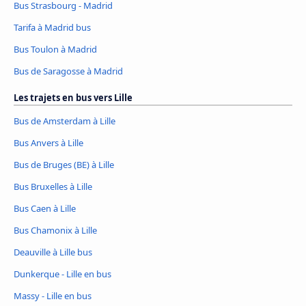
Bus Strasbourg - Madrid
Tarifa à Madrid bus
Bus Toulon à Madrid
Bus de Saragosse à Madrid
Les trajets en bus vers Lille
Bus de Amsterdam à Lille
Bus Anvers à Lille
Bus de Bruges (BE) à Lille
Bus Bruxelles à Lille
Bus Caen à Lille
Bus Chamonix à Lille
Deauville à Lille bus
Dunkerque - Lille en bus
Massy - Lille en bus