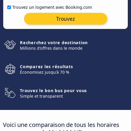
Trouvez un logement avec Booking.com
Trouvez
Recherchez votre destination
Millions d'offres dans le monde
Comparez les résultats
Économisez jusqu'à 70 %
Trouvez le bon bus pour vous
Simple et transparent
Voici une comparaison de tous les horaires