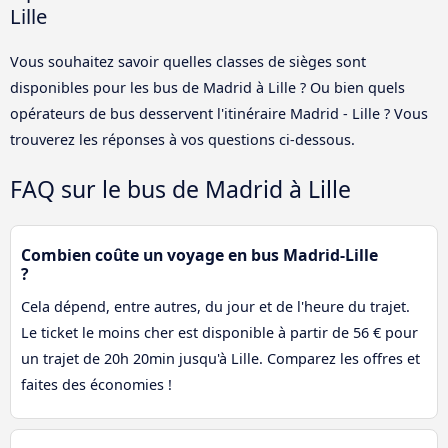
Lille
Vous souhaitez savoir quelles classes de sièges sont
disponibles pour les bus de Madrid à Lille ? Ou bien quels
opérateurs de bus desservent l'itinéraire Madrid - Lille ? Vous
trouverez les réponses à vos questions ci-dessous.
FAQ sur le bus de Madrid à Lille
Combien coûte un voyage en bus Madrid-Lille
?
Cela dépend, entre autres, du jour et de l'heure du trajet.
Le ticket le moins cher est disponible à partir de 56 € pour
un trajet de 20h 20min jusqu'à Lille. Comparez les offres et
faites des économies !