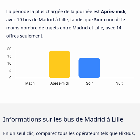
La période la plus chargée de la journée est
Après-midi,
avec 19 bus de Madrid à Lille, tandis que
Soir
connaît le
moins nombre de trajets entre Madrid et Lille, avec 14
offres seulement.
Informations sur les bus de Madrid à Lille
En un seul clic, comparez tous les opérateurs tels que FlixBus,