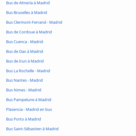
Bus de Almería à Madrid
Bus Bruxelles à Madrid
Bus Clermont-Ferrand - Madrid
Bus de Cordoue à Madrid
Bus Cuenca - Madrid
Bus de Dax à Madrid
Bus de Irun à Madrid
Bus La Rochelle - Madrid
Bus Nantes - Madrid
Bus Nimes - Madrid
Bus Pampelune à Madrid
Plasencia - Madrid en bus
Bus Porto à Madrid
Bus Saint-Sébastien à Madrid