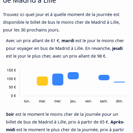
Trouvez ici quel jour et à quelle moment de la journée est
disponible le billet de bus le moins cher de Madrid à Lille,
pour les 30 prochains jours.
Avec un prix allant de 61 €,
mardi
est le jour le moins cher
pour voyager en bus de Madrid à Lille. En revanche,
jeudi
est le jour le plus cher, avec un prix allant de 98 €.
Soir
est le moment le moins cher de la journée pour un
billet de bus de Madrid à Lille, prix à partir de 65 €.
Après-
midi
est le moment le plus cher de la journée, prix à partir