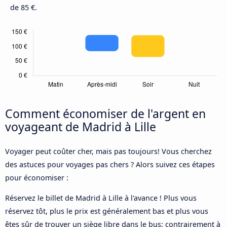
de 85 €.
Comment économiser de l'argent en
voyageant de Madrid à Lille
Voyager peut coûter cher, mais pas toujours! Vous cherchez
des astuces pour voyages pas chers ? Alors suivez ces étapes
pour économiser :
Réservez le billet de Madrid à Lille à l'avance ! Plus vous
réservez tôt, plus le prix est généralement bas et plus vous
êtes sûr de trouver un siège libre dans le bus; contrairement à