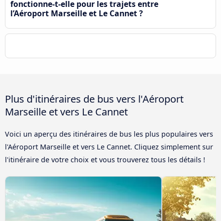
fonctionne-t-elle pour les trajets entre
l’Aéroport Marseille et Le Cannet ?
Plus d'itinéraires de bus vers l'Aéroport
Marseille et vers Le Cannet
Voici un aperçu des itinéraires de bus les plus populaires vers
l'Aéroport Marseille et vers Le Cannet. Cliquez simplement sur
l'itinéraire de votre choix et vous trouverez tous les détails !