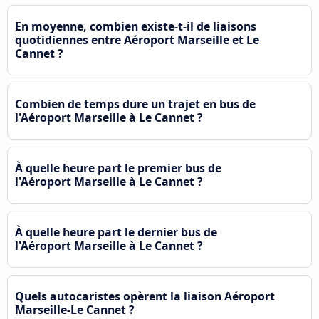
En moyenne, combien existe-t-il de liaisons
quotidiennes entre Aéroport Marseille et Le
Cannet ?
Combien de temps dure un trajet en bus de
l'Aéroport Marseille à Le Cannet ?
À quelle heure part le premier bus de
l'Aéroport Marseille à Le Cannet ?
À quelle heure part le dernier bus de
l'Aéroport Marseille à Le Cannet ?
Quels autocaristes opèrent la liaison Aéroport
Marseille-Le Cannet ?