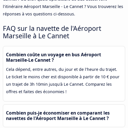
l'itinéraire Aéroport Marseille - Le Cannet ? Vous trouverez les
réponses à vos questions ci-dessous.
FAQ sur la navette de l'Aéroport
Marseille à Le Cannet
Combien coûte un voyage en bus Aéroport
Marseille-Le Cannet ?
Cela dépend, entre autres, du jour et de l'heure du trajet.
Le ticket le moins cher est disponible à partir de 10 € pour
un trajet de 3h 10min jusqu'à Le Cannet. Comparez les
offres et faites des économies !
Combien puis-je économiser en comparant les
navettes de l'Aéroport Marseille à Le Cannet ?