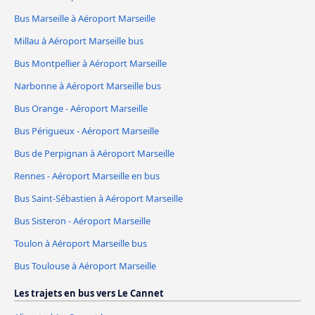
Bus Marseille à Aéroport Marseille
Millau à Aéroport Marseille bus
Bus Montpellier à Aéroport Marseille
Narbonne à Aéroport Marseille bus
Bus Orange - Aéroport Marseille
Bus Périgueux - Aéroport Marseille
Bus de Perpignan à Aéroport Marseille
Rennes - Aéroport Marseille en bus
Bus Saint-Sébastien à Aéroport Marseille
Bus Sisteron - Aéroport Marseille
Toulon à Aéroport Marseille bus
Bus Toulouse à Aéroport Marseille
Les trajets en bus vers Le Cannet