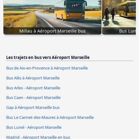
Millau à Aéroport Marseille bus
Bus Lunel
Les trajets en bus vers Aéroport Marseille
Bus de Aix-en-Provence à Aéroport Marseille
Bus Alès à Aéroport Marseille
Bus Arles - Aéroport Marseille
Bus Caen - Aéroport Marseille
Gap à Aéroport Marseille bus
Bus Le Cannet-des-Maures à Aéroport Marseille
Bus Lunel - Aéroport Marseille
Madrid - Aéroport Marseille en bus