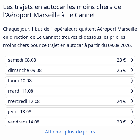
Les trajets en autocar les moins chers de
l'Aéroport Marseille à Le Cannet
Chaque jour, 1 bus de 1 opérateurs quittent Aéroport Marseille
en direction de Le Cannet : trouvez ci-dessous les prix les
moins chers pour ce trajet en autocar à partir du
09.08.2026
.
samedi
08.08
23 €
dimanche
09.08
25 €
lundi
10.08
mardi
11.08
mercredi
12.08
24 €
jeudi
13.08
vendredi
14.08
23 €
Afficher plus de jours