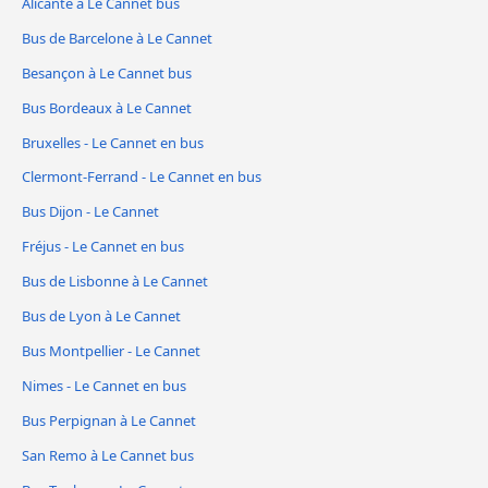
Alicante à Le Cannet bus
Bus de Barcelone à Le Cannet
Besançon à Le Cannet bus
Bus Bordeaux à Le Cannet
Bruxelles - Le Cannet en bus
Clermont-Ferrand - Le Cannet en bus
Bus Dijon - Le Cannet
Fréjus - Le Cannet en bus
Bus de Lisbonne à Le Cannet
Bus de Lyon à Le Cannet
Bus Montpellier - Le Cannet
Nimes - Le Cannet en bus
Bus Perpignan à Le Cannet
San Remo à Le Cannet bus