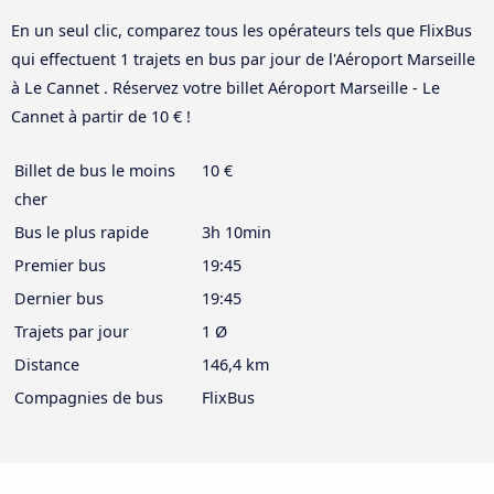
En un seul clic, comparez tous les opérateurs tels que FlixBus
qui effectuent 1 trajets en bus par jour de l'Aéroport Marseille
à Le Cannet . Réservez votre billet Aéroport Marseille - Le
Cannet à partir de 10 € !
Billet de bus le moins
10 €
cher
Bus le plus rapide
3h 10min
Premier bus
19:45
Dernier bus
19:45
Trajets par jour
1 Ø
Distance
146,4 km
Compagnies de bus
FlixBus