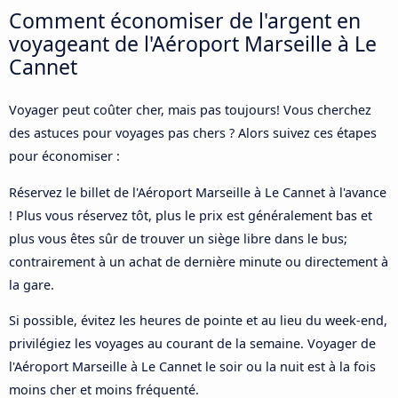
Comment économiser de l'argent en
voyageant de l'Aéroport Marseille à Le
Cannet
Voyager peut coûter cher, mais pas toujours! Vous cherchez
des astuces pour voyages pas chers ? Alors suivez ces étapes
pour économiser :
Réservez le billet de l'Aéroport Marseille à Le Cannet à l'avance
! Plus vous réservez tôt, plus le prix est généralement bas et
plus vous êtes sûr de trouver un siège libre dans le bus;
contrairement à un achat de dernière minute ou directement à
la gare.
Si possible, évitez les heures de pointe et au lieu du week-end,
privilégiez les voyages au courant de la semaine. Voyager de
l'Aéroport Marseille à Le Cannet le soir ou la nuit est à la fois
moins cher et moins fréquenté.