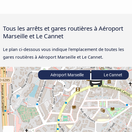
Tous les arrêts et gares routières à Aéroport
Marseille et Le Cannet
Le plan ci-dessous vous indique l'emplacement de toutes les
gares routières à Aéroport Marseille et Le Cannet.
Aéroport Marseille
Le Cannet