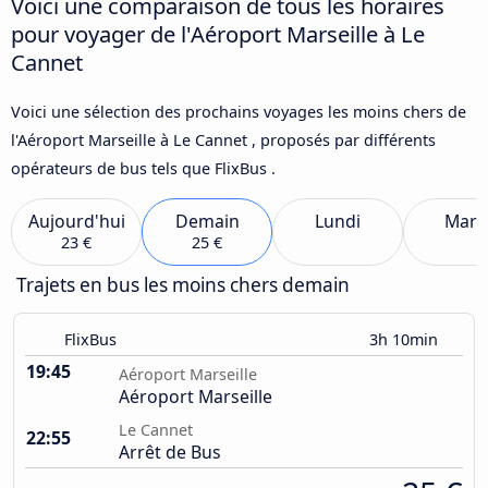
Voici une comparaison de tous les horaires
pour voyager de l'Aéroport Marseille à Le
Cannet
Voici une sélection des prochains voyages les moins chers de
l'Aéroport Marseille à Le Cannet , proposés par différents
opérateurs de bus tels que FlixBus .
Aujourd'hui
Demain
Lundi
Mard
23 €
25 €
Trajets en bus les moins chers demain
FlixBus
3h 10min
19:45
Aéroport Marseille
Aéroport Marseille
Le Cannet
22:55
Arrêt de Bus