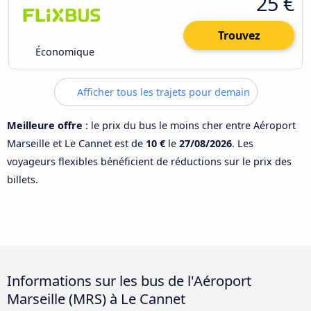
25 €
Trouvez
Économique
Afficher tous les trajets pour demain
Meilleure offre
: le prix du bus le moins cher entre Aéroport
Marseille et Le Cannet est de
10 €
le
27/08/2026
. Les
voyageurs flexibles bénéficient de réductions sur le prix des
billets.
Informations sur les bus de l'Aéroport
Marseille (MRS) à Le Cannet