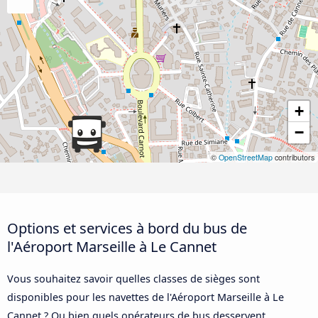
+
−
©
OpenStreetMap
contributors
Options et services à bord du bus de
l'Aéroport Marseille à Le Cannet
Vous souhaitez savoir quelles classes de sièges sont
disponibles pour les navettes de l'Aéroport Marseille à Le
Cannet ? Ou bien quels opérateurs de bus desservent