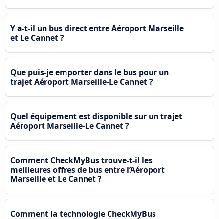
Y a-t-il un bus direct entre Aéroport Marseille
et Le Cannet ?
Que puis-je emporter dans le bus pour un
trajet Aéroport Marseille-Le Cannet ?
Quel équipement est disponible sur un trajet
Aéroport Marseille-Le Cannet ?
Comment CheckMyBus trouve-t-il les
meilleures offres de bus entre l’Aéroport
Marseille et Le Cannet ?
Comment la technologie CheckMyBus