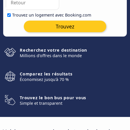
Trouvez un logement avec Booking.com
Trouvez
Recherchez votre destination
Millions d'offres dans le monde
Comparez les résultats
Économisez jusqu'à 70 %
Trouvez le bon bus pour vous
Simple et transparent