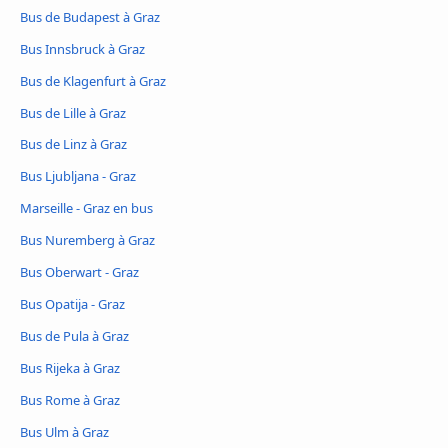
Bus de Budapest à Graz
Bus Innsbruck à Graz
Bus de Klagenfurt à Graz
Bus de Lille à Graz
Bus de Linz à Graz
Bus Ljubljana - Graz
Marseille - Graz en bus
Bus Nuremberg à Graz
Bus Oberwart - Graz
Bus Opatija - Graz
Bus de Pula à Graz
Bus Rijeka à Graz
Bus Rome à Graz
Bus Ulm à Graz