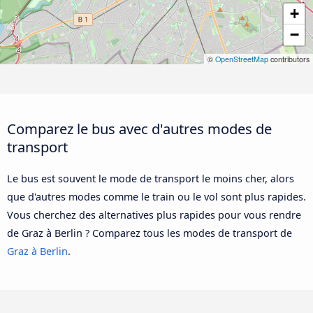
+
−
©
OpenStreetMap
contributors
Comparez le bus avec d'autres modes de
transport
Le bus est souvent le mode de transport le moins cher, alors
que d'autres modes comme le train ou le vol sont plus rapides.
Vous cherchez des alternatives plus rapides pour vous rendre
de Graz à Berlin ? Comparez tous les modes de transport de
Graz à Berlin
.