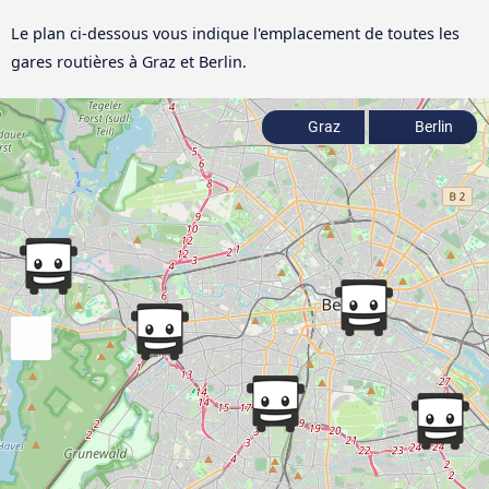
Le plan ci-dessous vous indique l'emplacement de toutes les
gares routières à Graz et Berlin.
Graz
Berlin