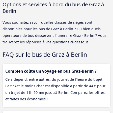
Options et services à bord du bus de Graz à
Berlin
Vous souhaitez savoir quelles classes de sièges sont
disponibles pour les bus de Graz à Berlin ? Ou bien quels
opérateurs de bus desservent l'itinéraire Graz - Berlin ? Vous
trouverez les réponses à vos questions ci-dessous.
FAQ sur le bus de Graz à Berlin
Combien coûte un voyage en bus Graz-Berlin ?
Cela dépend, entre autres, du jour et de l'heure du trajet.
Le ticket le moins cher est disponible à partir de 44 € pour
un trajet de 11h 50min jusqu'à Berlin. Comparez les offres
et faites des économies !