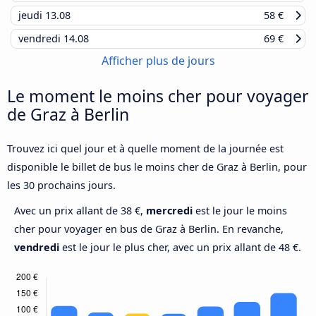
jeudi
13.08
58 €
vendredi
14.08
69 €
Afficher plus de jours
Le moment le moins cher pour voyager
de Graz à Berlin
Trouvez ici quel jour et à quelle moment de la journée est
disponible le billet de bus le moins cher de Graz à Berlin, pour
les 30 prochains jours.
Avec un prix allant de 38 €,
mercredi
est le jour le moins
cher pour voyager en bus de Graz à Berlin. En revanche,
vendredi
est le jour le plus cher, avec un prix allant de 48 €.