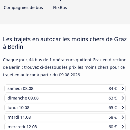
Compagnies de bus
FlixBus
Les trajets en autocar les moins chers de Graz
à Berlin
Chaque jour, 44 bus de 1 opérateurs quittent Graz en direction
de Berlin : trouvez ci-dessous les prix les moins chers pour ce
trajet en autocar à partir du
09.08.2026
.
samedi
08.08
84 €
dimanche
09.08
63 €
lundi
10.08
65 €
mardi
11.08
58 €
mercredi
12.08
60 €