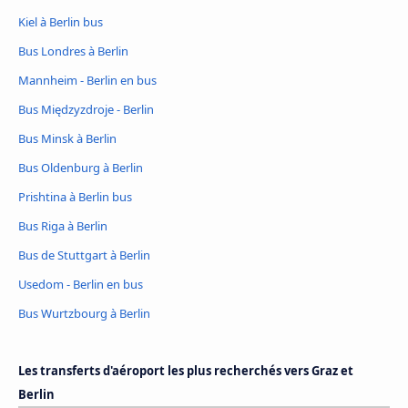
Kiel à Berlin bus
Bus Londres à Berlin
Mannheim - Berlin en bus
Bus Międzyzdroje - Berlin
Bus Minsk à Berlin
Bus Oldenburg à Berlin
Prishtina à Berlin bus
Bus Riga à Berlin
Bus de Stuttgart à Berlin
Usedom - Berlin en bus
Bus Wurtzbourg à Berlin
Les transferts d'aéroport les plus recherchés vers Graz et
Berlin