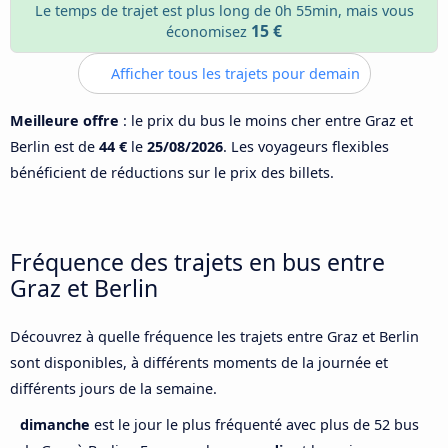
Le temps de trajet est plus long de 0h 55min, mais vous
15 €
économisez
Afficher tous les trajets pour demain
Meilleure offre
: le prix du bus le moins cher entre Graz et
Berlin est de
44 €
le
25/08/2026
. Les voyageurs flexibles
bénéficient de réductions sur le prix des billets.
Fréquence des trajets en bus entre
Graz et Berlin
Découvrez à quelle fréquence les trajets entre Graz et Berlin
sont disponibles, à différents moments de la journée et
différents jours de la semaine.
dimanche
est le jour le plus fréquenté avec plus de 52 bus