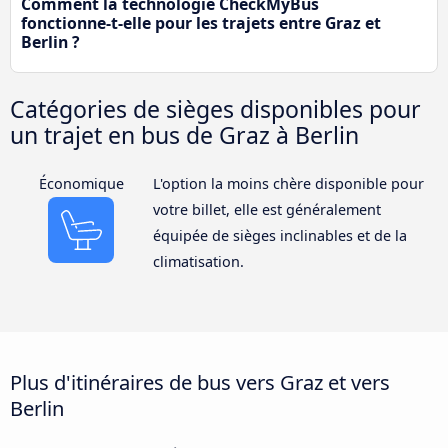
Comment la technologie CheckMyBus
fonctionne-t-elle pour les trajets entre Graz et
Berlin ?
Catégories de sièges disponibles pour
un trajet en bus de Graz à Berlin
Économique
L'option la moins chère disponible pour
votre billet, elle est généralement
équipée de sièges inclinables et de la
climatisation.
Plus d'itinéraires de bus vers Graz et vers
Berlin