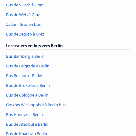
Bus de Villach à Graz
Bus de Wels à Graz
Zadar - Graz en bus
Bus de Zagreb à Graz
Les trajets en bus vers Berlin
Bus Bamberg à Berlin
Bus de Belgrade à Berlin
Bus Bochum - Berlin
Bus de Bruxelles à Berlin
Bus de Cologne à Berlin
Gorzów Wielkopolski à Berlin bus
Bus Hanovre - Berlin
Bus de Istanbul à Berlin
Bus de Kharkiv à Berlin