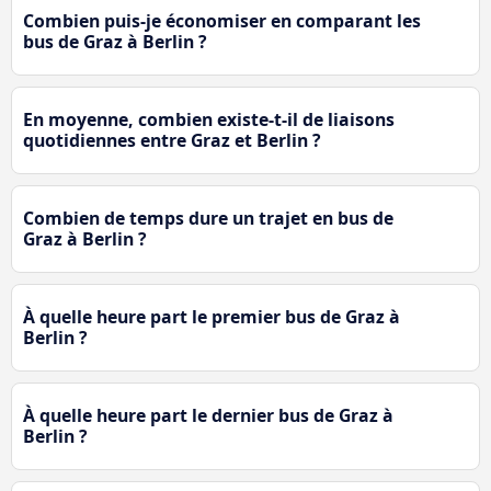
Combien puis-je économiser en comparant les
bus de Graz à Berlin ?
En moyenne, combien existe-t-il de liaisons
quotidiennes entre Graz et Berlin ?
Combien de temps dure un trajet en bus de
Graz à Berlin ?
À quelle heure part le premier bus de Graz à
Berlin ?
À quelle heure part le dernier bus de Graz à
Berlin ?