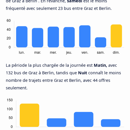
de Graz à Berlin . En revanche,
samedi
est le moins
fréquenté avec seulement 23 bus entre Graz et Berlin.
La période la plus chargée de la journée est
Matin,
avec
132 bus de Graz à Berlin, tandis que
Nuit
connaît le moins
nombre de trajets entre Graz et Berlin, avec 44 offres
seulement.