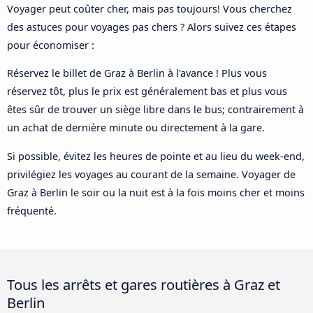
Voyager peut coûter cher, mais pas toujours! Vous cherchez
des astuces pour voyages pas chers ? Alors suivez ces étapes
pour économiser :
Réservez le billet de Graz à Berlin à l'avance ! Plus vous
réservez tôt, plus le prix est généralement bas et plus vous
êtes sûr de trouver un siège libre dans le bus; contrairement à
un achat de dernière minute ou directement à la gare.
Si possible, évitez les heures de pointe et au lieu du week-end,
privilégiez les voyages au courant de la semaine. Voyager de
Graz à Berlin le soir ou la nuit est à la fois moins cher et moins
fréquenté.
Tous les arrêts et gares routières à Graz et
Berlin