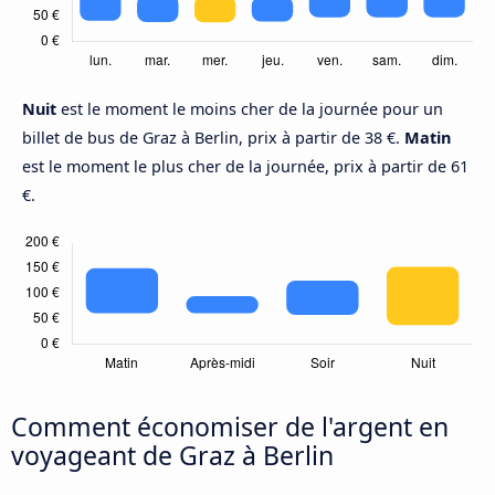
Nuit
est le moment le moins cher de la journée pour un
billet de bus de Graz à Berlin, prix à partir de 38 €.
Matin
est le moment le plus cher de la journée, prix à partir de 61
€.
Comment économiser de l'argent en
voyageant de Graz à Berlin