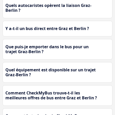
Quels autocaristes opèrent la liaison Graz-
Berlin ?
Y a-t-il un bus direct entre Graz et Berlin ?
Que puis-je emporter dans le bus pour un
trajet Graz-Berlin ?
Quel équipement est disponible sur un trajet
Graz-Berlin ?
Comment CheckMyBus trouve-t-il les
meilleures offres de bus entre Graz et Berlin ?