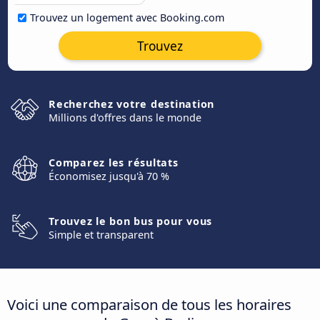
Trouvez un logement avec Booking.com
Trouvez
Recherchez votre destination
Millions d'offres dans le monde
Comparez les résultats
Économisez jusqu'à 70 %
Trouvez le bon bus pour vous
Simple et transparent
Voici une comparaison de tous les horaires