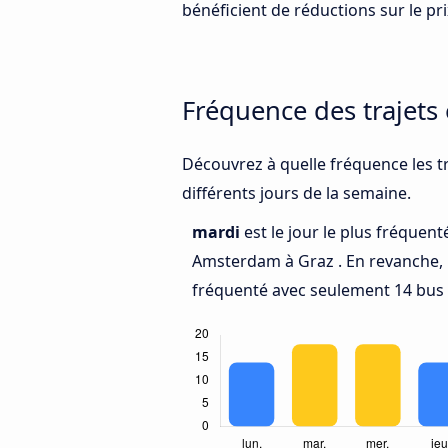
bénéficient de réductions sur le prix
Fréquence des trajets
Découvrez à quelle fréquence les t
différents jours de la semaine.
mardi
est le jour le plus fréquen
Amsterdam à Graz . En revanche,
fréquenté avec seulement 14 bus