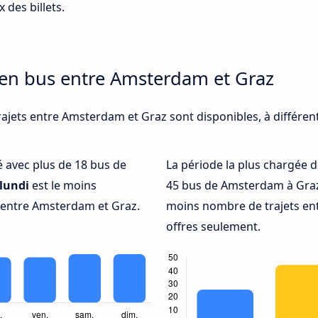
 des billets.
 en bus entre Amsterdam et Graz
rajets entre Amsterdam et Graz sont disponibles, à différe
té avec plus de 18 bus de
La période la plus chargée d
lundi
est le moins
45 bus de Amsterdam à Graz
 entre Amsterdam et Graz.
moins nombre de trajets en
offres seulement.