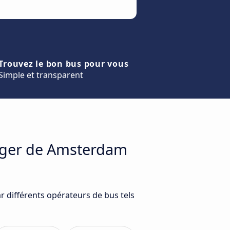
Trouvez le bon bus pour vous
Simple et transparent
yager de Amsterdam
 différents opérateurs de bus tels