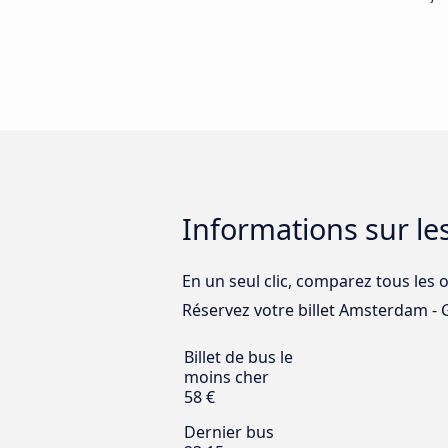
Informations sur l
En un seul clic, comparez tous les 
Réservez votre billet Amsterdam - Gr
Billet de bus le
moins cher
58 €
Dernier bus