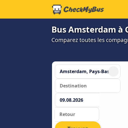
Bus Amsterdam à Gr
Comparez toutes les compagni