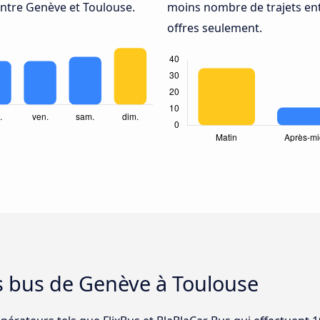
ntre Genève et Toulouse.
moins nombre de trajets ent
offres seulement.
s bus de Genève à Toulouse