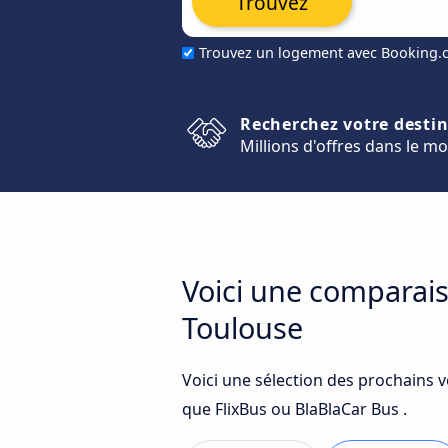
Trouvez
Trouvez un logement avec Booking
Recherchez votre desti
Millions d'offres dans le m
Voici une comparais
Toulouse
Voici une sélection des prochains 
que FlixBus ou BlaBlaCar Bus .