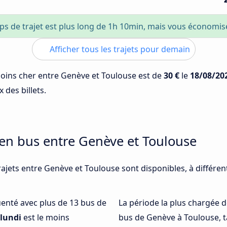
ps de trajet est plus long de 1h 10min, mais vous économi
Afficher tous les trajets pour demain
 moins cher entre Genève et Toulouse est de
30 €
le
18/08/20
 des billets.
 en bus entre Genève et Toulouse
rajets entre Genève et Toulouse sont disponibles, à différe
quenté avec plus de 13 bus de
La période la plus chargée d
lundi
est le moins
bus de Genève à Toulouse, 