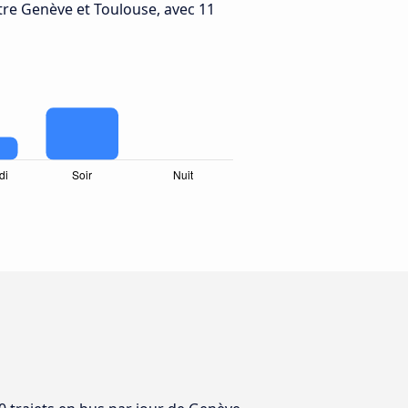
re Genève et Toulouse, avec 11