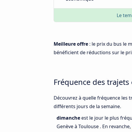
Le tem
Meilleure offre
: le prix du bus le
bénéficient de réductions sur le prix
Fréquence des trajets
Découvrez à quelle fréquence les t
différents jours de la semaine.
dimanche
est le jour le plus fré
Genève à Toulouse . En revanche,