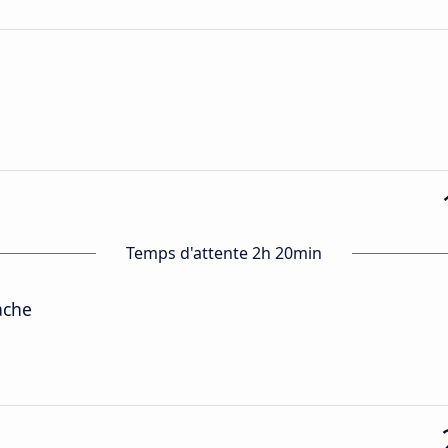
Temps d'attente 2h 20min
ache