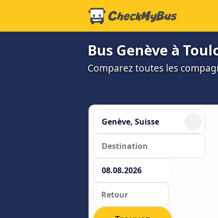
Bus Genève à Toulo
Comparez toutes les compagni