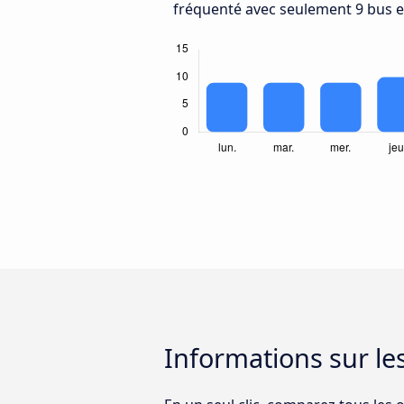
fréquenté avec seulement 9 bus e
Informations sur le