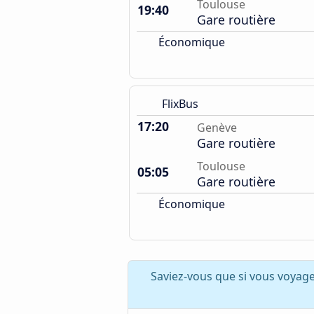
Toulouse
19:40
Gare routière
Économique
FlixBus
17:20
Genève
Gare routière
Toulouse
05:05
Gare routière
Économique
Saviez-vous que si vous voyag