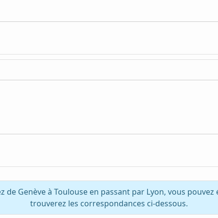
ez de Genève à Toulouse en passant par Lyon, vous pouvez 
trouverez les correspondances ci-dessous.