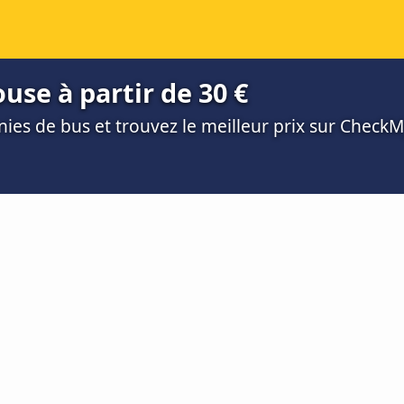
use à partir de 30 €
es de bus et trouvez le meilleur prix sur Check