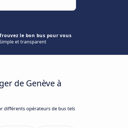
Trouvez le bon bus pour vous
Simple et transparent
ager de Genève à
r différents opérateurs de bus tels