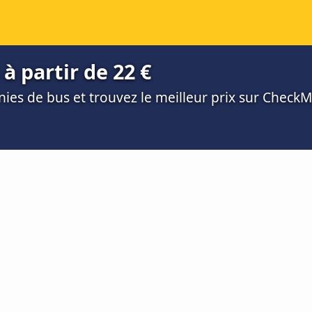
à partir de 22 €
es de bus et trouvez le meilleur prix sur Check