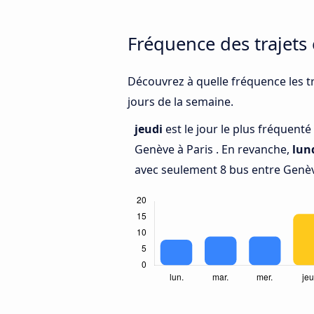
Fréquence des trajets
Découvrez à quelle fréquence les tr
jours de la semaine.
jeudi
est le jour le plus fréquent
Genève à Paris . En revanche,
lun
avec seulement 8 bus entre Genèv