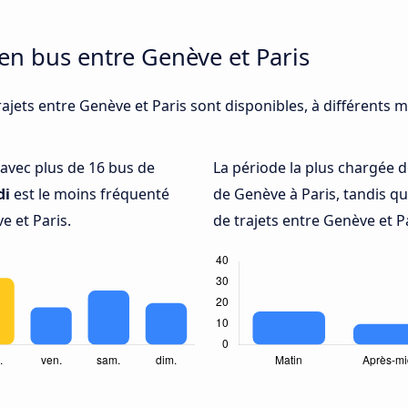
 en bus entre Genève et Paris
ajets entre Genève et Paris sont disponibles, à différents 
é avec plus de 16 bus de
La période la plus chargée d
di
est le moins fréquenté
de Genève à Paris, tandis q
e et Paris.
de trajets entre Genève et P