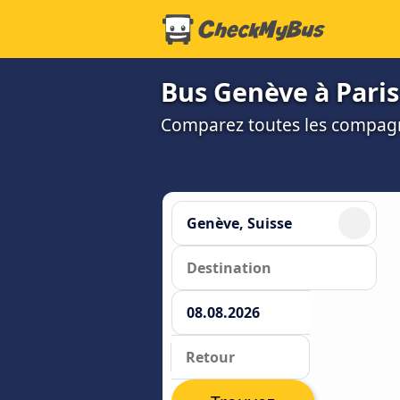
Bus Genève à Paris 
Comparez toutes les compagni