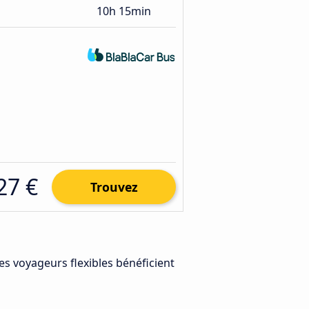
10h 15min
27 €
Trouvez
Les voyageurs flexibles bénéficient