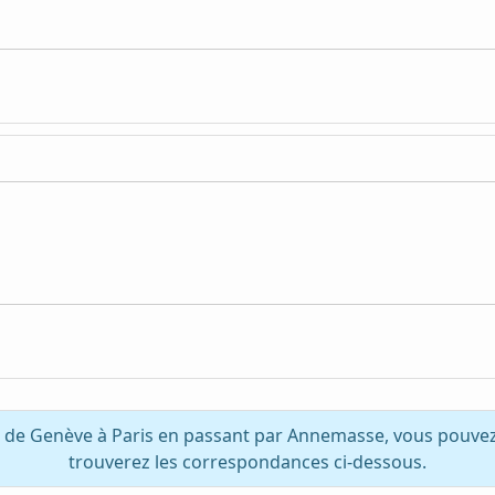
z de Genève à Paris en passant par Annemasse, vous pouvez
trouverez les correspondances ci-dessous.