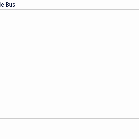
de Bus