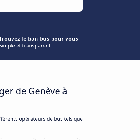
Trouvez le bon bus pour vous
Simple et transparent
ager de Genève à
fférents opérateurs de bus tels que