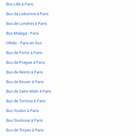
Bus Lille à Paris
Bus de Lisbonne à Paris
Bus de Londres à Paris
Bus Malaga - Paris
Olhão - Paris en bus
Bus de Porto à Paris
Bus de Prague à Paris
Bus de Reims à Paris
Bus de Rouen à Paris
Bus de Saint-Malo à Paris
Bus de Tortosa à Paris
Bus Toulon à Paris
Bus Toulouse à Paris
Bus de Troyes à Paris