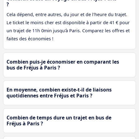
?
Cela dépend, entre autres, du jour et de l'heure du trajet.
Le ticket le moins cher est disponible à partir de 41 € pour
un trajet de 11h 0min jusqu'à Paris. Comparez les offres et
faites des économies !
Combien puis-je économiser en comparant les
bus de Fréjus à Paris ?
En moyenne, combien existe-t-il de liaisons
quotidiennes entre Fréjus et Paris ?
Combien de temps dure un trajet en bus de
Fréjus à Paris ?