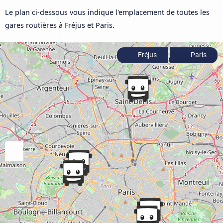
Le plan ci-dessous vous indique l'emplacement de toutes les
gares routières à Fréjus et Paris.
Fréjus
Paris