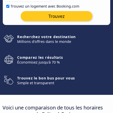
Trouvez un logement avec Booking.com
Trouvez
Recherchez votre destination
Millions d'offres dans le monde
Comparez les résultats
Économisez jusqu'à 70 %
Trouvez le bon bus pour vous
Simple et transparent
Voici une comparaison de tous les horaires