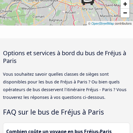
+
−
©
OpenStreetMap
contributors
Options et services à bord du bus de Fréjus à
Paris
Vous souhaitez savoir quelles classes de sièges sont
disponibles pour les bus de Fréjus à Paris ? Ou bien quels
opérateurs de bus desservent l'itinéraire Fréjus - Paris ? Vous
trouverez les réponses à vos questions ci-dessous.
FAQ sur le bus de Fréjus à Paris
Combien coûte un voyage en bus Fréjus-Paris