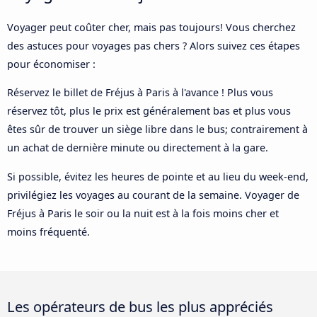
Voyager peut coûter cher, mais pas toujours! Vous cherchez
des astuces pour voyages pas chers ? Alors suivez ces étapes
pour économiser :
Réservez le billet de Fréjus à Paris à l'avance ! Plus vous
réservez tôt, plus le prix est généralement bas et plus vous
êtes sûr de trouver un siège libre dans le bus; contrairement à
un achat de dernière minute ou directement à la gare.
Si possible, évitez les heures de pointe et au lieu du week-end,
privilégiez les voyages au courant de la semaine. Voyager de
Fréjus à Paris le soir ou la nuit est à la fois moins cher et
moins fréquenté.
Les opérateurs de bus les plus appréciés