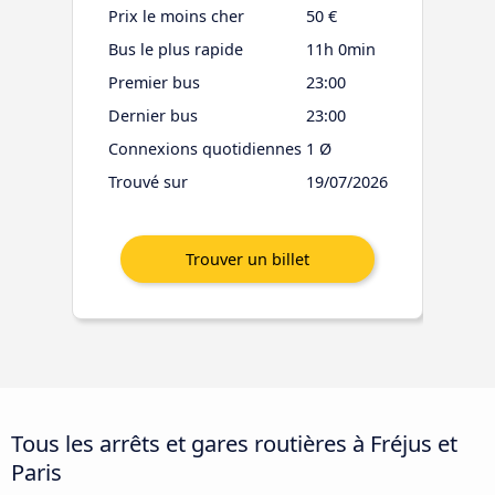
Prix le moins cher
50 €
Bus le plus rapide
11h 0min
Premier bus
23:00
Dernier bus
23:00
Connexions quotidiennes
1 Ø
Trouvé sur
19/07/2026
Tous les arrêts et gares routières à Fréjus et
Paris