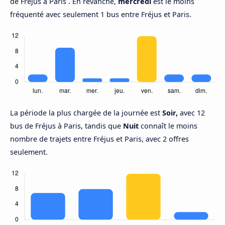
de Fréjus à Paris . En revanche,
mercredi
est le moins
fréquenté avec seulement 1 bus entre Fréjus et Paris.
La période la plus chargée de la journée est
Soir,
avec 12
bus de Fréjus à Paris, tandis que
Nuit
connaît le moins
nombre de trajets entre Fréjus et Paris, avec 2 offres
seulement.