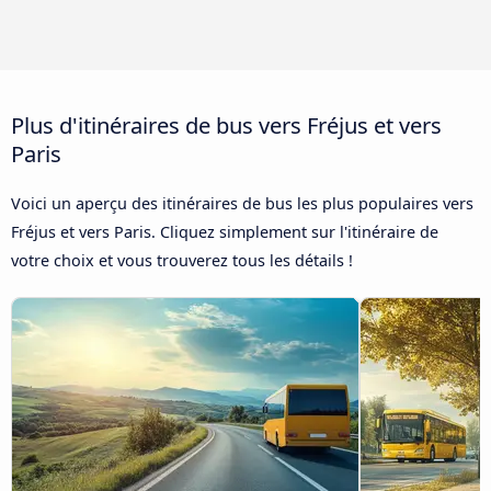
Plus d'itinéraires de bus vers Fréjus et vers
Paris
Voici un aperçu des itinéraires de bus les plus populaires vers
Fréjus et vers Paris. Cliquez simplement sur l'itinéraire de
votre choix et vous trouverez tous les détails !