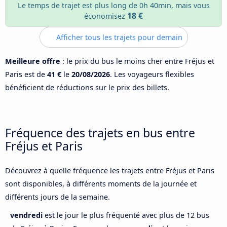
Le temps de trajet est plus long de 0h 40min, mais vous
18 €
économisez
Afficher tous les trajets pour demain
Meilleure offre
: le prix du bus le moins cher entre Fréjus et
Paris est de
41 €
le
20/08/2026
. Les voyageurs flexibles
bénéficient de réductions sur le prix des billets.
Fréquence des trajets en bus entre
Fréjus et Paris
Découvrez à quelle fréquence les trajets entre Fréjus et Paris
sont disponibles, à différents moments de la journée et
différents jours de la semaine.
vendredi
est le jour le plus fréquenté avec plus de 12 bus