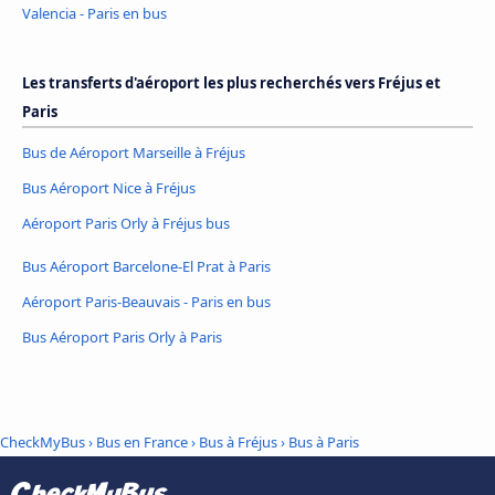
Valencia - Paris en bus
Les transferts d'aéroport les plus recherchés vers Fréjus et
Paris
Bus de Aéroport Marseille à Fréjus
Bus Aéroport Nice à Fréjus
Aéroport Paris Orly à Fréjus bus
Bus Aéroport Barcelone-El Prat à Paris
Aéroport Paris-Beauvais - Paris en bus
Bus Aéroport Paris Orly à Paris
CheckMyBus
›
Bus en France
›
Bus à Fréjus
›
Bus à Paris