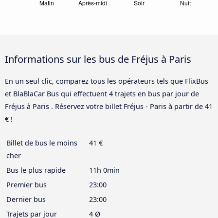
Informations sur les bus de Fréjus à Paris
En un seul clic, comparez tous les opérateurs tels que FlixBus
et BlaBlaCar Bus qui effectuent 4 trajets en bus par jour de
Fréjus à Paris . Réservez votre billet Fréjus - Paris à partir de 41
€ !
Billet de bus le moins
41 €
cher
Bus le plus rapide
11h 0min
Premier bus
23:00
Dernier bus
23:00
Trajets par jour
4 Ø