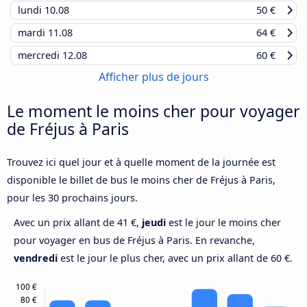
lundi
10.08
50 €
mardi
11.08
64 €
mercredi
12.08
60 €
Afficher plus de jours
Le moment le moins cher pour voyager
de Fréjus à Paris
Trouvez ici quel jour et à quelle moment de la journée est
disponible le billet de bus le moins cher de Fréjus à Paris,
pour les 30 prochains jours.
Avec un prix allant de 41 €,
jeudi
est le jour le moins cher
pour voyager en bus de Fréjus à Paris. En revanche,
vendredi
est le jour le plus cher, avec un prix allant de 60 €.