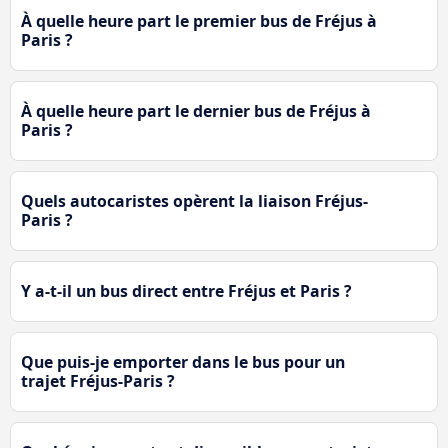
À quelle heure part le premier bus de Fréjus à
Paris ?
À quelle heure part le dernier bus de Fréjus à
Paris ?
Quels autocaristes opèrent la liaison Fréjus-
Paris ?
Y a-t-il un bus direct entre Fréjus et Paris ?
Que puis-je emporter dans le bus pour un
trajet Fréjus-Paris ?