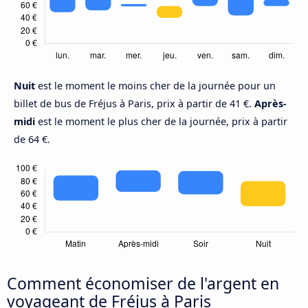
Nuit
est le moment le moins cher de la journée pour un
billet de bus de Fréjus à Paris, prix à partir de 41 €.
Après-
midi
est le moment le plus cher de la journée, prix à partir
de 64 €.
Comment économiser de l'argent en
voyageant de Fréjus à Paris