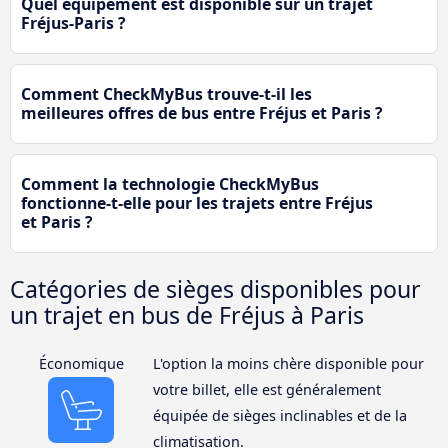
Quel équipement est disponible sur un trajet
Fréjus-Paris ?
Comment CheckMyBus trouve-t-il les
meilleures offres de bus entre Fréjus et Paris ?
Comment la technologie CheckMyBus
fonctionne-t-elle pour les trajets entre Fréjus
et Paris ?
Catégories de sièges disponibles pour
un trajet en bus de Fréjus à Paris
Économique
L'option la moins chère disponible pour
votre billet, elle est généralement
équipée de sièges inclinables et de la
climatisation.