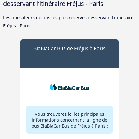
desservant l'itinéraire Fréjus - Paris
Les opérateurs de bus les plus réservés desservant l'itinéraire
Fréjus - Paris
BlaBlaCar Bus de Fréjus à Paris
Vous trouverez ici les principales
informations concernant la ligne de
bus BlaBlaCar Bus de Fréjus à Paris :