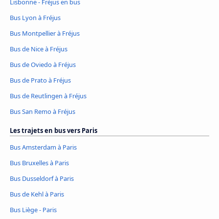
Lisbonne - Fréjus en bus
Bus Lyon à Fréjus
Bus Montpellier à Fréjus
Bus de Nice à Fréjus
Bus de Oviedo à Fréjus
Bus de Prato à Fréjus
Bus de Reutlingen à Fréjus
Bus San Remo à Fréjus
Les trajets en bus vers Paris
Bus Amsterdam à Paris
Bus Bruxelles à Paris
Bus Dusseldorf à Paris
Bus de Kehl à Paris
Bus Liège - Paris