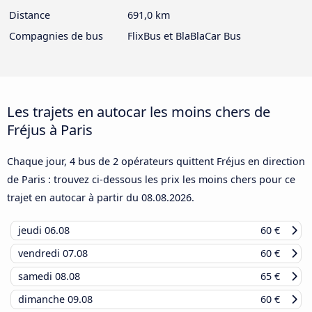
Distance
691,0 km
Compagnies de bus
FlixBus et BlaBlaCar Bus
Les trajets en autocar les moins chers de
Fréjus à Paris
Chaque jour, 4 bus de 2 opérateurs quittent Fréjus en direction
de Paris : trouvez ci-dessous les prix les moins chers pour ce
trajet en autocar à partir du
08.08.2026
.
jeudi
06.08
60 €
vendredi
07.08
60 €
samedi
08.08
65 €
dimanche
09.08
60 €