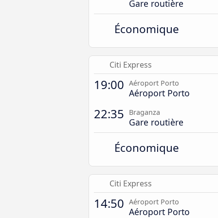
Gare routière
Économique
Citi Express
19:00
Aéroport Porto
Aéroport Porto
22:35
Braganza
Gare routière
Économique
Citi Express
14:50
Aéroport Porto
Aéroport Porto