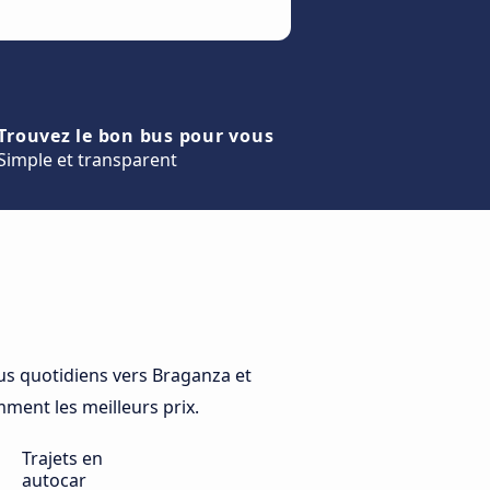
Trouvez le bon bus pour vous
Simple et transparent
s quotidiens vers Braganza et
mment les meilleurs prix.
Trajets en
autocar