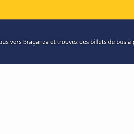
us vers Braganza et trouvez des billets de bus à p