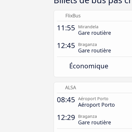
FlixBus
11:55
Mirandela
Gare routière
12:45
Braganza
Gare routière
Économique
ALSA
08:45
Aéroport Porto
Aéroport Porto
12:29
Braganza
Gare routière