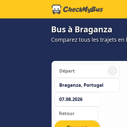
Bus à Braganza
Comparez tous les trajets en b