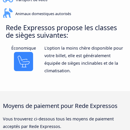
Animaux domestiques autorisés
Rede Expressos propose les classes
de sièges suivantes:
Économique
L'option la moins chère disponible pour
votre billet, elle est généralement
équipée de sièges inclinables et de la
climatisation.
Moyens de paiement pour Rede Expressos
Vous trouverez ci-dessous tous les moyens de paiement
acceptés par Rede Expressos.