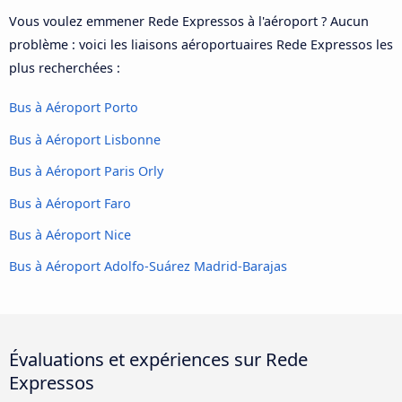
Vous voulez emmener Rede Expressos à l'aéroport ? Aucun
problème : voici les liaisons aéroportuaires Rede Expressos les
plus recherchées :
Bus à Aéroport Porto
Bus à Aéroport Lisbonne
Bus à Aéroport Paris Orly
Bus à Aéroport Faro
Bus à Aéroport Nice
Bus à Aéroport Adolfo-Suárez Madrid-Barajas
Évaluations et expériences sur Rede
Expressos