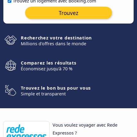
Trouvez un logement avec Booking.com
Trouvez
Recherchez votre destination
Millions d'offres dans le monde
Comparez les résultats
Économisez jusqu'à 70 %
Trouvez le bon bus pour vous
Simple et transparent
Vous voulez voyager avec Rede
Expressos ?