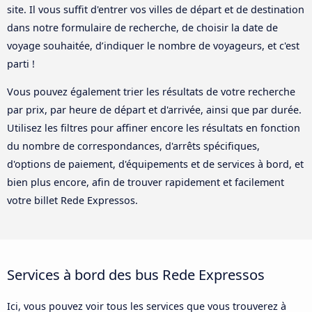
site. Il vous suffit d'entrer vos villes de départ et de destination
dans notre formulaire de recherche, de choisir la date de
voyage souhaitée, d’indiquer le nombre de voyageurs, et c'est
parti !
Vous pouvez également trier les résultats de votre recherche
par prix, par heure de départ et d'arrivée, ainsi que par durée.
Utilisez les filtres pour affiner encore les résultats en fonction
du nombre de correspondances, d'arrêts spécifiques,
d'options de paiement, d'équipements et de services à bord, et
bien plus encore, afin de trouver rapidement et facilement
votre billet Rede Expressos.
Services à bord des bus Rede Expressos
Ici, vous pouvez voir tous les services que vous trouverez à