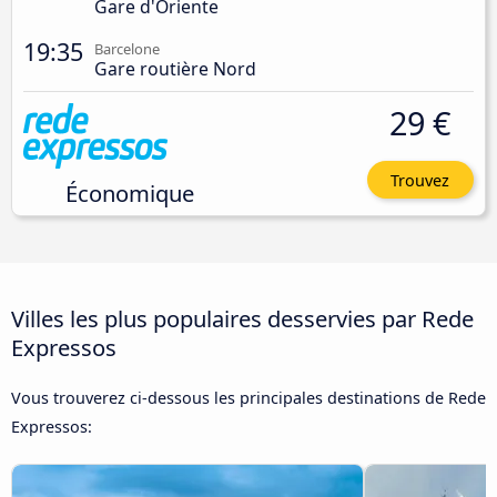
Gare d'Oriente
19:35
Barcelone
Gare routière Nord
29 €
Trouvez
Économique
Villes les plus populaires desservies par Rede
Expressos
Vous trouverez ci-dessous les principales destinations de Rede
Expressos: