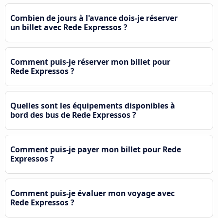
Combien de jours à l'avance dois-je réserver
un billet avec Rede Expressos ?
Comment puis-je réserver mon billet pour
Rede Expressos ?
Quelles sont les équipements disponibles à
bord des bus de Rede Expressos ?
Comment puis-je payer mon billet pour Rede
Expressos ?
Comment puis-je évaluer mon voyage avec
Rede Expressos ?