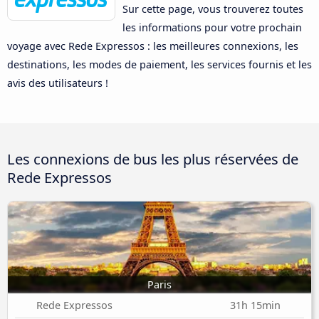
Sur cette page, vous trouverez toutes
les informations pour votre prochain
voyage avec Rede Expressos : les meilleures connexions, les
destinations, les modes de paiement, les services fournis et les
avis des utilisateurs !
Les connexions de bus les plus réservées de
Rede Expressos
Paris
Rede Expressos
31h 15min