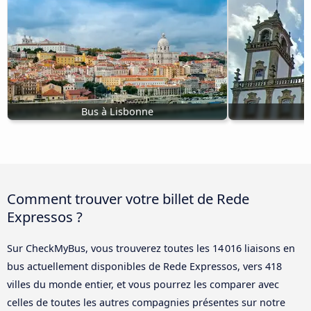
Bus à Lisbonne
Comment trouver votre billet de Rede
Expressos ?
Sur CheckMyBus, vous trouverez toutes les 14 016 liaisons en
bus actuellement disponibles de Rede Expressos, vers 418
villes du monde entier, et vous pourrez les comparer avec
celles de toutes les autres compagnies présentes sur notre