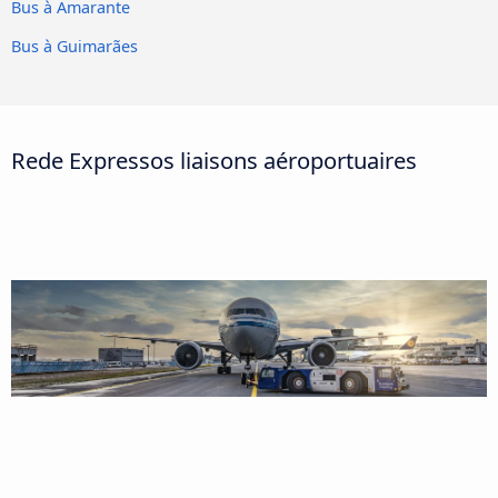
Bus à Amarante
Bus à Guimarães
Rede Expressos liaisons aéroportuaires