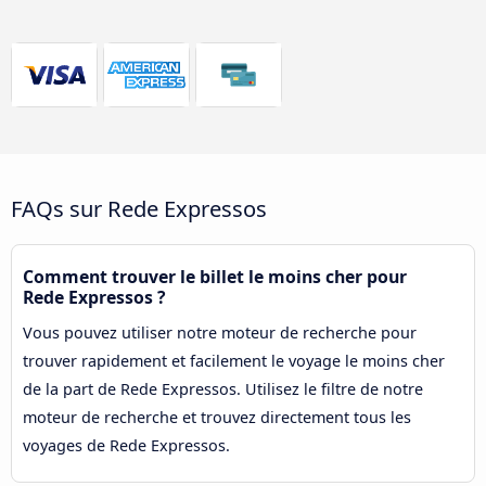
FAQs sur Rede Expressos
Comment trouver le billet le moins cher pour
Rede Expressos ?
Vous pouvez utiliser notre moteur de recherche pour
trouver rapidement et facilement le voyage le moins cher
de la part de Rede Expressos. Utilisez le filtre de notre
moteur de recherche et trouvez directement tous les
voyages de Rede Expressos.