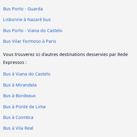
Bus Porto - Guarda
Lisbonne à Nazaré bus
Bus Porto - Viana do Castelo
Bus Vilar Formoso à Paris
Vous trouverez ici d'autres destinations desservies par Rede
Expressos :
Bus à Viana do Castelo
Bus à Mirandela
Bus à Bordeaux
Bus à Ponte de Lima
Bus à Coimbra
Bus à Vila Real