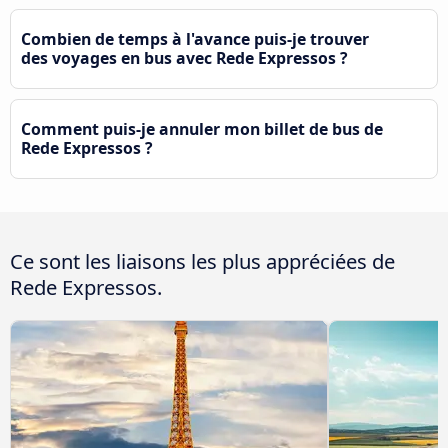
Combien de temps à l'avance puis-je trouver
des voyages en bus avec Rede Expressos ?
Comment puis-je annuler mon billet de bus de
Rede Expressos ?
Ce sont les liaisons les plus appréciées de
Rede Expressos.