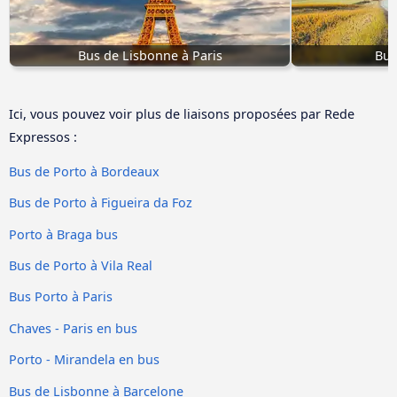
Bus de Lisbonne à Paris
Bus
Ici, vous pouvez voir plus de liaisons proposées par Rede
Expressos :
Bus de Porto à Bordeaux
Bus de Porto à Figueira da Foz
Porto à Braga bus
Bus de Porto à Vila Real
Bus Porto à Paris
Chaves - Paris en bus
Porto - Mirandela en bus
Bus de Lisbonne à Barcelone