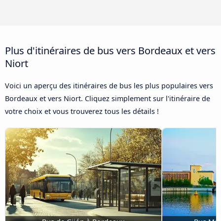
Plus d'itinéraires de bus vers Bordeaux et vers
Niort
Voici un aperçu des itinéraires de bus les plus populaires vers
Bordeaux et vers Niort. Cliquez simplement sur l'itinéraire de
votre choix et vous trouverez tous les détails !