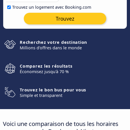
Trouvez un logement avec Booking.com
Trouvez
Recherchez votre destination
Millions d'offres dans le monde
Comparez les résultats
Économisez jusqu'à 70 %
Trouvez le bon bus pour vous
Simple et transparent
Voici une comparaison de tous les horaires