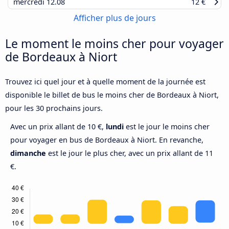
mercredi
12.08
12 €
Afficher plus de jours
Le moment le moins cher pour voyager
de Bordeaux à Niort
Trouvez ici quel jour et à quelle moment de la journée est
disponible le billet de bus le moins cher de Bordeaux à Niort,
pour les 30 prochains jours.
Avec un prix allant de 10 €,
lundi
est le jour le moins cher
pour voyager en bus de Bordeaux à Niort. En revanche,
dimanche
est le jour le plus cher, avec un prix allant de 11
€.