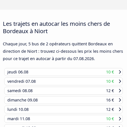
Les trajets en autocar les moins chers de
Bordeaux à Niort
Chaque jour, 5 bus de 2 opérateurs quittent Bordeaux en
direction de Niort : trouvez ci-dessous les prix les moins chers
pour ce trajet en autocar à partir du
07.08.2026
.
jeudi
06.08
10 €
vendredi
07.08
10 €
samedi
08.08
12 €
dimanche
09.08
16 €
lundi
10.08
12 €
mardi
11.08
10 €