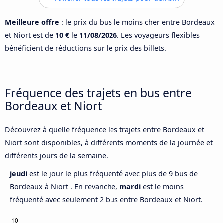
Meilleure offre
: le prix du bus le moins cher entre Bordeaux
et Niort est de
10 €
le
11/08/2026
. Les voyageurs flexibles
bénéficient de réductions sur le prix des billets.
Fréquence des trajets en bus entre
Bordeaux et Niort
Découvrez à quelle fréquence les trajets entre Bordeaux et
Niort sont disponibles, à différents moments de la journée et
différents jours de la semaine.
jeudi
est le jour le plus fréquenté avec plus de 9 bus de
Bordeaux à Niort . En revanche,
mardi
est le moins
fréquenté avec seulement 2 bus entre Bordeaux et Niort.