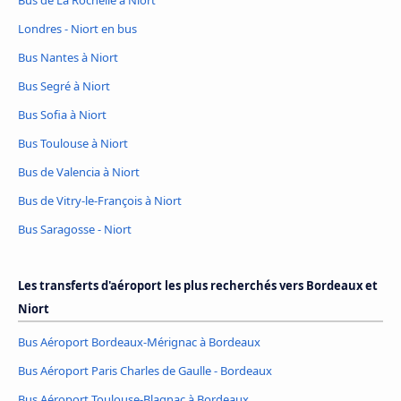
Bus de La Rochelle à Niort
Londres - Niort en bus
Bus Nantes à Niort
Bus Segré à Niort
Bus Sofia à Niort
Bus Toulouse à Niort
Bus de Valencia à Niort
Bus de Vitry-le-François à Niort
Bus Saragosse - Niort
Les transferts d'aéroport les plus recherchés vers Bordeaux et
Niort
Bus Aéroport Bordeaux-Mérignac à Bordeaux
Bus Aéroport Paris Charles de Gaulle - Bordeaux
Bus Aéroport Toulouse-Blagnac à Bordeaux