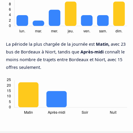
La période la plus chargée de la journée est
Matin,
avec 23
bus de Bordeaux à Niort, tandis que
Après-midi
connaît le
moins nombre de trajets entre Bordeaux et Niort, avec 15
offres seulement.