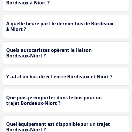
Bordeaux à Niort ?
À quelle heure part le dernier bus de Bordeaux
à Niort ?
Quels autocaristes opèrent la liaison
Bordeaux-Niort ?
Y a-t-il un bus direct entre Bordeaux et Niort ?
Que puis-je emporter dans le bus pour un
trajet Bordeaux-Niort ?
Quel équipement est disponible sur un trajet
Bordeaux-Niort ?