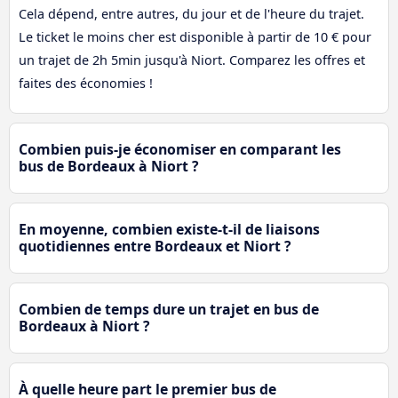
Cela dépend, entre autres, du jour et de l'heure du trajet.
Le ticket le moins cher est disponible à partir de 10 € pour
un trajet de 2h 5min jusqu'à Niort. Comparez les offres et
faites des économies !
Combien puis-je économiser en comparant les
bus de Bordeaux à Niort ?
En moyenne, combien existe-t-il de liaisons
quotidiennes entre Bordeaux et Niort ?
Combien de temps dure un trajet en bus de
Bordeaux à Niort ?
À quelle heure part le premier bus de