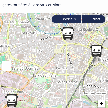
gares routières à Bordeaux et Niort.
Bordeaux
Niort
+