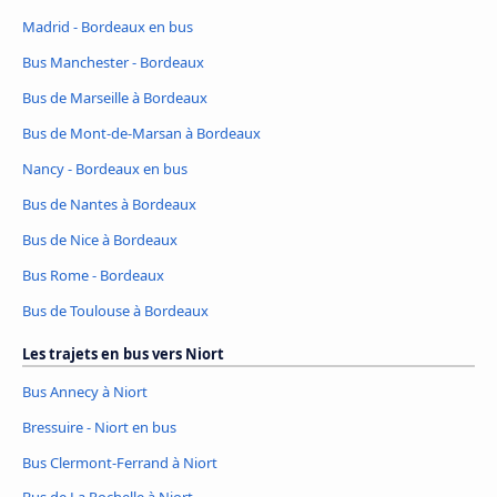
Madrid - Bordeaux en bus
Bus Manchester - Bordeaux
Bus de Marseille à Bordeaux
Bus de Mont-de-Marsan à Bordeaux
Nancy - Bordeaux en bus
Bus de Nantes à Bordeaux
Bus de Nice à Bordeaux
Bus Rome - Bordeaux
Bus de Toulouse à Bordeaux
Les trajets en bus vers Niort
Bus Annecy à Niort
Bressuire - Niort en bus
Bus Clermont-Ferrand à Niort