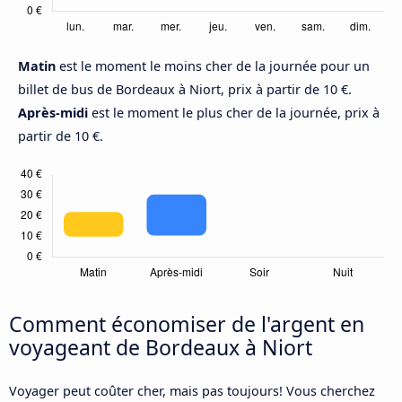
Matin
est le moment le moins cher de la journée pour un
billet de bus de Bordeaux à Niort, prix à partir de 10 €.
Après-midi
est le moment le plus cher de la journée, prix à
partir de 10 €.
Comment économiser de l'argent en
voyageant de Bordeaux à Niort
Voyager peut coûter cher, mais pas toujours! Vous cherchez