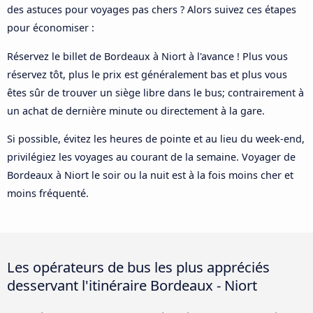
des astuces pour voyages pas chers ? Alors suivez ces étapes
pour économiser :
Réservez le billet de Bordeaux à Niort à l'avance ! Plus vous
réservez tôt, plus le prix est généralement bas et plus vous
êtes sûr de trouver un siège libre dans le bus; contrairement à
un achat de dernière minute ou directement à la gare.
Si possible, évitez les heures de pointe et au lieu du week-end,
privilégiez les voyages au courant de la semaine. Voyager de
Bordeaux à Niort le soir ou la nuit est à la fois moins cher et
moins fréquenté.
Les opérateurs de bus les plus appréciés
desservant l'itinéraire Bordeaux - Niort