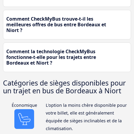
Comment CheckMyBus trouve-t-il les
meilleures offres de bus entre Bordeaux et
Niort ?
Comment la technologie CheckMyBus
fonctionne-t-elle pour les trajets entre
Bordeaux et Niort ?
Catégories de sièges disponibles pour
un trajet en bus de Bordeaux à Niort
Économique
L'option la moins chère disponible pour
votre billet, elle est généralement
équipée de sièges inclinables et de la
climatisation.