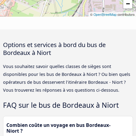
−
©
OpenStreetMap
contributors
Options et services à bord du bus de
Bordeaux à Niort
Vous souhaitez savoir quelles classes de sièges sont
disponibles pour les bus de Bordeaux à Niort ? Ou bien quels
opérateurs de bus desservent l'itinéraire Bordeaux - Niort ?
Vous trouverez les réponses à vos questions ci-dessous.
FAQ sur le bus de Bordeaux à Niort
Combien coûte un voyage en bus Bordeaux-
Niort ?