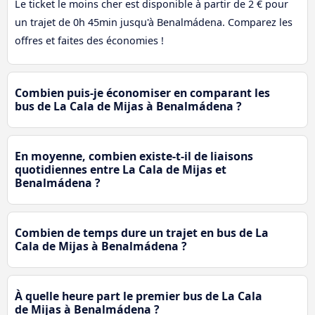
Le ticket le moins cher est disponible à partir de 2 € pour
un trajet de 0h 45min jusqu'à Benalmádena. Comparez les
offres et faites des économies !
Combien puis-je économiser en comparant les
bus de La Cala de Mijas à Benalmádena ?
En moyenne, combien existe-t-il de liaisons
quotidiennes entre La Cala de Mijas et
Benalmádena ?
Combien de temps dure un trajet en bus de La
Cala de Mijas à Benalmádena ?
À quelle heure part le premier bus de La Cala
de Mijas à Benalmádena ?