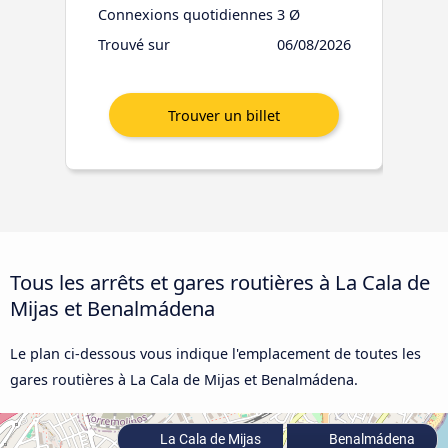
Connexions quotidiennes
3 Ø
Trouvé sur
06/08/2026
Tous les arrêts et gares routières à La Cala de
Mijas et Benalmádena
Le plan ci-dessous vous indique l'emplacement de toutes les
gares routières à La Cala de Mijas et Benalmádena.
La Cala de Mijas
Benalmádena