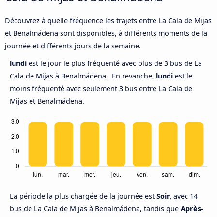
Découvrez à quelle fréquence les trajets entre La Cala de Mijas
et Benalmádena sont disponibles, à différents moments de la
journée et différents jours de la semaine.
lundi
est le jour le plus fréquenté avec plus de 3 bus de La
Cala de Mijas à Benalmádena . En revanche,
lundi
est le
moins fréquenté avec seulement 3 bus entre La Cala de
Mijas et Benalmádena.
La période la plus chargée de la journée est
Soir,
avec 14
bus de La Cala de Mijas à Benalmádena, tandis que
Après-