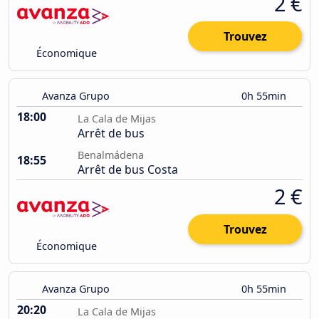
2 €
Trouvez
Économique
Avanza Grupo
0h 55min
18:00
La Cala de Mijas
Arrêt de bus
Benalmádena
18:55
Arrêt de bus Costa
2 €
Trouvez
Économique
Avanza Grupo
0h 55min
20:20
La Cala de Mijas