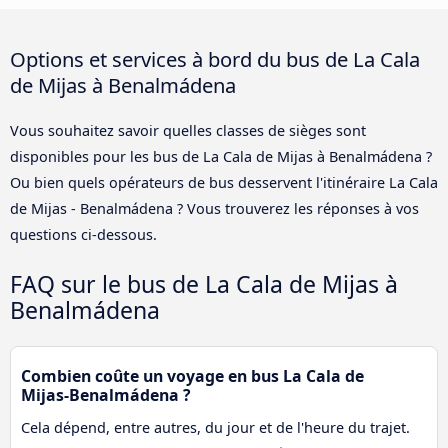
Options et services à bord du bus de La Cala
de Mijas à Benalmádena
Vous souhaitez savoir quelles classes de sièges sont
disponibles pour les bus de La Cala de Mijas à Benalmádena ?
Ou bien quels opérateurs de bus desservent l'itinéraire La Cala
de Mijas - Benalmádena ? Vous trouverez les réponses à vos
questions ci-dessous.
FAQ sur le bus de La Cala de Mijas à
Benalmádena
Combien coûte un voyage en bus La Cala de
Mijas-Benalmádena ?
Cela dépend, entre autres, du jour et de l'heure du trajet.