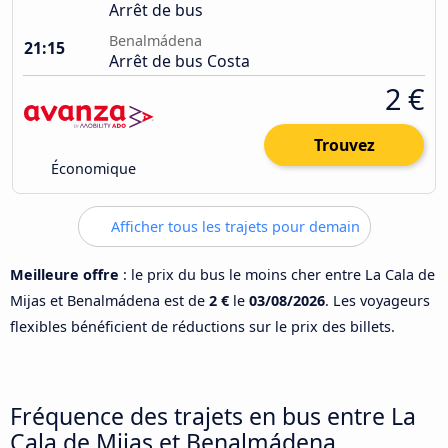
Arrêt de bus
Benalmádena
21:15
Arrêt de bus Costa
2 €
Trouvez
Économique
Afficher tous les trajets pour demain
Meilleure offre
: le prix du bus le moins cher entre La Cala de
Mijas et Benalmádena est de
2 €
le
03/08/2026
. Les voyageurs
flexibles bénéficient de réductions sur le prix des billets.
Fréquence des trajets en bus entre La
Cala de Mijas et Benalmádena