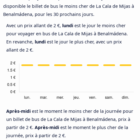
disponible le billet de bus le moins cher de La Cala de Mijas à
Benalmádena, pour les 30 prochains jours.
Avec un prix allant de 2 €,
lundi
est le jour le moins cher
pour voyager en bus de La Cala de Mijas à Benalmádena.
En revanche,
lundi
est le jour le plus cher, avec un prix
allant de 2 €.
Après-midi
est le moment le moins cher de la journée pour
un billet de bus de La Cala de Mijas à Benalmádena, prix à
partir de 2 €.
Après-midi
est le moment le plus cher de la
journée, prix à partir de 2 €.