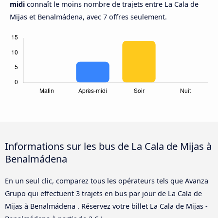
midi
connaît le moins nombre de trajets entre La Cala de
Mijas et Benalmádena, avec 7 offres seulement.
Informations sur les bus de La Cala de Mijas à
Benalmádena
En un seul clic, comparez tous les opérateurs tels que Avanza
Grupo qui effectuent 3 trajets en bus par jour de La Cala de
Mijas à Benalmádena . Réservez votre billet La Cala de Mijas -