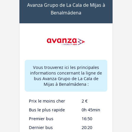
Avanza Grupo de La Cala de Mijas à
Benalmádena
Vous trouverez ici les principales
informations concernant la ligne de
bus Avanza Grupo de La Cala de
Mijas à Benalmádena :
Prix le moins cher
2 €
Bus le plus rapide
0h 45min
Premier bus
16:50
Dernier bus
20:20