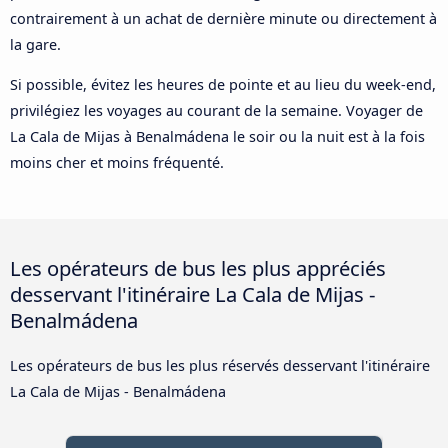
contrairement à un achat de dernière minute ou directement à
la gare.
Si possible, évitez les heures de pointe et au lieu du week-end,
privilégiez les voyages au courant de la semaine. Voyager de
La Cala de Mijas à Benalmádena le soir ou la nuit est à la fois
moins cher et moins fréquenté.
Les opérateurs de bus les plus appréciés
desservant l'itinéraire La Cala de Mijas -
Benalmádena
Les opérateurs de bus les plus réservés desservant l'itinéraire
La Cala de Mijas - Benalmádena