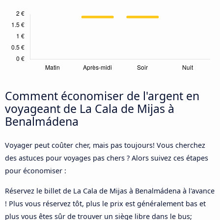
Comment économiser de l'argent en
voyageant de La Cala de Mijas à
Benalmádena
Voyager peut coûter cher, mais pas toujours! Vous cherchez
des astuces pour voyages pas chers ? Alors suivez ces étapes
pour économiser :
Réservez le billet de La Cala de Mijas à Benalmádena à l'avance
! Plus vous réservez tôt, plus le prix est généralement bas et
plus vous êtes sûr de trouver un siège libre dans le bus;