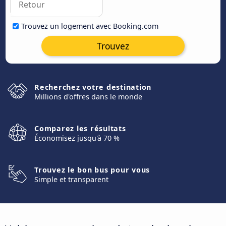
Trouvez un logement avec Booking.com
Trouvez
Recherchez votre destination
Millions d'offres dans le monde
Comparez les résultats
Économisez jusqu'à 70 %
Trouvez le bon bus pour vous
Simple et transparent