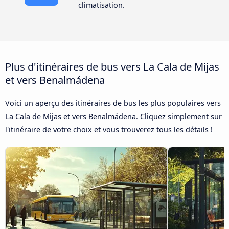
climatisation.
Plus d'itinéraires de bus vers La Cala de Mijas
et vers Benalmádena
Voici un aperçu des itinéraires de bus les plus populaires vers
La Cala de Mijas et vers Benalmádena. Cliquez simplement sur
l'itinéraire de votre choix et vous trouverez tous les détails !