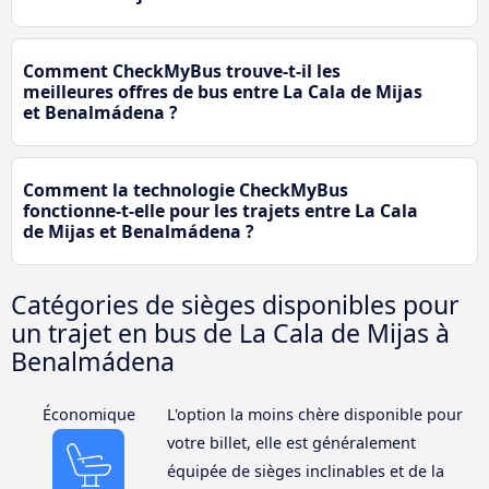
Comment CheckMyBus trouve-t-il les
meilleures offres de bus entre La Cala de Mijas
et Benalmádena ?
Comment la technologie CheckMyBus
fonctionne-t-elle pour les trajets entre La Cala
de Mijas et Benalmádena ?
Catégories de sièges disponibles pour
un trajet en bus de La Cala de Mijas à
Benalmádena
Économique
L'option la moins chère disponible pour
votre billet, elle est généralement
équipée de sièges inclinables et de la