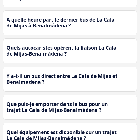
À quelle heure part le dernier bus de La Cala
de Mijas à Benalmádena ?
Quels autocaristes opèrent la liaison La Cala
de Mijas-Benalmádena ?
Y a-t-il un bus direct entre La Cala de Mijas et
Benalmádena ?
Que puis-je emporter dans le bus pour un
trajet La Cala de Mijas-Benalmádena ?
Quel équipement est disponible sur un trajet
La Cala de Mijas-Benalmádena ?