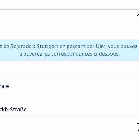
z de Belgrade à Stuttgart en passant par Ulm, vous pouvez
trouverez les correspondances ci-dessous.
rale
ckh-Straße