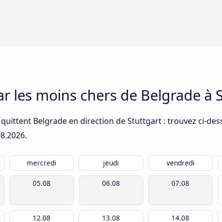
ar les moins chers de Belgrade à 
quittent Belgrade en direction de Stuttgart : trouvez ci-des
08.2026
.
mercredi
jeudi
vendredi
05.08
06.08
07.08
12.08
13.08
14.08