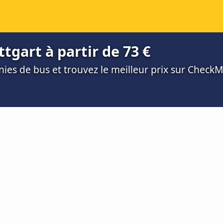
tgart à partir de 73 €
es de bus et trouvez le meilleur prix sur Check