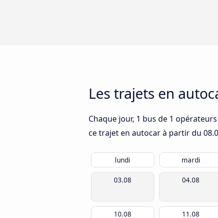
Les trajets en autoc
Chaque jour, 1 bus de 1 opérateurs 
ce trajet en autocar à partir du
08.
lundi
mardi
03.08
04.08
10.08
11.08