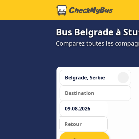
Bus Belgrade à Stut
Comparez toutes les compagni