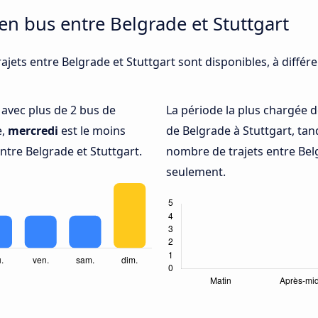
en bus entre Belgrade et Stuttgart
ajets entre Belgrade et Stuttgart sont disponibles, à diffé
é avec plus de 2 bus de
La période la plus chargée d
e,
mercredi
est le moins
de Belgrade à Stuttgart, ta
tre Belgrade et Stuttgart.
nombre de trajets entre Belg
seulement.