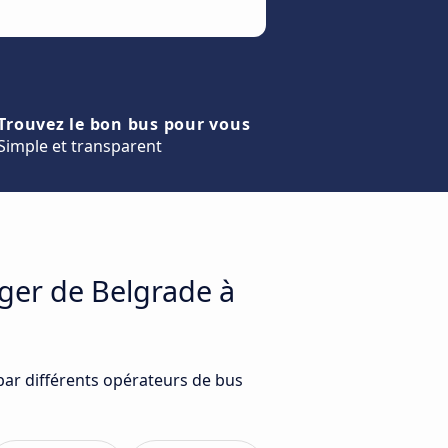
Trouvez le bon bus pour vous
Simple et transparent
ager de Belgrade à
par différents opérateurs de bus