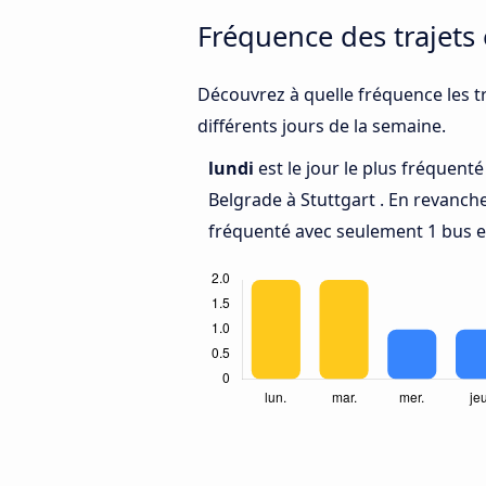
Fréquence des trajets 
Découvrez à quelle fréquence les tr
différents jours de la semaine.
lundi
est le jour le plus fréquent
Belgrade à Stuttgart . En revanch
fréquenté avec seulement 1 bus en