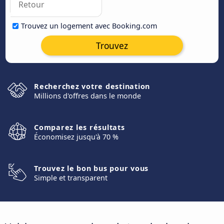
Trouvez un logement avec Booking.com
Trouvez
Recherchez votre destination
Millions d'offres dans le monde
Comparez les résultats
Économisez jusqu'à 70 %
Trouvez le bon bus pour vous
Simple et transparent