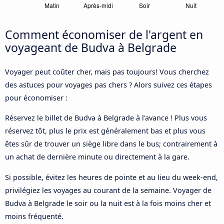
Comment économiser de l'argent en
voyageant de Budva à Belgrade
Voyager peut coûter cher, mais pas toujours! Vous cherchez
des astuces pour voyages pas chers ? Alors suivez ces étapes
pour économiser :
Réservez le billet de Budva à Belgrade à l'avance ! Plus vous
réservez tôt, plus le prix est généralement bas et plus vous
êtes sûr de trouver un siège libre dans le bus; contrairement à
un achat de dernière minute ou directement à la gare.
Si possible, évitez les heures de pointe et au lieu du week-end,
privilégiez les voyages au courant de la semaine. Voyager de
Budva à Belgrade le soir ou la nuit est à la fois moins cher et
moins fréquenté.