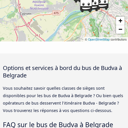
+
−
©
OpenStreetMap
contributors
Options et services à bord du bus de Budva à
Belgrade
Vous souhaitez savoir quelles classes de sièges sont
disponibles pour les bus de Budva à Belgrade ? Ou bien quels
opérateurs de bus desservent l'itinéraire Budva - Belgrade ?
Vous trouverez les réponses à vos questions ci-dessous.
FAQ sur le bus de Budva à Belgrade