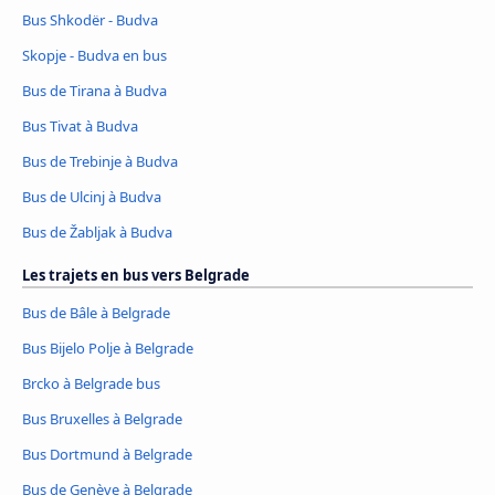
Bus Shkodër - Budva
Skopje - Budva en bus
Bus de Tirana à Budva
Bus Tivat à Budva
Bus de Trebinje à Budva
Bus de Ulcinj à Budva
Bus de Žabljak à Budva
Les trajets en bus vers Belgrade
Bus de Bâle à Belgrade
Bus Bijelo Polje à Belgrade
Brcko à Belgrade bus
Bus Bruxelles à Belgrade
Bus Dortmund à Belgrade
Bus de Genève à Belgrade