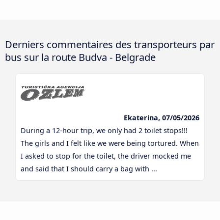
Derniers commentaires des transporteurs par
bus sur la route Budva - Belgrade
Ekaterina, 07/05/2026
During a 12-hour trip, we only had 2 toilet stops!!!
The girls and I felt like we were being tortured. When
I asked to stop for the toilet, the driver mocked me
and said that I should carry a bag with ...