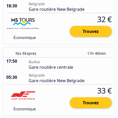
Belgrade
18:30
Gare routière New Belgrade
32 €
Trouvez
Économique
Nis Ekspres
11h 40min
17:50
Budva
Gare routière centrale
Belgrade
05:30
Gare routière New Belgrade
33 €
Trouvez
Économique