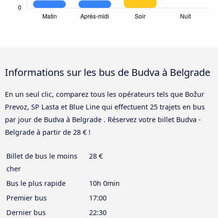
Informations sur les bus de Budva à Belgrade
En un seul clic, comparez tous les opérateurs tels que Božur
Prevoz, SP Lasta et Blue Line qui effectuent 25 trajets en bus
par jour de Budva à Belgrade . Réservez votre billet Budva -
Belgrade à partir de 28 € !
Billet de bus le moins
28 €
cher
Bus le plus rapide
10h 0min
Premier bus
17:00
Dernier bus
22:30