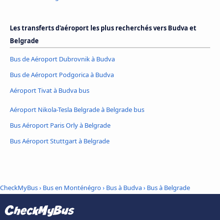
Les transferts d'aéroport les plus recherchés vers Budva et
Belgrade
Bus de Aéroport Dubrovnik à Budva
Bus de Aéroport Podgorica à Budva
Aéroport Tivat à Budva bus
Aéroport Nikola-Tesla Belgrade à Belgrade bus
Bus Aéroport Paris Orly à Belgrade
Bus Aéroport Stuttgart à Belgrade
CheckMyBus
›
Bus en Monténégro
›
Bus à Budva
›
Bus à Belgrade