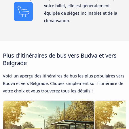
votre billet, elle est généralement
équipée de sièges inclinables et de la
climatisation.
Plus d'itinéraires de bus vers Budva et vers
Belgrade
Voici un aperçu des itinéraires de bus les plus populaires vers
Budva et vers Belgrade. Cliquez simplement sur l'itinéraire de
votre choix et vous trouverez tous les détails !