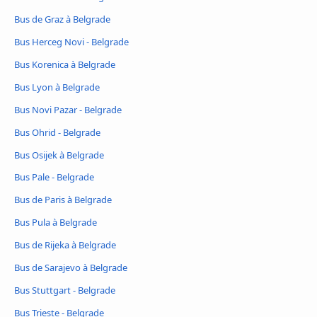
Bus de Graz à Belgrade
Bus Herceg Novi - Belgrade
Bus Korenica à Belgrade
Bus Lyon à Belgrade
Bus Novi Pazar - Belgrade
Bus Ohrid - Belgrade
Bus Osijek à Belgrade
Bus Pale - Belgrade
Bus de Paris à Belgrade
Bus Pula à Belgrade
Bus de Rijeka à Belgrade
Bus de Sarajevo à Belgrade
Bus Stuttgart - Belgrade
Bus Trieste - Belgrade