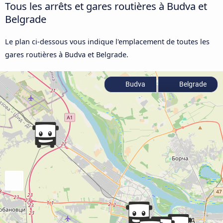
Tous les arrêts et gares routières à Budva et
Belgrade
Le plan ci-dessous vous indique l'emplacement de toutes les
gares routières à Budva et Belgrade.
Budva
Belgrade