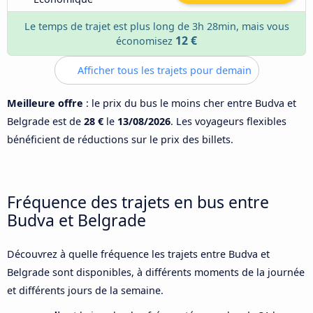
Le temps de trajet est plus long de 3h 28min, mais vous
12 €
économisez
Afficher tous les trajets pour demain
Meilleure offre
: le prix du bus le moins cher entre Budva et
Belgrade est de
28 €
le
13/08/2026
. Les voyageurs flexibles
bénéficient de réductions sur le prix des billets.
Fréquence des trajets en bus entre
Budva et Belgrade
Découvrez à quelle fréquence les trajets entre Budva et
Belgrade sont disponibles, à différents moments de la journée
et différents jours de la semaine.