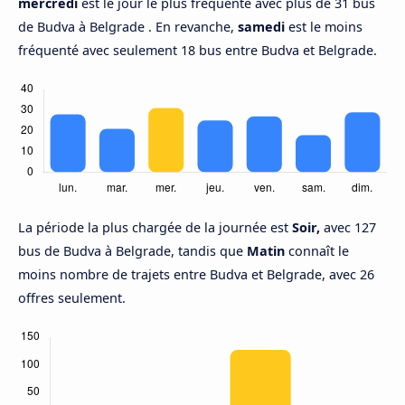
mercredi
est le jour le plus fréquenté avec plus de 31 bus
de Budva à Belgrade . En revanche,
samedi
est le moins
fréquenté avec seulement 18 bus entre Budva et Belgrade.
La période la plus chargée de la journée est
Soir,
avec 127
bus de Budva à Belgrade, tandis que
Matin
connaît le
moins nombre de trajets entre Budva et Belgrade, avec 26
offres seulement.