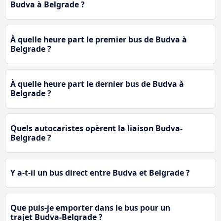
Budva à Belgrade ?
À quelle heure part le premier bus de Budva à
Belgrade ?
À quelle heure part le dernier bus de Budva à
Belgrade ?
Quels autocaristes opèrent la liaison Budva-
Belgrade ?
Y a-t-il un bus direct entre Budva et Belgrade ?
Que puis-je emporter dans le bus pour un
trajet Budva-Belgrade ?