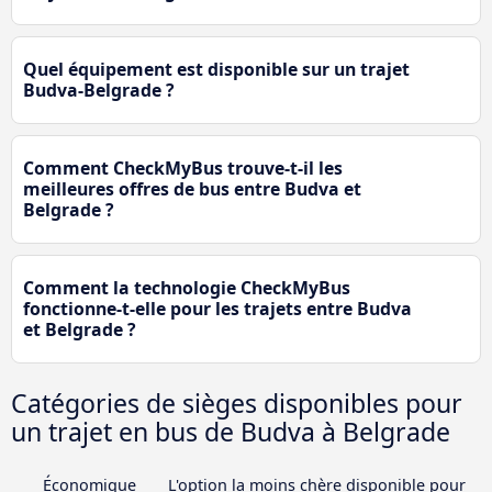
Quel équipement est disponible sur un trajet
Budva-Belgrade ?
Comment CheckMyBus trouve-t-il les
meilleures offres de bus entre Budva et
Belgrade ?
Comment la technologie CheckMyBus
fonctionne-t-elle pour les trajets entre Budva
et Belgrade ?
Catégories de sièges disponibles pour
un trajet en bus de Budva à Belgrade
Économique
L'option la moins chère disponible pour