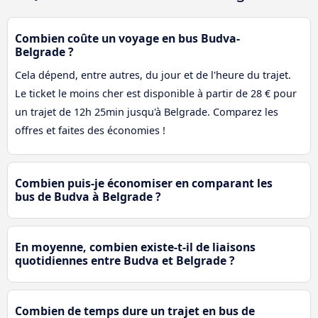
Combien coûte un voyage en bus Budva-
Belgrade ?
Cela dépend, entre autres, du jour et de l'heure du trajet.
Le ticket le moins cher est disponible à partir de 28 € pour
un trajet de 12h 25min jusqu'à Belgrade. Comparez les
offres et faites des économies !
Combien puis-je économiser en comparant les
bus de Budva à Belgrade ?
En moyenne, combien existe-t-il de liaisons
quotidiennes entre Budva et Belgrade ?
Combien de temps dure un trajet en bus de