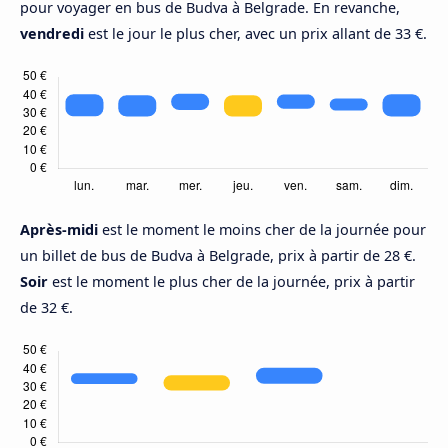
pour voyager en bus de Budva à Belgrade. En revanche,
vendredi
est le jour le plus cher, avec un prix allant de 33 €.
Après-midi
est le moment le moins cher de la journée pour
un billet de bus de Budva à Belgrade, prix à partir de 28 €.
Soir
est le moment le plus cher de la journée, prix à partir
de 32 €.