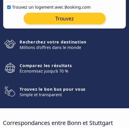
Trouvez un logement avec Booking.com
Trouvez
Recherchez votre destination
Millions d'offres dans le monde
Comparez les résultats
Économisez jusqu'à 70 %
Trouvez le bon bus pour vous
Simple et transparent
Correspondances entre Bonn et Stuttgart