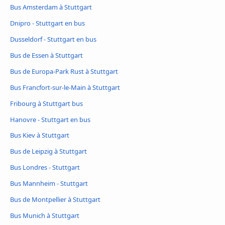
Bus Amsterdam à Stuttgart
Dnipro - Stuttgart en bus
Dusseldorf - Stuttgart en bus
Bus de Essen à Stuttgart
Bus de Europa-Park Rust à Stuttgart
Bus Francfort-sur-le-Main à Stuttgart
Fribourg à Stuttgart bus
Hanovre - Stuttgart en bus
Bus Kiev à Stuttgart
Bus de Leipzig à Stuttgart
Bus Londres - Stuttgart
Bus Mannheim - Stuttgart
Bus de Montpellier à Stuttgart
Bus Munich à Stuttgart