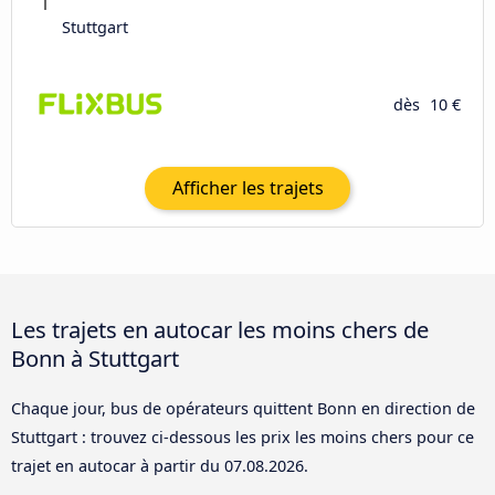
Stuttgart
dès
10 €
Afficher les trajets
Les trajets en autocar les moins chers de
Bonn à Stuttgart
Chaque jour, bus de opérateurs quittent Bonn en direction de
Stuttgart : trouvez ci-dessous les prix les moins chers pour ce
trajet en autocar à partir du
07.08.2026
.