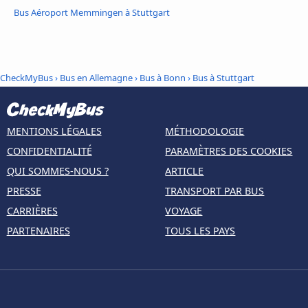
Bus Aéroport Memmingen à Stuttgart
CheckMyBus
›
Bus en Allemagne
›
Bus à Bonn
›
Bus à Stuttgart
MENTIONS LÉGALES
MÉTHODOLOGIE
CONFIDENTIALITÉ
PARAMÈTRES DES COOKIES
QUI SOMMES-NOUS ?
ARTICLE
PRESSE
TRANSPORT PAR BUS
CARRIÈRES
VOYAGE
PARTENAIRES
TOUS LES PAYS