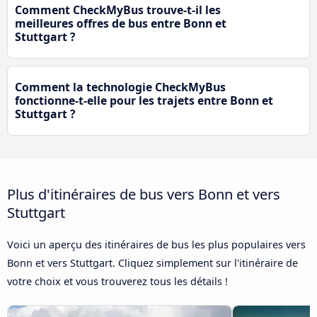
Comment CheckMyBus trouve-t-il les
meilleures offres de bus entre Bonn et
Stuttgart ?
Comment la technologie CheckMyBus
fonctionne-t-elle pour les trajets entre Bonn et
Stuttgart ?
Plus d'itinéraires de bus vers Bonn et vers
Stuttgart
Voici un aperçu des itinéraires de bus les plus populaires vers
Bonn et vers Stuttgart. Cliquez simplement sur l'itinéraire de
votre choix et vous trouverez tous les détails !