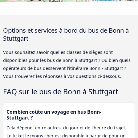
Options et services à bord du bus de Bonn à
Stuttgart
Vous souhaitez savoir quelles classes de sièges sont
disponibles pour les bus de Bonn à Stuttgart ? Ou bien quels
opérateurs de bus desservent l'itinéraire Bonn - Stuttgart ?
Vous trouverez les réponses à vos questions ci-dessous.
FAQ sur le bus de Bonn à Stuttgart
Combien coûte un voyage en bus Bonn-
Stuttgart ?
Cela dépend, entre autres, du jour et de l'heure du trajet.
Le ticket le moins cher est disponible à partir de pour un