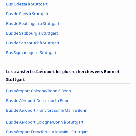
Bus Odessa à Stuttgart
Bus de Paris à Stuttgart
Bus de Reutlingen à Stuttgart
Bus de Salzbourg à Stuttgart
Bus de Sarrebruck à Stuttgart
Bus Sigmaringen - Stuttgart
Les transferts d'aéroport les plus recherchés vers Bonn et
Stuttgart
Bus Aéroport Cologne/Bonn à Bonn
Bus de Aéroport Dusseldorf à Bonn
Bus de Aéroport Francfort sur le Main à Bonn
Bus de Aéroport Cologne/Bonn à Stuttgart
Bus Aéroport Francfort sur le Main - Stuttgart