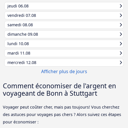
jeudi
06.08
vendredi
07.08
samedi
08.08
dimanche
09.08
lundi
10.08
mardi
11.08
mercredi
12.08
Afficher plus de jours
Comment économiser de l'argent en
voyageant de Bonn à Stuttgart
Voyager peut coûter cher, mais pas toujours! Vous cherchez
des astuces pour voyages pas chers ? Alors suivez ces étapes
pour économiser :