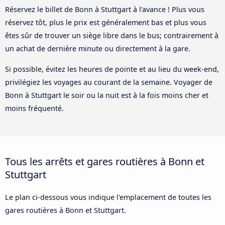
Réservez le billet de Bonn à Stuttgart à l'avance ! Plus vous
réservez tôt, plus le prix est généralement bas et plus vous
êtes sûr de trouver un siège libre dans le bus; contrairement à
un achat de dernière minute ou directement à la gare.
Si possible, évitez les heures de pointe et au lieu du week-end,
privilégiez les voyages au courant de la semaine. Voyager de
Bonn à Stuttgart le soir ou la nuit est à la fois moins cher et
moins fréquenté.
Tous les arrêts et gares routières à Bonn et
Stuttgart
Le plan ci-dessous vous indique l'emplacement de toutes les
gares routières à Bonn et Stuttgart.