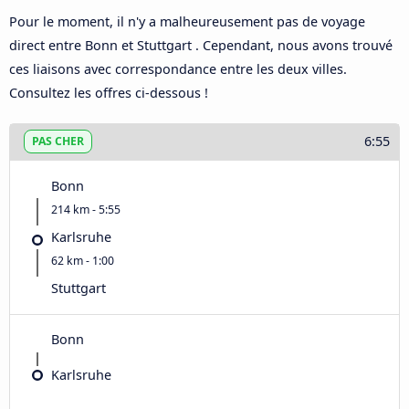
Pour le moment, il n'y a malheureusement pas de voyage
direct entre Bonn et Stuttgart . Cependant, nous avons trouvé
ces liaisons avec correspondance entre les deux villes.
Consultez les offres ci-dessous !
6:55
PAS CHER
Bonn
214 km - 5:55
Karlsruhe
62 km - 1:00
Stuttgart
Bonn
Karlsruhe