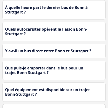
À quelle heure part le dernier bus de Bonn à
Stuttgart ?
Quels autocaristes opèrent la liaison Bonn-
Stuttgart ?
Y a-t-il un bus direct entre Bonn et Stuttgart ?
Que puis-je emporter dans le bus pour un
trajet Bonn-Stuttgart ?
Quel équipement est disponible sur un trajet
Bonn-Stuttgart ?