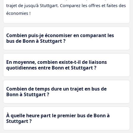
trajet de jusqu'à Stuttgart. Comparez les offres et faites des
économies !
Combien puis-je économiser en comparant les
bus de Bonn à Stuttgart ?
En moyenne, combien existe-t-il de liaisons
quotidiennes entre Bonn et Stuttgart ?
Combien de temps dure un trajet en bus de
Bonn à Stuttgart ?
À quelle heure part le premier bus de Bonn à
Stuttgart ?