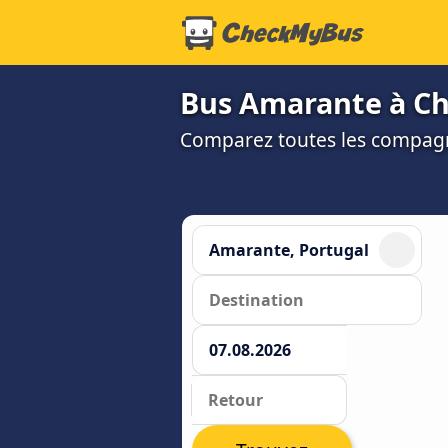
Bus Amarante à Ch
Comparez toutes les compagni