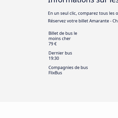
En un seul clic, comparez tous les 
Réservez votre billet Amarante - Ch
Billet de bus le
moins cher
79 €
Dernier bus
19:30
Compagnies de bus
FlixBus