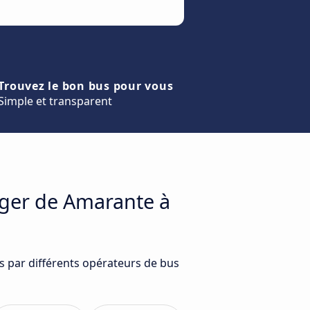
Trouvez le bon bus pour vous
Simple et transparent
ager de Amarante à
s par différents opérateurs de bus