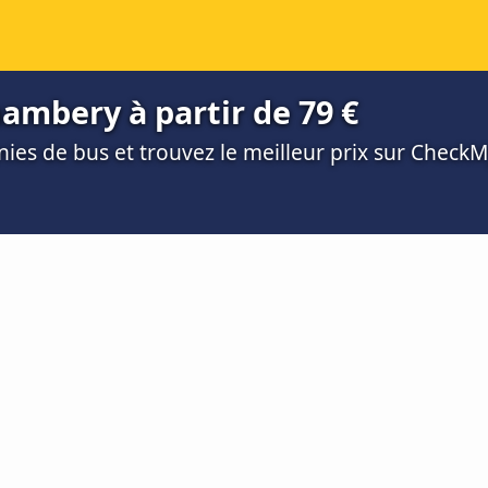
ambery à partir de 79 €
es de bus et trouvez le meilleur prix sur Check