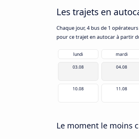
Les trajets en auto
Chaque jour, 4 bus de 1 opérateurs
pour ce trajet en autocar à partir 
lundi
mardi
03.08
04.08
10.08
11.08
Le moment le moins 