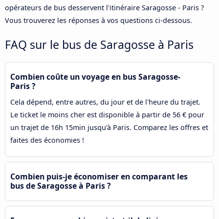
opérateurs de bus desservent l'itinéraire Saragosse - Paris ?
Vous trouverez les réponses à vos questions ci-dessous.
FAQ sur le bus de Saragosse à Paris
Combien coûte un voyage en bus Saragosse-
Paris ?
Cela dépend, entre autres, du jour et de l'heure du trajet.
Le ticket le moins cher est disponible à partir de 56 € pour
un trajet de 16h 15min jusqu'à Paris. Comparez les offres et
faites des économies !
Combien puis-je économiser en comparant les
bus de Saragosse à Paris ?