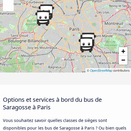
+
−
©
OpenStreetMap
contributors
Options et services à bord du bus de
Saragosse à Paris
Vous souhaitez savoir quelles classes de sièges sont
disponibles pour les bus de Saragosse à Paris ? Ou bien quels