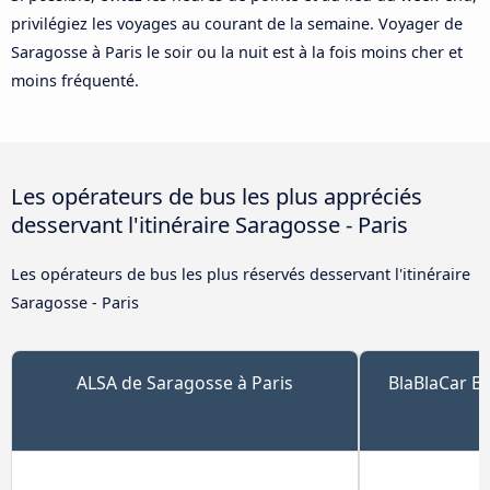
privilégiez les voyages au courant de la semaine. Voyager de
Saragosse à Paris le soir ou la nuit est à la fois moins cher et
moins fréquenté.
Les opérateurs de bus les plus appréciés
desservant l'itinéraire Saragosse - Paris
Les opérateurs de bus les plus réservés desservant l'itinéraire
Saragosse - Paris
ALSA de Saragosse à Paris
BlaBlaCar B