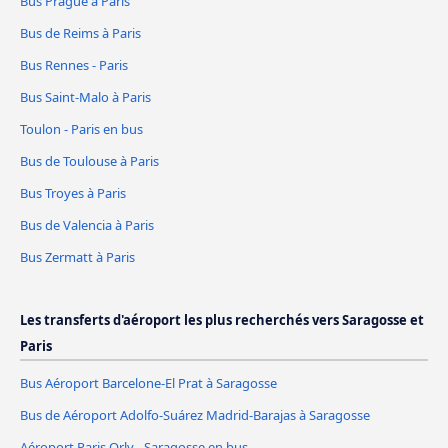
Bus Prague à Paris
Bus de Reims à Paris
Bus Rennes - Paris
Bus Saint-Malo à Paris
Toulon - Paris en bus
Bus de Toulouse à Paris
Bus Troyes à Paris
Bus de Valencia à Paris
Bus Zermatt à Paris
Les transferts d'aéroport les plus recherchés vers Saragosse et
Paris
Bus Aéroport Barcelone-El Prat à Saragosse
Bus de Aéroport Adolfo-Suárez Madrid-Barajas à Saragosse
Aéroport Paris Orly - Saragosse en bus