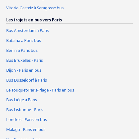
Vitoria-Gasteiz à Saragosse bus
Les trajets en bus vers Paris
Bus Amsterdam à Paris
Batalha à Paris bus
Berlin à Paris bus
Bus Bruxelles - Paris
Dijon - Paris en bus
Bus Dusseldorf à Paris
Le Touquet-Paris-Plage - Paris en bus
Bus Liège à Paris
Bus Lisbonne - Paris
Londres - Paris en bus
Malaga - Paris en bus