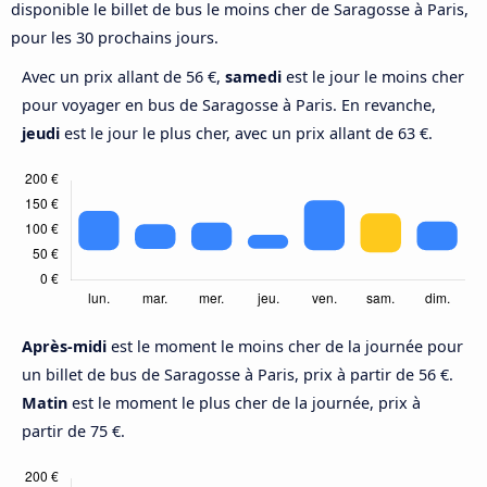
disponible le billet de bus le moins cher de Saragosse à Paris,
pour les 30 prochains jours.
Avec un prix allant de 56 €,
samedi
est le jour le moins cher
pour voyager en bus de Saragosse à Paris. En revanche,
jeudi
est le jour le plus cher, avec un prix allant de 63 €.
Après-midi
est le moment le moins cher de la journée pour
un billet de bus de Saragosse à Paris, prix à partir de 56 €.
Matin
est le moment le plus cher de la journée, prix à
partir de 75 €.