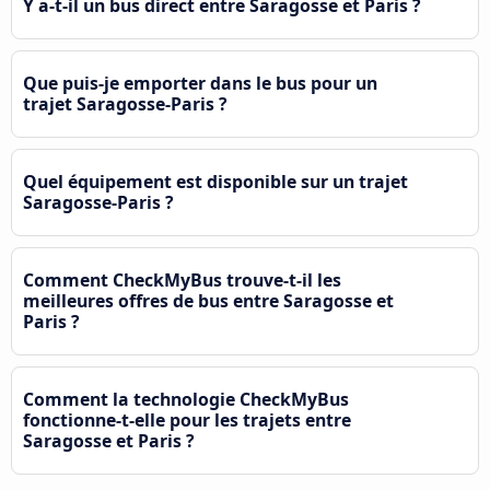
Y a-t-il un bus direct entre Saragosse et Paris ?
Que puis-je emporter dans le bus pour un
trajet Saragosse-Paris ?
Quel équipement est disponible sur un trajet
Saragosse-Paris ?
Comment CheckMyBus trouve-t-il les
meilleures offres de bus entre Saragosse et
Paris ?
Comment la technologie CheckMyBus
fonctionne-t-elle pour les trajets entre
Saragosse et Paris ?