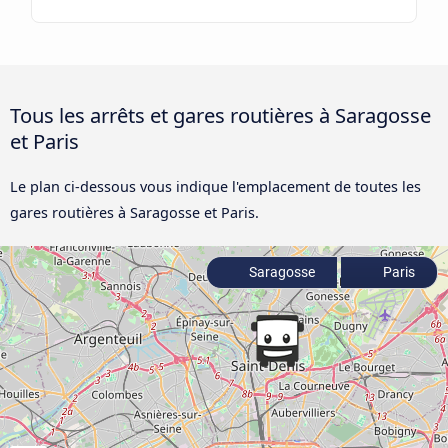
Tous les arrêts et gares routières à Saragosse
et Paris
Le plan ci-dessous vous indique l'emplacement de toutes les
gares routières à Saragosse et Paris.
Saragosse
Paris