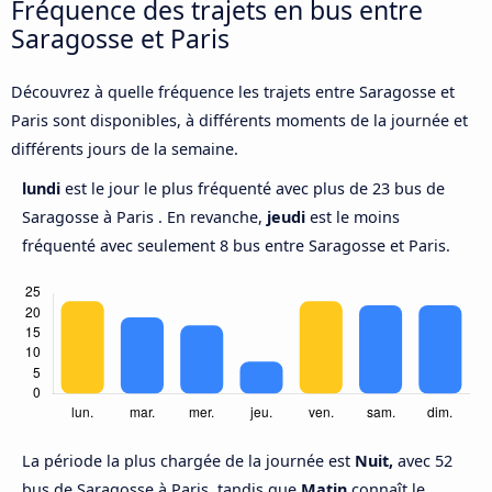
Fréquence des trajets en bus entre
Saragosse et Paris
Découvrez à quelle fréquence les trajets entre Saragosse et
Paris sont disponibles, à différents moments de la journée et
différents jours de la semaine.
lundi
est le jour le plus fréquenté avec plus de 23 bus de
Saragosse à Paris . En revanche,
jeudi
est le moins
fréquenté avec seulement 8 bus entre Saragosse et Paris.
La période la plus chargée de la journée est
Nuit,
avec 52
bus de Saragosse à Paris, tandis que
Matin
connaît le