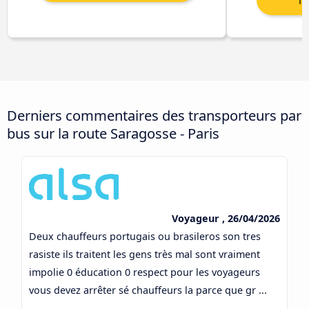
Derniers commentaires des transporteurs par
bus sur la route Saragosse - Paris
Voyageur , 26/04/2026
Deux chauffeurs portugais ou brasileros son tres
rasiste ils traitent les gens très mal sont vraiment
impolie 0 éducation 0 respect pour les voyageurs
vous devez arrêter sé chauffeurs la parce que gr ...