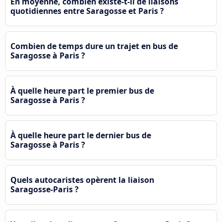
En moyenne, combien existe-t-il de liaisons
quotidiennes entre Saragosse et Paris ?
Combien de temps dure un trajet en bus de
Saragosse à Paris ?
À quelle heure part le premier bus de
Saragosse à Paris ?
À quelle heure part le dernier bus de
Saragosse à Paris ?
Quels autocaristes opèrent la liaison
Saragosse-Paris ?