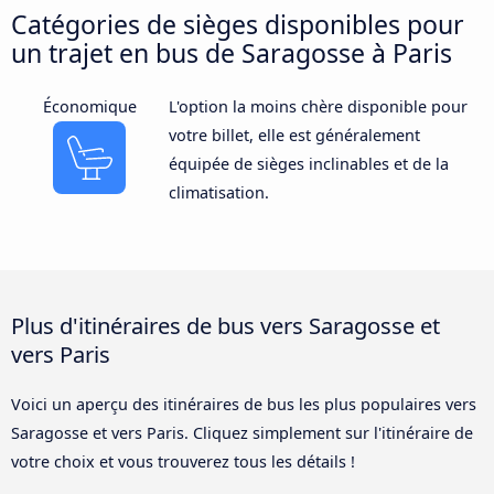
Catégories de sièges disponibles pour
un trajet en bus de Saragosse à Paris
Économique
L'option la moins chère disponible pour
votre billet, elle est généralement
équipée de sièges inclinables et de la
climatisation.
Plus d'itinéraires de bus vers Saragosse et
vers Paris
Voici un aperçu des itinéraires de bus les plus populaires vers
Saragosse et vers Paris. Cliquez simplement sur l'itinéraire de
votre choix et vous trouverez tous les détails !