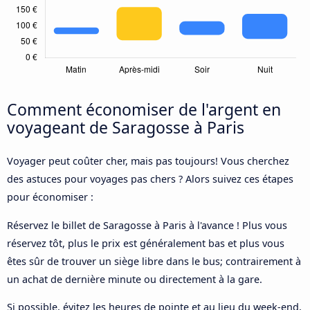
Comment économiser de l'argent en
voyageant de Saragosse à Paris
Voyager peut coûter cher, mais pas toujours! Vous cherchez
des astuces pour voyages pas chers ? Alors suivez ces étapes
pour économiser :
Réservez le billet de Saragosse à Paris à l'avance ! Plus vous
réservez tôt, plus le prix est généralement bas et plus vous
êtes sûr de trouver un siège libre dans le bus; contrairement à
un achat de dernière minute ou directement à la gare.
Si possible, évitez les heures de pointe et au lieu du week-end,