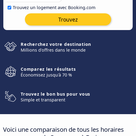
Trouvez un logement avec Booking.com
Trouvez
Recherchez votre destination
Millions d'offres dans le monde
Comparez les résultats
Économisez jusqu'à 70 %
Trouvez le bon bus pour vous
Simple et transparent
Voici une comparaison de tous les horaires