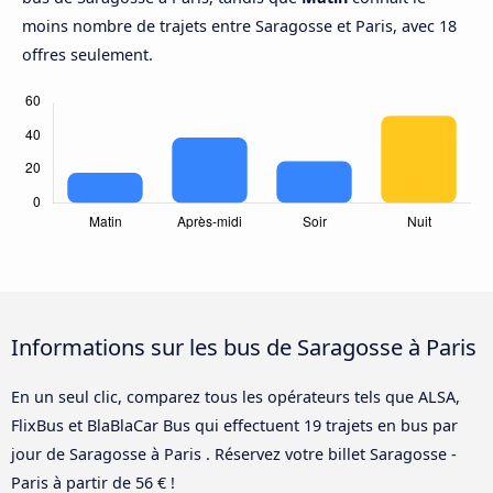
moins nombre de trajets entre Saragosse et Paris, avec 18
offres seulement.
Informations sur les bus de Saragosse à Paris
En un seul clic, comparez tous les opérateurs tels que ALSA,
FlixBus et BlaBlaCar Bus qui effectuent 19 trajets en bus par
jour de Saragosse à Paris . Réservez votre billet Saragosse -
Paris à partir de 56 € !