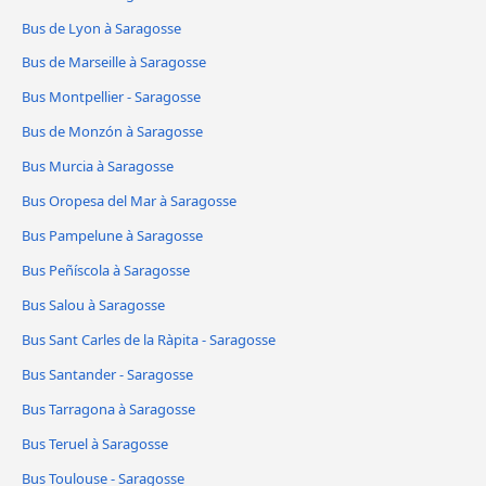
Bus de Lyon à Saragosse
Bus de Marseille à Saragosse
Bus Montpellier - Saragosse
Bus de Monzón à Saragosse
Bus Murcia à Saragosse
Bus Oropesa del Mar à Saragosse
Bus Pampelune à Saragosse
Bus Peñíscola à Saragosse
Bus Salou à Saragosse
Bus Sant Carles de la Ràpita - Saragosse
Bus Santander - Saragosse
Bus Tarragona à Saragosse
Bus Teruel à Saragosse
Bus Toulouse - Saragosse