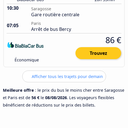
10:30
Saragosse
Gare routière centrale
Paris
07:05
Arrêt de bus Bercy
86 €
Trouvez
Économique
Afficher tous les trajets pour demain
Meilleure offre
: le prix du bus le moins cher entre Saragosse
et Paris est de
56 €
le
08/08/2026
. Les voyageurs flexibles
bénéficient de réductions sur le prix des billets.