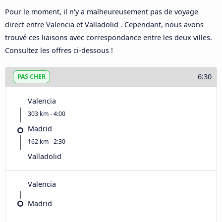
Pour le moment, il n'y a malheureusement pas de voyage
direct entre Valencia et Valladolid . Cependant, nous avons
trouvé ces liaisons avec correspondance entre les deux villes.
Consultez les offres ci-dessous !
6:30
PAS CHER
Valencia
303 km - 4:00
Madrid
162 km - 2:30
Valladolid
Valencia
Madrid