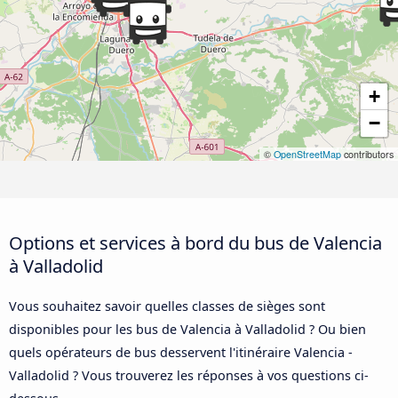
+
−
©
OpenStreetMap
contributors
Options et services à bord du bus de Valencia
à Valladolid
Vous souhaitez savoir quelles classes de sièges sont
disponibles pour les bus de Valencia à Valladolid ? Ou bien
quels opérateurs de bus desservent l'itinéraire Valencia -
Valladolid ? Vous trouverez les réponses à vos questions ci-