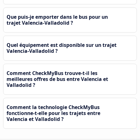
Que puis-je emporter dans le bus pour un
trajet Valencia-Valladolid ?
Quel équipement est disponible sur un trajet
Valencia-Valladolid ?
Comment CheckMyBus trouve-t-il les
meilleures offres de bus entre Valencia et
Valladolid ?
Comment la technologie CheckMyBus
fonctionne-t-elle pour les trajets entre
Valencia et Valladolid ?