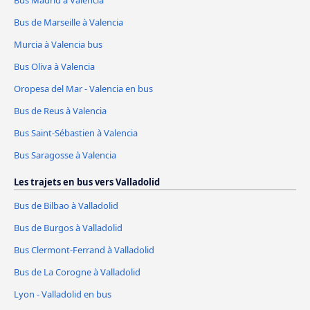
Bus Madrid à Valencia
Bus de Marseille à Valencia
Murcia à Valencia bus
Bus Oliva à Valencia
Oropesa del Mar - Valencia en bus
Bus de Reus à Valencia
Bus Saint-Sébastien à Valencia
Bus Saragosse à Valencia
Les trajets en bus vers Valladolid
Bus de Bilbao à Valladolid
Bus de Burgos à Valladolid
Bus Clermont-Ferrand à Valladolid
Bus de La Corogne à Valladolid
Lyon - Valladolid en bus