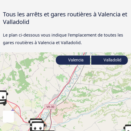
Tous les arrêts et gares routières à Valencia et
Valladolid
Le plan ci-dessous vous indique l'emplacement de toutes les
gares routières à Valencia et Valladolid.
Valencia
Valladolid