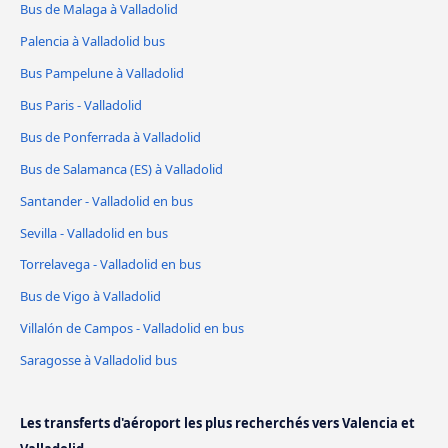
Bus de Malaga à Valladolid
Palencia à Valladolid bus
Bus Pampelune à Valladolid
Bus Paris - Valladolid
Bus de Ponferrada à Valladolid
Bus de Salamanca (ES) à Valladolid
Santander - Valladolid en bus
Sevilla - Valladolid en bus
Torrelavega - Valladolid en bus
Bus de Vigo à Valladolid
Villalón de Campos - Valladolid en bus
Saragosse à Valladolid bus
Les transferts d'aéroport les plus recherchés vers Valencia et