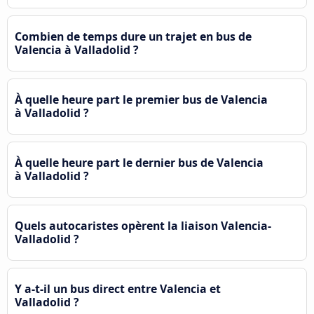
Combien de temps dure un trajet en bus de
Valencia à Valladolid ?
À quelle heure part le premier bus de Valencia
à Valladolid ?
À quelle heure part le dernier bus de Valencia
à Valladolid ?
Quels autocaristes opèrent la liaison Valencia-
Valladolid ?
Y a-t-il un bus direct entre Valencia et
Valladolid ?