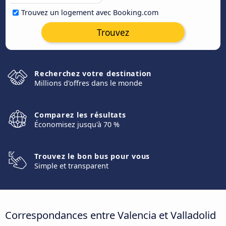
Trouvez un logement avec Booking.com
Trouvez
Recherchez votre destination
Millions d'offres dans le monde
Comparez les résultats
Économisez jusqu'à 70 %
Trouvez le bon bus pour vous
Simple et transparent
Correspondances entre Valencia et Valladolid