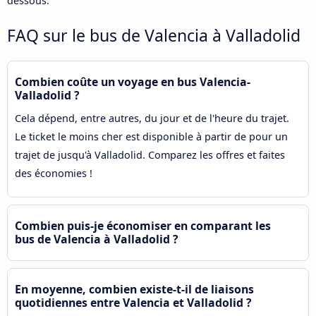
dessous.
FAQ sur le bus de Valencia à Valladolid
Combien coûte un voyage en bus Valencia-
Valladolid ?
Cela dépend, entre autres, du jour et de l'heure du trajet.
Le ticket le moins cher est disponible à partir de pour un
trajet de jusqu'à Valladolid. Comparez les offres et faites
des économies !
Combien puis-je économiser en comparant les
bus de Valencia à Valladolid ?
En moyenne, combien existe-t-il de liaisons
quotidiennes entre Valencia et Valladolid ?