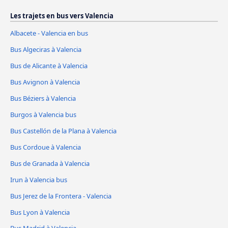
Les trajets en bus vers Valencia
Albacete - Valencia en bus
Bus Algeciras à Valencia
Bus de Alicante à Valencia
Bus Avignon à Valencia
Bus Béziers à Valencia
Burgos à Valencia bus
Bus Castellón de la Plana à Valencia
Bus Cordoue à Valencia
Bus de Granada à Valencia
Irun à Valencia bus
Bus Jerez de la Frontera - Valencia
Bus Lyon à Valencia