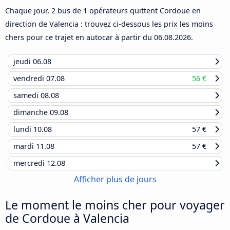
Chaque jour, 2 bus de 1 opérateurs quittent Cordoue en
direction de Valencia : trouvez ci-dessous les prix les moins
chers pour ce trajet en autocar à partir du
06.08.2026
.
jeudi
06.08
vendredi
07.08
56 €
samedi
08.08
dimanche
09.08
lundi
10.08
57 €
mardi
11.08
57 €
mercredi
12.08
Afficher plus de jours
Le moment le moins cher pour voyager
de Cordoue à Valencia