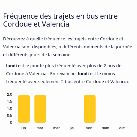
Fréquence des trajets en bus entre
Cordoue et Valencia
Découvrez à quelle fréquence les trajets entre Cordoue et
Valencia sont disponibles, à différents moments de la journée
et différents jours de la semaine.
lundi
est le jour le plus fréquenté avec plus de 2 bus de
Cordoue à Valencia . En revanche,
lundi
est le moins
fréquenté avec seulement 2 bus entre Cordoue et Valencia.