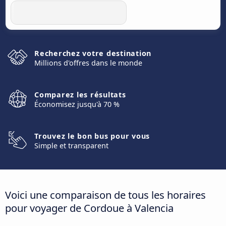
Recherchez votre destination
Millions d'offres dans le monde
Comparez les résultats
Économisez jusqu'à 70 %
Trouvez le bon bus pour vous
Simple et transparent
Voici une comparaison de tous les horaires
pour voyager de Cordoue à Valencia