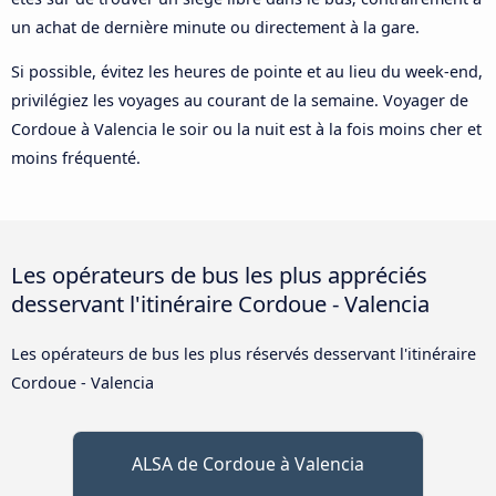
un achat de dernière minute ou directement à la gare.
Si possible, évitez les heures de pointe et au lieu du week-end,
privilégiez les voyages au courant de la semaine. Voyager de
Cordoue à Valencia le soir ou la nuit est à la fois moins cher et
moins fréquenté.
Les opérateurs de bus les plus appréciés
desservant l'itinéraire Cordoue - Valencia
Les opérateurs de bus les plus réservés desservant l'itinéraire
Cordoue - Valencia
ALSA de Cordoue à Valencia