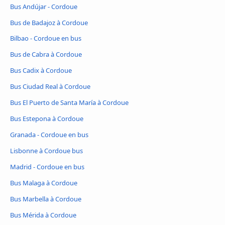
Bus Andújar - Cordoue
Bus de Badajoz à Cordoue
Bilbao - Cordoue en bus
Bus de Cabra à Cordoue
Bus Cadix à Cordoue
Bus Ciudad Real à Cordoue
Bus El Puerto de Santa María à Cordoue
Bus Estepona à Cordoue
Granada - Cordoue en bus
Lisbonne à Cordoue bus
Madrid - Cordoue en bus
Bus Malaga à Cordoue
Bus Marbella à Cordoue
Bus Mérida à Cordoue