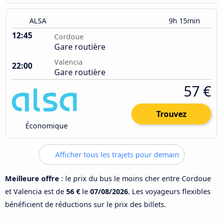
ALSA
9h 15min
12:45
Cordoue
Gare routière
Valencia
22:00
Gare routière
57 €
Trouvez
Économique
Afficher tous les trajets pour demain
Meilleure offre
: le prix du bus le moins cher entre Cordoue
et Valencia est de
56 €
le
07/08/2026
. Les voyageurs flexibles
bénéficient de réductions sur le prix des billets.