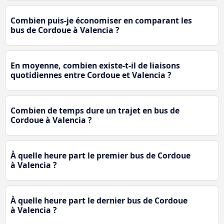
Combien puis-je économiser en comparant les
bus de Cordoue à Valencia ?
En moyenne, combien existe-t-il de liaisons
quotidiennes entre Cordoue et Valencia ?
Combien de temps dure un trajet en bus de
Cordoue à Valencia ?
À quelle heure part le premier bus de Cordoue
à Valencia ?
À quelle heure part le dernier bus de Cordoue
à Valencia ?