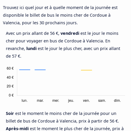
Trouvez ici quel jour et à quelle moment de la journée est
disponible le billet de bus le moins cher de Cordoue à
Valencia, pour les 30 prochains jours.
Avec un prix allant de 56 €,
vendredi
est le jour le moins
cher pour voyager en bus de Cordoue à Valencia. En
revanche,
lundi
est le jour le plus cher, avec un prix allant
de 57 €.
Soir
est le moment le moins cher de la journée pour un
billet de bus de Cordoue à Valencia, prix à partir de 56 €.
Après-midi
est le moment le plus cher de la journée, prix à