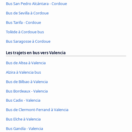
Bus San Pedro Alcántara - Cordoue
Bus de Sevilla à Cordoue
Bus Tarifa - Cordoue
Tolède à Cordoue bus
Bus Saragosse à Cordoue
Les trajets en bus vers Valencia
Bus de Altea à Valencia
Alzira à Valencia bus
Bus de Bilbao à Valencia
Bus Bordeaux - Valencia
Bus Cadix - Valencia
Bus de Clermont-Ferrand à Valencia
Bus Elche à Valencia
Bus Gandía - Valencia