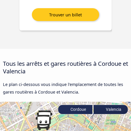
Tous les arrêts et gares routières à Cordoue et
Valencia
Le plan ci-dessous vous indique l'emplacement de toutes les
gares routières à Cordoue et Valencia.
Cordoue
Valencia