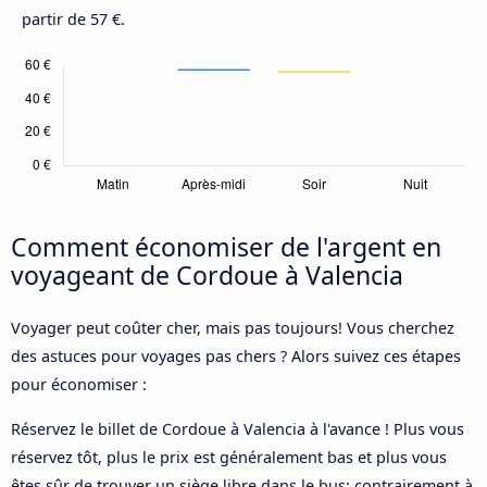
partir de 57 €.
Comment économiser de l'argent en
voyageant de Cordoue à Valencia
Voyager peut coûter cher, mais pas toujours! Vous cherchez
des astuces pour voyages pas chers ? Alors suivez ces étapes
pour économiser :
Réservez le billet de Cordoue à Valencia à l'avance ! Plus vous
réservez tôt, plus le prix est généralement bas et plus vous
êtes sûr de trouver un siège libre dans le bus; contrairement à