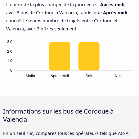
La période la plus chargée de la journée est
Après-midi,
avec 3 bus de Cordoue à Valencia, tandis que
Après-midi
connaît le moins nombre de trajets entre Cordoue et
Valencia, avec 3 offres seulement.
Informations sur les bus de Cordoue à
Valencia
En un seul clic, comparez tous les opérateurs tels que ALSA