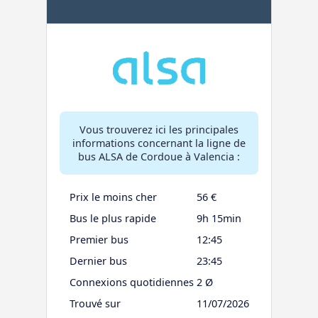
Vous trouverez ici les principales
informations concernant la ligne de
bus ALSA de Cordoue à Valencia :
Prix le moins cher
56 €
Bus le plus rapide
9h 15min
Premier bus
12:45
Dernier bus
23:45
Connexions quotidiennes
2 Ø
Trouvé sur
11/07/2026