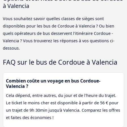
à Valencia
Vous souhaitez savoir quelles classes de sièges sont
disponibles pour les bus de Cordoue à Valencia ? Ou bien
quels opérateurs de bus desservent l'itinéraire Cordoue -
Valencia ? Vous trouverez les réponses à vos questions ci-
dessous.
FAQ sur le bus de Cordoue à Valencia
Combien coûte un voyage en bus Cordoue-
Valencia ?
Cela dépend, entre autres, du jour et de l'heure du trajet.
Le ticket le moins cher est disponible à partir de 56 € pour
un trajet de 9h 30min jusqu'à Valencia. Comparez les offres
et faites des économies !