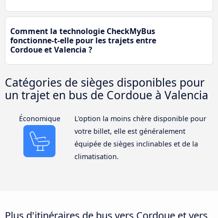
Comment la technologie CheckMyBus
fonctionne-t-elle pour les trajets entre
Cordoue et Valencia ?
Catégories de sièges disponibles pour
un trajet en bus de Cordoue à Valencia
Économique
L'option la moins chère disponible pour
votre billet, elle est généralement
équipée de sièges inclinables et de la
climatisation.
Plus d'itinéraires de bus vers Cordoue et vers