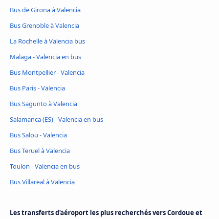
Bus de Girona à Valencia
Bus Grenoble à Valencia
La Rochelle à Valencia bus
Malaga - Valencia en bus
Bus Montpellier - Valencia
Bus Paris - Valencia
Bus Sagunto à Valencia
Salamanca (ES) - Valencia en bus
Bus Salou - Valencia
Bus Teruel à Valencia
Toulon - Valencia en bus
Bus Villareal à Valencia
Les transferts d'aéroport les plus recherchés vers Cordoue et