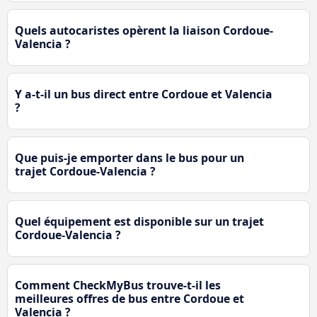
Quels autocaristes opèrent la liaison Cordoue-
Valencia ?
Y a-t-il un bus direct entre Cordoue et Valencia
?
Que puis-je emporter dans le bus pour un
trajet Cordoue-Valencia ?
Quel équipement est disponible sur un trajet
Cordoue-Valencia ?
Comment CheckMyBus trouve-t-il les
meilleures offres de bus entre Cordoue et
Valencia ?