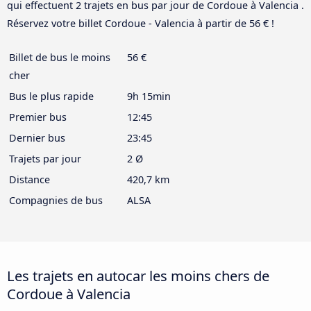
qui effectuent 2 trajets en bus par jour de Cordoue à Valencia .
Réservez votre billet Cordoue - Valencia à partir de 56 € !
Billet de bus le moins
56 €
cher
Bus le plus rapide
9h 15min
Premier bus
12:45
Dernier bus
23:45
Trajets par jour
2 Ø
Distance
420,7 km
Compagnies de bus
ALSA
Les trajets en autocar les moins chers de
Cordoue à Valencia