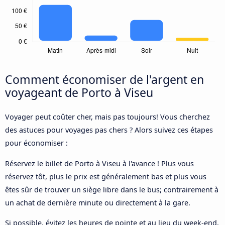
Comment économiser de l'argent en
voyageant de Porto à Viseu
Voyager peut coûter cher, mais pas toujours! Vous cherchez
des astuces pour voyages pas chers ? Alors suivez ces étapes
pour économiser :
Réservez le billet de Porto à Viseu à l'avance ! Plus vous
réservez tôt, plus le prix est généralement bas et plus vous
êtes sûr de trouver un siège libre dans le bus; contrairement à
un achat de dernière minute ou directement à la gare.
Si possible, évitez les heures de pointe et au lieu du week-end,