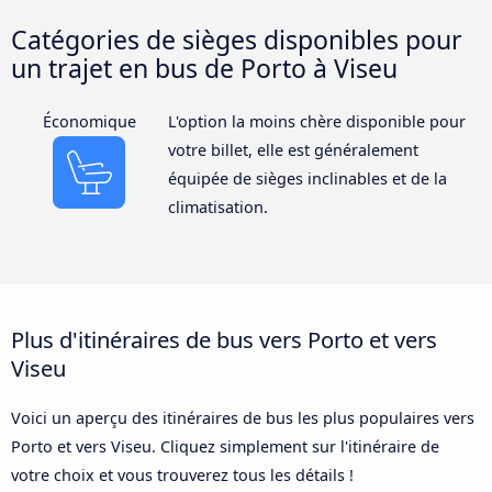
Catégories de sièges disponibles pour
un trajet en bus de Porto à Viseu
Économique
L'option la moins chère disponible pour
votre billet, elle est généralement
équipée de sièges inclinables et de la
climatisation.
Plus d'itinéraires de bus vers Porto et vers
Viseu
Voici un aperçu des itinéraires de bus les plus populaires vers
Porto et vers Viseu. Cliquez simplement sur l'itinéraire de
votre choix et vous trouverez tous les détails !