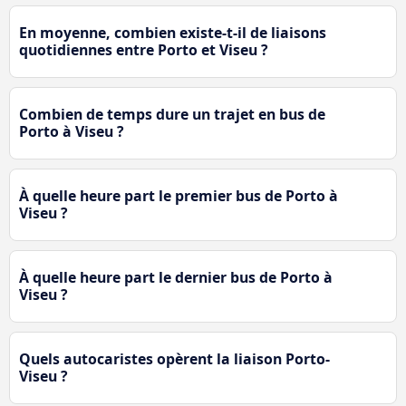
En moyenne, combien existe-t-il de liaisons
quotidiennes entre Porto et Viseu ?
Combien de temps dure un trajet en bus de
Porto à Viseu ?
À quelle heure part le premier bus de Porto à
Viseu ?
À quelle heure part le dernier bus de Porto à
Viseu ?
Quels autocaristes opèrent la liaison Porto-
Viseu ?