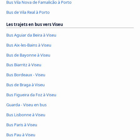
Bus Vila Nova de Famalicão à Porto
Bus de Vila Real à Porto
Les trajets en bus vers Viseu
Bus Aguiar da Beira à Viseu
Bus Aix-les-Bains à Viseu
Bus de Bayonne à Viseu
Bus Biarritz à Viseu
Bus Bordeaux - Viseu
Bus de Braga à Viseu
Bus Figueira da Foz à Viseu
Guarda - Viseu en bus
Bus Lisbonne à Viseu
Bus Paris à Viseu
Bus Pau à Viseu