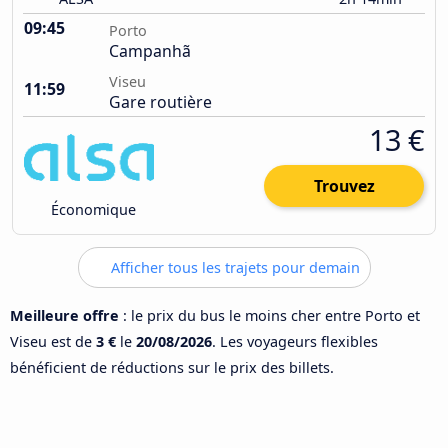
09:45
Porto
Campanhã
Viseu
11:59
Gare routière
13 €
Trouvez
Économique
Afficher tous les trajets pour demain
Meilleure offre
: le prix du bus le moins cher entre Porto et
Viseu est de
3 €
le
20/08/2026
. Les voyageurs flexibles
bénéficient de réductions sur le prix des billets.