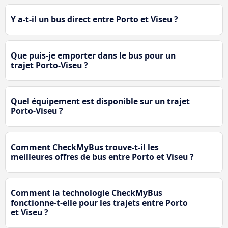
Y a-t-il un bus direct entre Porto et Viseu ?
Que puis-je emporter dans le bus pour un
trajet Porto-Viseu ?
Quel équipement est disponible sur un trajet
Porto-Viseu ?
Comment CheckMyBus trouve-t-il les
meilleures offres de bus entre Porto et Viseu ?
Comment la technologie CheckMyBus
fonctionne-t-elle pour les trajets entre Porto
et Viseu ?