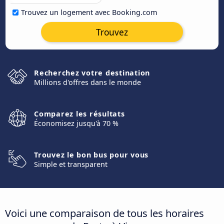
Trouvez un logement avec Booking.com
Trouvez
Recherchez votre destination
Millions d'offres dans le monde
Comparez les résultats
Économisez jusqu'à 70 %
Trouvez le bon bus pour vous
Simple et transparent
Voici une comparaison de tous les horaires