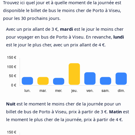
Trouvez ici quel jour et à quelle moment de la journée est
disponible le billet de bus le moins cher de Porto à Viseu,
pour les 30 prochains jours.
Avec un prix allant de 3 €,
mardi
est le jour le moins cher
pour voyager en bus de Porto à Viseu. En revanche,
lundi
est le jour le plus cher, avec un prix allant de 4 €.
Nuit
est le moment le moins cher de la journée pour un
billet de bus de Porto à Viseu, prix à partir de 3 €.
Matin
est
le moment le plus cher de la journée, prix à partir de 4 €.