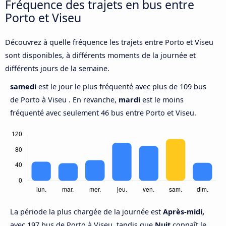
Fréquence des trajets en bus entre
Porto et Viseu
Découvrez à quelle fréquence les trajets entre Porto et Viseu
sont disponibles, à différents moments de la journée et
différents jours de la semaine.
samedi
est le jour le plus fréquenté avec plus de 109 bus
de Porto à Viseu . En revanche,
mardi
est le moins
fréquenté avec seulement 46 bus entre Porto et Viseu.
La période la plus chargée de la journée est
Après-midi,
avec 197 bus de Porto à Viseu, tandis que
Nuit
connaît le