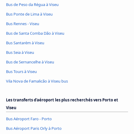
Bus de Peso da Régua à Viseu
Bus Ponte de Lima à Viseu
Bus Rennes - Viseu
Bus de Santa Comba Dão à Viseu
Bus Santarém à Viseu
Bus Seia à Viseu
Bus de Sernancelhe à Viseu
Bus Tours à Viseu
Vila Nova de Famalicão à Viseu bus
Les transferts d'aéroport les plus recherchés vers Porto et
Viseu
Bus Aéroport Faro - Porto
Bus Aéroport Paris Orly à Porto