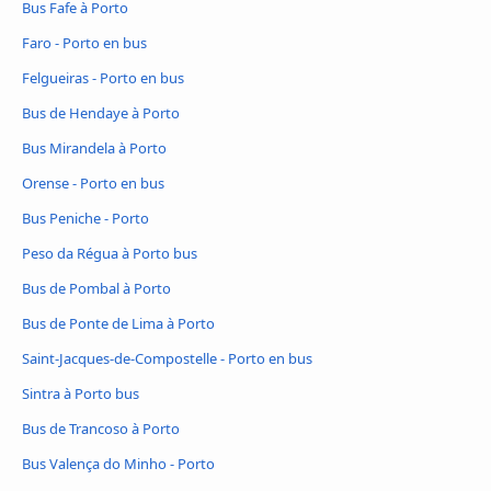
Bus Fafe à Porto
Faro - Porto en bus
Felgueiras - Porto en bus
Bus de Hendaye à Porto
Bus Mirandela à Porto
Orense - Porto en bus
Bus Peniche - Porto
Peso da Régua à Porto bus
Bus de Pombal à Porto
Bus de Ponte de Lima à Porto
Saint-Jacques-de-Compostelle - Porto en bus
Sintra à Porto bus
Bus de Trancoso à Porto
Bus Valença do Minho - Porto