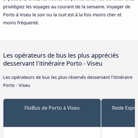
privilégiez les voyages au courant de la semaine. Voyager de
Porto à Viseu le soir ou la nuit est à la fois moins cher et
moins fréquenté.
Les opérateurs de bus les plus appréciés
desservant l'itinéraire Porto - Viseu
Les opérateurs de bus les plus réservés desservant l'itinéraire
Porto - Viseu
FlixBus de Porto à Viseu
Rede Expre