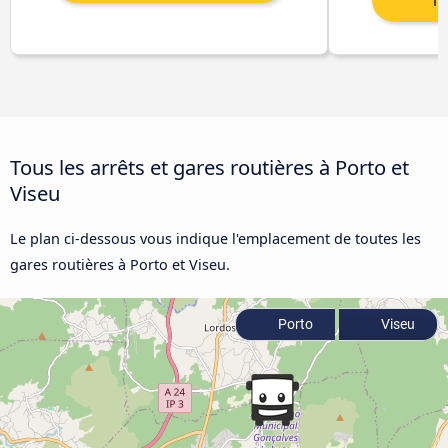
Tous les arrêts et gares routières à Porto et
Viseu
Le plan ci-dessous vous indique l'emplacement de toutes les
gares routières à Porto et Viseu.
Porto
Viseu