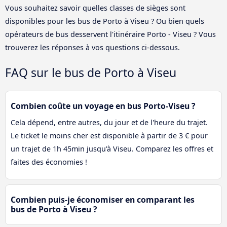
Vous souhaitez savoir quelles classes de sièges sont
disponibles pour les bus de Porto à Viseu ? Ou bien quels
opérateurs de bus desservent l'itinéraire Porto - Viseu ? Vous
trouverez les réponses à vos questions ci-dessous.
FAQ sur le bus de Porto à Viseu
Combien coûte un voyage en bus Porto-Viseu ?
Cela dépend, entre autres, du jour et de l'heure du trajet.
Le ticket le moins cher est disponible à partir de 3 € pour
un trajet de 1h 45min jusqu'à Viseu. Comparez les offres et
faites des économies !
Combien puis-je économiser en comparant les
bus de Porto à Viseu ?