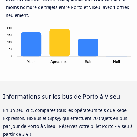
moins nombre de trajets entre Porto et Viseu, avec 1 offres
seulement.
Informations sur les bus de Porto à Viseu
En un seul clic, comparez tous les opérateurs tels que Rede
Expressos, FlixBus et Gipsyy qui effectuent 70 trajets en bus
par jour de Porto à Viseu . Réservez votre billet Porto - Viseu à
partir de 3 € !