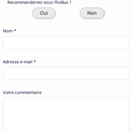
Recommanderiez-vous FlixBus ?
Oui
Non
Nom *
Adresse e-mail *
Votre commentaire