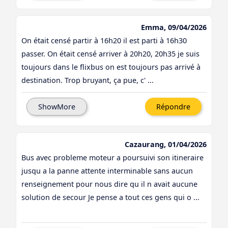
Emma, 09/04/2026
On était censé partir à 16h20 il est parti à 16h30
passer. On était censé arriver à 20h20, 20h35 je suis
toujours dans le flixbus on est toujours pas arrivé à
destination. Trop bruyant, ça pue, c' ...
ShowMore
Répondre
Cazaurang, 01/04/2026
Bus avec probleme moteur a poursuivi son itineraire
jusqu a la panne attente interminable sans aucun
renseignement pour nous dire qu il n avait aucune
solution de secour Je pense a tout ces gens qui o ...