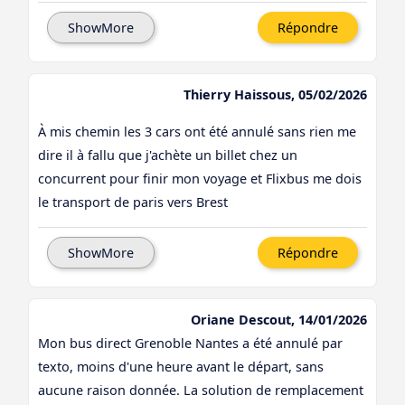
ShowMore
Répondre
Thierry Haissous, 05/02/2026
À mis chemin les 3 cars ont été annulé sans rien me
dire il à fallu que j'achète un billet chez un
concurrent pour finir mon voyage et Flixbus me dois
le transport de paris vers Brest
ShowMore
Répondre
Oriane Descout, 14/01/2026
Mon bus direct Grenoble Nantes a été annulé par
texto, moins d'une heure avant le départ, sans
aucune raison donnée. La solution de remplacement