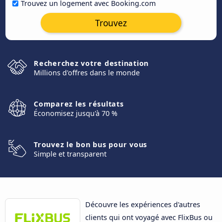
Trouvez un logement avec Booking.com
Trouvez
Recherchez votre destination
Millions d'offres dans le monde
Comparez les résultats
Économisez jusqu'à 70 %
Trouvez le bon bus pour vous
Simple et transparent
Découvre les expériences d'autres
clients qui ont voyagé avec FlixBus ou