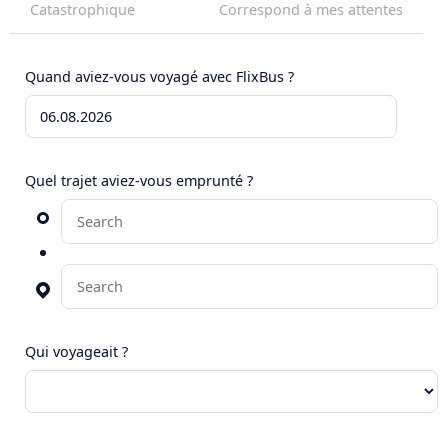
Catastrophique
Correspond à mes attentes
Quand aviez-vous voyagé avec FlixBus ?
Quel trajet aviez-vous emprunté ?
Qui voyageait ?