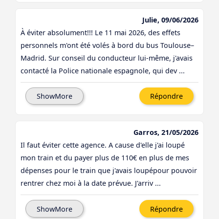
Julie, 09/06/2026
À éviter absolument!!! Le 11 mai 2026, des effets
personnels m'ont été volés à bord du bus Toulouse–
Madrid. Sur conseil du conducteur lui-même, j'avais
contacté la Police nationale espagnole, qui dev ...
ShowMore
Répondre
Garros, 21/05/2026
Il faut éviter cette agence. A cause d'elle j'ai loupé
mon train et du payer plus de 110€ en plus de mes
dépenses pour le train que j'avais loupépour pouvoir
rentrer chez moi à la date prévue. J'arriv ...
ShowMore
Répondre