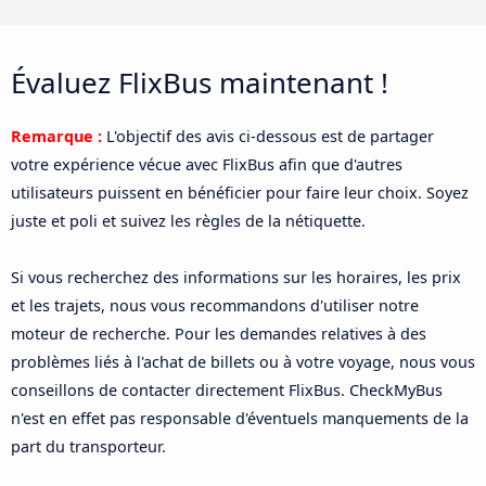
Évaluez FlixBus maintenant !
Remarque :
L'objectif des avis ci-dessous est de partager
votre expérience vécue avec FlixBus afin que d'autres
utilisateurs puissent en bénéficier pour faire leur choix. Soyez
juste et poli et suivez les règles de la nétiquette.
Si vous recherchez des informations sur les horaires, les prix
et les trajets, nous vous recommandons d'utiliser notre
moteur de recherche. Pour les demandes relatives à des
problèmes liés à l'achat de billets ou à votre voyage, nous vous
conseillons de contacter directement FlixBus. CheckMyBus
n'est en effet pas responsable d'éventuels manquements de la
part du transporteur.