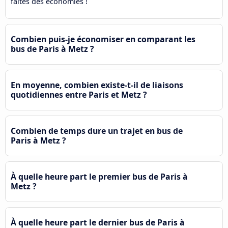
faites des économies !
Combien puis-je économiser en comparant les
bus de Paris à Metz ?
En moyenne, combien existe-t-il de liaisons
quotidiennes entre Paris et Metz ?
Combien de temps dure un trajet en bus de
Paris à Metz ?
À quelle heure part le premier bus de Paris à
Metz ?
À quelle heure part le dernier bus de Paris à