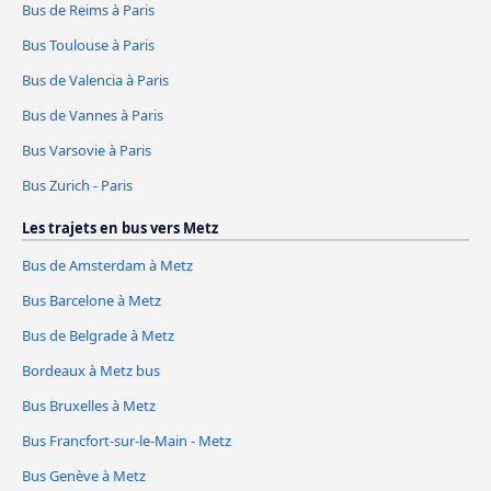
Bus de Reims à Paris
Bus Toulouse à Paris
Bus de Valencia à Paris
Bus de Vannes à Paris
Bus Varsovie à Paris
Bus Zurich - Paris
Les trajets en bus vers Metz
Bus de Amsterdam à Metz
Bus Barcelone à Metz
Bus de Belgrade à Metz
Bordeaux à Metz bus
Bus Bruxelles à Metz
Bus Francfort-sur-le-Main - Metz
Bus Genève à Metz