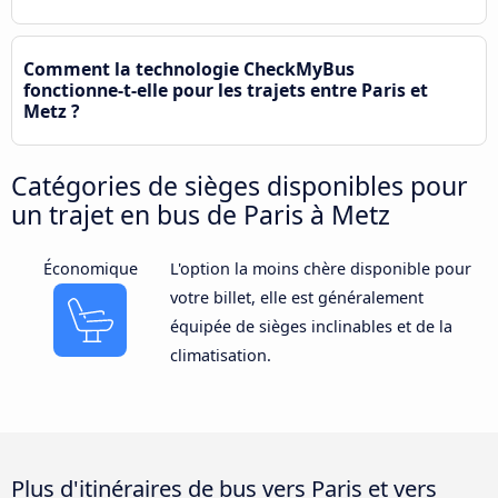
Comment la technologie CheckMyBus
fonctionne-t-elle pour les trajets entre Paris et
Metz ?
Catégories de sièges disponibles pour
un trajet en bus de Paris à Metz
Économique
L'option la moins chère disponible pour
votre billet, elle est généralement
équipée de sièges inclinables et de la
climatisation.
Plus d'itinéraires de bus vers Paris et vers