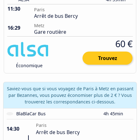
11:30
Paris
Arrêt de bus Bercy
Metz
16:29
Gare routière
60 €
Trouvez
Économique
Saviez-vous que si vous voyagez de Paris à Metz en passant
par Bezannes, vous pouvez économiser plus de 2 € ? Vous
trouverez les correspondances ci-dessous.
BlaBlaCar Bus
4h 45min
Paris
14:30
Arrêt de bus Bercy