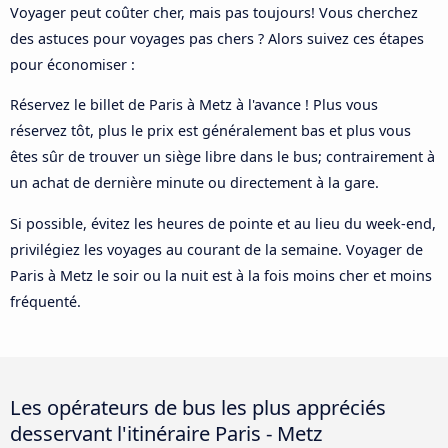
Voyager peut coûter cher, mais pas toujours! Vous cherchez
des astuces pour voyages pas chers ? Alors suivez ces étapes
pour économiser :
Réservez le billet de Paris à Metz à l'avance ! Plus vous
réservez tôt, plus le prix est généralement bas et plus vous
êtes sûr de trouver un siège libre dans le bus; contrairement à
un achat de dernière minute ou directement à la gare.
Si possible, évitez les heures de pointe et au lieu du week-end,
privilégiez les voyages au courant de la semaine. Voyager de
Paris à Metz le soir ou la nuit est à la fois moins cher et moins
fréquenté.
Les opérateurs de bus les plus appréciés
desservant l'itinéraire Paris - Metz