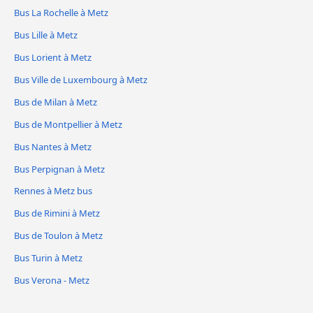
Bus La Rochelle à Metz
Bus Lille à Metz
Bus Lorient à Metz
Bus Ville de Luxembourg à Metz
Bus de Milan à Metz
Bus de Montpellier à Metz
Bus Nantes à Metz
Bus Perpignan à Metz
Rennes à Metz bus
Bus de Rimini à Metz
Bus de Toulon à Metz
Bus Turin à Metz
Bus Verona - Metz