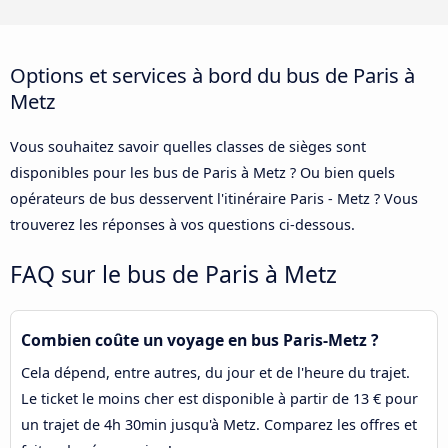
Options et services à bord du bus de Paris à
Metz
Vous souhaitez savoir quelles classes de sièges sont
disponibles pour les bus de Paris à Metz ? Ou bien quels
opérateurs de bus desservent l'itinéraire Paris - Metz ? Vous
trouverez les réponses à vos questions ci-dessous.
FAQ sur le bus de Paris à Metz
Combien coûte un voyage en bus Paris-Metz ?
Cela dépend, entre autres, du jour et de l'heure du trajet.
Le ticket le moins cher est disponible à partir de 13 € pour
un trajet de 4h 30min jusqu'à Metz. Comparez les offres et