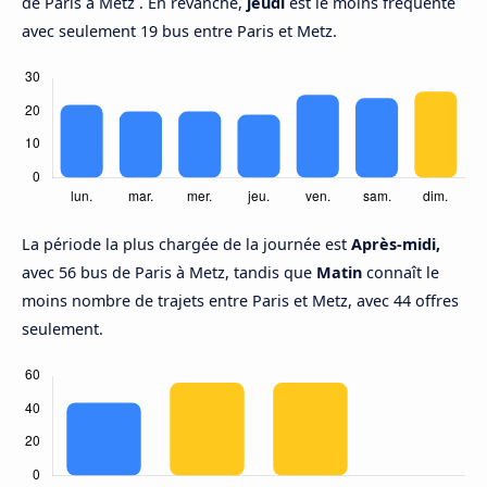
de Paris à Metz . En revanche,
jeudi
est le moins fréquenté
avec seulement 19 bus entre Paris et Metz.
La période la plus chargée de la journée est
Après-midi,
avec 56 bus de Paris à Metz, tandis que
Matin
connaît le
moins nombre de trajets entre Paris et Metz, avec 44 offres
seulement.