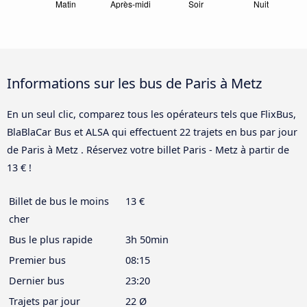
Informations sur les bus de Paris à Metz
En un seul clic, comparez tous les opérateurs tels que FlixBus,
BlaBlaCar Bus et ALSA qui effectuent 22 trajets en bus par jour
de Paris à Metz . Réservez votre billet Paris - Metz à partir de
13 € !
Billet de bus le moins
13 €
cher
Bus le plus rapide
3h 50min
Premier bus
08:15
Dernier bus
23:20
Trajets par jour
22 Ø