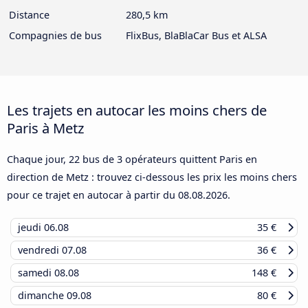
Distance
280,5 km
Compagnies de bus
FlixBus, BlaBlaCar Bus et ALSA
Les trajets en autocar les moins chers de
Paris à Metz
Chaque jour, 22 bus de 3 opérateurs quittent Paris en
direction de Metz : trouvez ci-dessous les prix les moins chers
pour ce trajet en autocar à partir du
08.08.2026
.
jeudi
06.08
35 €
vendredi
07.08
36 €
samedi
08.08
148 €
dimanche
09.08
80 €