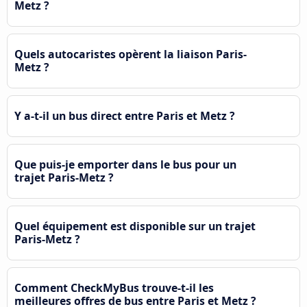
Metz ?
Quels autocaristes opèrent la liaison Paris-
Metz ?
Y a-t-il un bus direct entre Paris et Metz ?
Que puis-je emporter dans le bus pour un
trajet Paris-Metz ?
Quel équipement est disponible sur un trajet
Paris-Metz ?
Comment CheckMyBus trouve-t-il les
meilleures offres de bus entre Paris et Metz ?