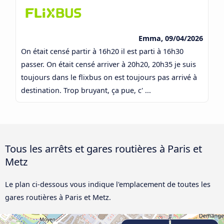
Emma, 09/04/2026
On était censé partir à 16h20 il est parti à 16h30
passer. On était censé arriver à 20h20, 20h35 je suis
toujours dans le flixbus on est toujours pas arrivé à
destination. Trop bruyant, ça pue, c' ...
Tous les arrêts et gares routières à Paris et
Metz
Le plan ci-dessous vous indique l'emplacement de toutes les
gares routières à Paris et Metz.