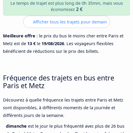
Le temps de trajet est plus long de 0h 35min, mais vous
2 €
économisez
Afficher tous les trajets pour demain
Meilleure offre
: le prix du bus le moins cher entre Paris et
Metz est de
13 €
le
19/08/2026
. Les voyageurs flexibles
bénéficient de réductions sur le prix des billets.
Fréquence des trajets en bus entre
Paris et Metz
Découvrez à quelle fréquence les trajets entre Paris et Metz
sont disponibles, à différents moments de la journée et
différents jours de la semaine.
dimanche
est le jour le plus fréquenté avec plus de 26 bus