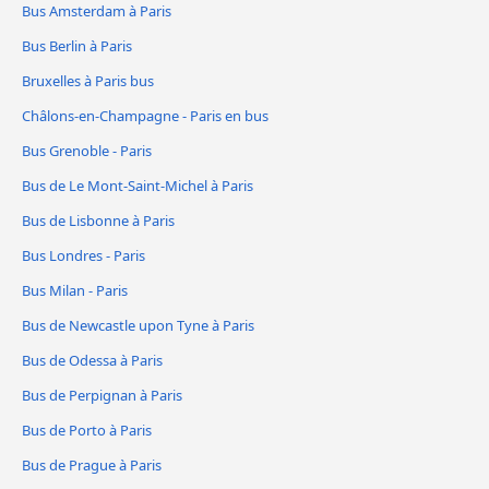
Bus Amsterdam à Paris
Bus Berlin à Paris
Bruxelles à Paris bus
Châlons-en-Champagne - Paris en bus
Bus Grenoble - Paris
Bus de Le Mont-Saint-Michel à Paris
Bus de Lisbonne à Paris
Bus Londres - Paris
Bus Milan - Paris
Bus de Newcastle upon Tyne à Paris
Bus de Odessa à Paris
Bus de Perpignan à Paris
Bus de Porto à Paris
Bus de Prague à Paris