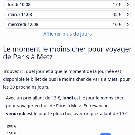
lundi
10.08
17 €
mardi
11.08
45 €
mercredi
12.08
16 €
Afficher plus de jours
Le moment le moins cher pour voyager
de Paris à Metz
Trouvez ici quel jour et à quelle moment de la journée est
disponible le billet de bus le moins cher de Paris à Metz, pour
les 30 prochains jours.
Avec un prix allant de 13 €,
lundi
est le jour le moins cher
pour voyager en bus de Paris à Metz. En revanche,
vendredi
est le jour le plus cher, avec un prix allant de 19 €.