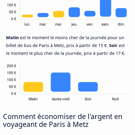
Matin
est le moment le moins cher de la journée pour un
billet de bus de Paris à Metz, prix à partir de 15 €.
Soir
est
le moment le plus cher de la journée, prix à partir de 17 €.
Comment économiser de l'argent en
voyageant de Paris à Metz