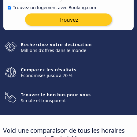
Trouvez un logement avec Booking.com
Trouvez
Recherchez votre destination
Millions d'offres dans le monde
Comparez les résultats
Économisez jusqu'à 70 %
Trouvez le bon bus pour vous
Simple et transparent
Voici une comparaison de tous les horaires