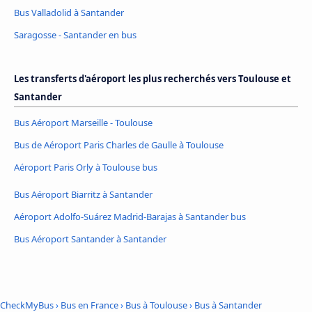
Bus Valladolid à Santander
Saragosse - Santander en bus
Les transferts d'aéroport les plus recherchés vers Toulouse et
Santander
Bus Aéroport Marseille - Toulouse
Bus de Aéroport Paris Charles de Gaulle à Toulouse
Aéroport Paris Orly à Toulouse bus
Bus Aéroport Biarritz à Santander
Aéroport Adolfo-Suárez Madrid-Barajas à Santander bus
Bus Aéroport Santander à Santander
CheckMyBus
›
Bus en France
›
Bus à Toulouse
›
Bus à Santander