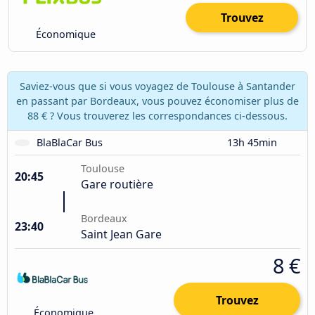
Trouvez
Économique
Saviez-vous que si vous voyagez de Toulouse à Santander
en passant par Bordeaux, vous pouvez économiser plus de
88 € ? Vous trouverez les correspondances ci-dessous.
BlaBlaCar Bus
13h 45min
Toulouse
20:45
Gare routière
Bordeaux
23:40
Saint Jean Gare
8 €
Trouvez
Économique