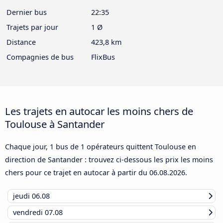
Dernier bus
22:35
Trajets par jour
1 Ø
Distance
423,8 km
Compagnies de bus
FlixBus
Les trajets en autocar les moins chers de
Toulouse à Santander
Chaque jour, 1 bus de 1 opérateurs quittent Toulouse en
direction de Santander : trouvez ci-dessous les prix les moins
chers pour ce trajet en autocar à partir du
06.08.2026
.
jeudi
06.08
vendredi
07.08