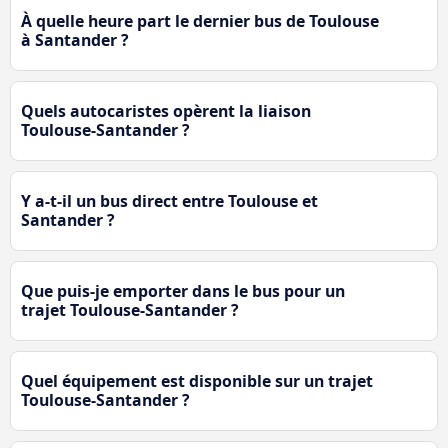
À quelle heure part le dernier bus de Toulouse
à Santander ?
Quels autocaristes opèrent la liaison
Toulouse-Santander ?
Y a-t-il un bus direct entre Toulouse et
Santander ?
Que puis-je emporter dans le bus pour un
trajet Toulouse-Santander ?
Quel équipement est disponible sur un trajet
Toulouse-Santander ?