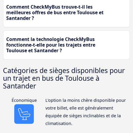
Comment CheckMyBus trouve-t-il les
meilleures offres de bus entre Toulouse et
Santander ?
Comment la technologie CheckMyBus
fonctionne-t-elle pour les trajets entre
Toulouse et Santander ?
Catégories de sièges disponibles pour
un trajet en bus de Toulouse à
Santander
Économique
L'option la moins chère disponible pour
votre billet, elle est généralement
équipée de sièges inclinables et de la
climatisation.