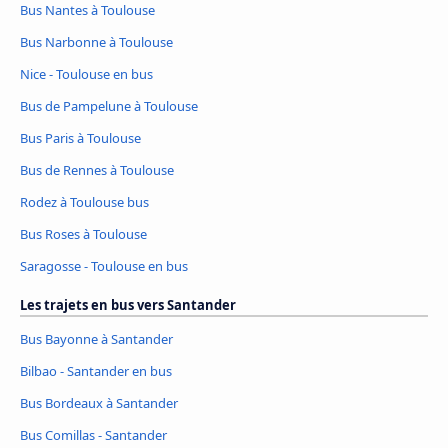
Bus Nantes à Toulouse
Bus Narbonne à Toulouse
Nice - Toulouse en bus
Bus de Pampelune à Toulouse
Bus Paris à Toulouse
Bus de Rennes à Toulouse
Rodez à Toulouse bus
Bus Roses à Toulouse
Saragosse - Toulouse en bus
Les trajets en bus vers Santander
Bus Bayonne à Santander
Bilbao - Santander en bus
Bus Bordeaux à Santander
Bus Comillas - Santander