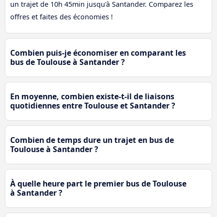
un trajet de 10h 45min jusqu'à Santander. Comparez les
offres et faites des économies !
Combien puis-je économiser en comparant les
bus de Toulouse à Santander ?
En moyenne, combien existe-t-il de liaisons
quotidiennes entre Toulouse et Santander ?
Combien de temps dure un trajet en bus de
Toulouse à Santander ?
À quelle heure part le premier bus de Toulouse
à Santander ?