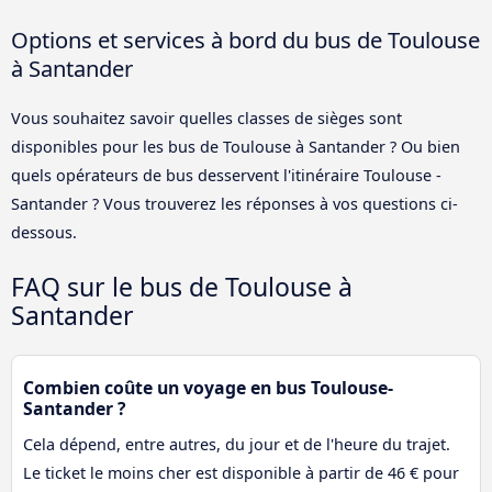
Options et services à bord du bus de Toulouse
à Santander
Vous souhaitez savoir quelles classes de sièges sont
disponibles pour les bus de Toulouse à Santander ? Ou bien
quels opérateurs de bus desservent l'itinéraire Toulouse -
Santander ? Vous trouverez les réponses à vos questions ci-
dessous.
FAQ sur le bus de Toulouse à
Santander
Combien coûte un voyage en bus Toulouse-
Santander ?
Cela dépend, entre autres, du jour et de l'heure du trajet.
Le ticket le moins cher est disponible à partir de 46 € pour