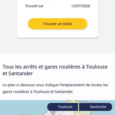
Trouvé sur
12/07/2026
Tous les arrêts et gares routières à Toulouse
et Santander
Le plan ci-dessous vous indique l'emplacement de toutes les
gares routières à Toulouse et Santander.
Toulouse
Santander