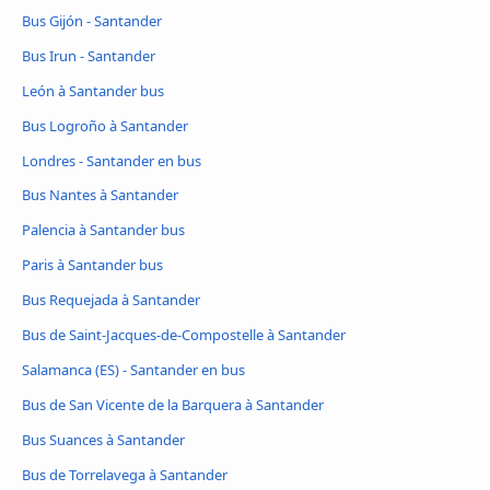
Bus Gijón - Santander
Bus Irun - Santander
León à Santander bus
Bus Logroño à Santander
Londres - Santander en bus
Bus Nantes à Santander
Palencia à Santander bus
Paris à Santander bus
Bus Requejada à Santander
Bus de Saint-Jacques-de-Compostelle à Santander
Salamanca (ES) - Santander en bus
Bus de San Vicente de la Barquera à Santander
Bus Suances à Santander
Bus de Torrelavega à Santander