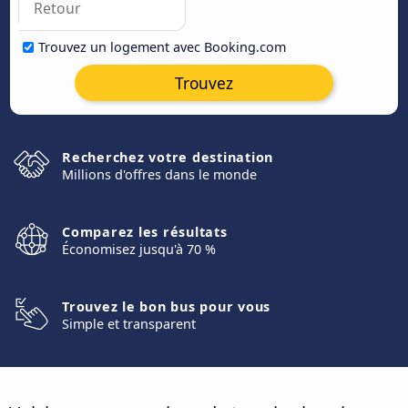
Trouvez un logement avec Booking.com
Trouvez
Recherchez votre destination
Millions d'offres dans le monde
Comparez les résultats
Économisez jusqu'à 70 %
Trouvez le bon bus pour vous
Simple et transparent