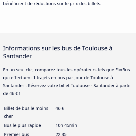
bénéficient de réductions sur le prix des billets.
Informations sur les bus de Toulouse à
Santander
En un seul clic, comparez tous les opérateurs tels que FlixBus
qui effectuent 1 trajets en bus par jour de Toulouse à
Santander . Réservez votre billet Toulouse - Santander à partir
de 46 € !
Billet de bus le moins
46 €
cher
Bus le plus rapide
10h 45min
Premier bus
22:35