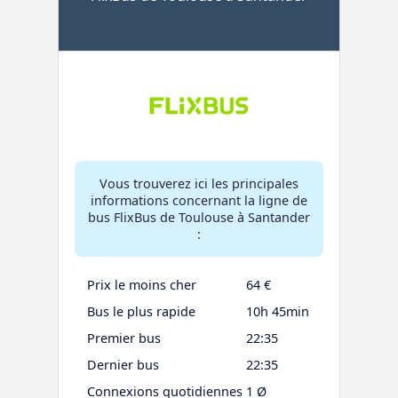
Vous trouverez ici les principales
informations concernant la ligne de
bus FlixBus de Toulouse à Santander
:
Prix le moins cher
64 €
Bus le plus rapide
10h 45min
Premier bus
22:35
Dernier bus
22:35
Connexions quotidiennes
1 Ø