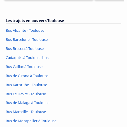
Les trajets en bus vers Toulouse
Bus Alicante - Toulouse
Bus Barcelone - Toulouse
Bus Brescia à Toulouse
Cadaqués à Toulouse bus
Bus Gaillac à Toulouse
Bus de Girona à Toulouse
Bus Karlsruhe - Toulouse
Bus Le Havre - Toulouse
Bus de Malaga à Toulouse
Bus Marseille - Toulouse
Bus de Montpellier à Toulouse