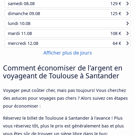
samedi
08.08
129 €
dimanche
09.08
125 €
lundi
10.08
mardi
11.08
108 €
mercredi
12.08
64 €
Afficher plus de jours
Comment économiser de l'argent en
voyageant de Toulouse à Santander
Voyager peut coûter cher, mais pas toujours! Vous cherchez
des astuces pour voyages pas chers ? Alors suivez ces étapes
pour économiser :
Réservez le billet de Toulouse à Santander à l'avance ! Plus
vous réservez tôt, plus le prix est généralement bas et plus
vous êtes sûr de trouver un siège libre dans le bus;