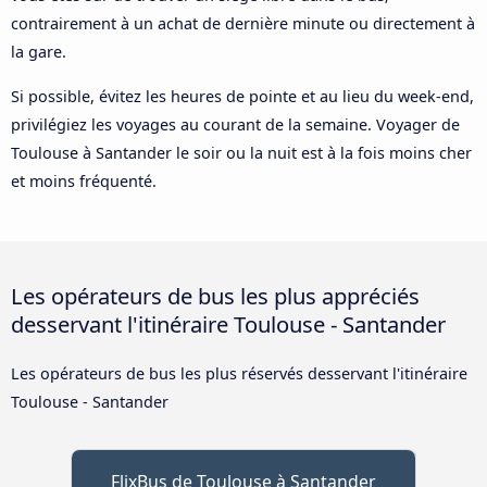
contrairement à un achat de dernière minute ou directement à
la gare.
Si possible, évitez les heures de pointe et au lieu du week-end,
privilégiez les voyages au courant de la semaine. Voyager de
Toulouse à Santander le soir ou la nuit est à la fois moins cher
et moins fréquenté.
Les opérateurs de bus les plus appréciés
desservant l'itinéraire Toulouse - Santander
Les opérateurs de bus les plus réservés desservant l'itinéraire
Toulouse - Santander
FlixBus de Toulouse à Santander