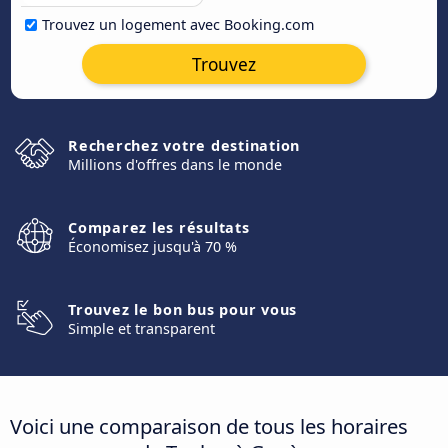
Trouvez un logement avec Booking.com
Trouvez
Recherchez votre destination
Millions d'offres dans le monde
Comparez les résultats
Économisez jusqu'à 70 %
Trouvez le bon bus pour vous
Simple et transparent
Voici une comparaison de tous les horaires