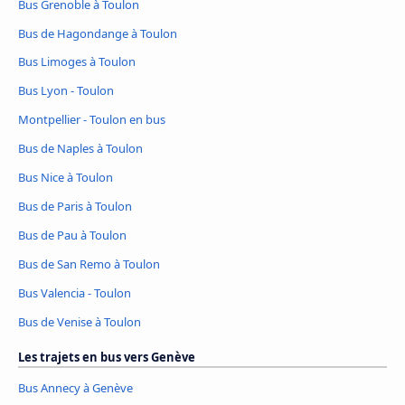
Bus Grenoble à Toulon
Bus de Hagondange à Toulon
Bus Limoges à Toulon
Bus Lyon - Toulon
Montpellier - Toulon en bus
Bus de Naples à Toulon
Bus Nice à Toulon
Bus de Paris à Toulon
Bus de Pau à Toulon
Bus de San Remo à Toulon
Bus Valencia - Toulon
Bus de Venise à Toulon
Les trajets en bus vers Genève
Bus Annecy à Genève