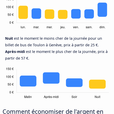
Nuit
est le moment le moins cher de la journée pour un
billet de bus de Toulon à Genève, prix à partir de 25 €.
Après-midi
est le moment le plus cher de la journée, prix à
partir de 57 €.
Comment économiser de l'argent en