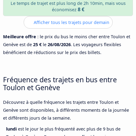
Le temps de trajet est plus long de 2h 10min, mais vous
8 €
économisez
Afficher tous les trajets pour demain
Meilleure offre
: le prix du bus le moins cher entre Toulon et
Genève est de
25 €
le
26/08/2026
. Les voyageurs flexibles
bénéficient de réductions sur le prix des billets.
Fréquence des trajets en bus entre
Toulon et Genève
Découvrez à quelle fréquence les trajets entre Toulon et
Genève sont disponibles, à différents moments de la journée
et différents jours de la semaine.
lundi
est le jour le plus fréquenté avec plus de 9 bus de