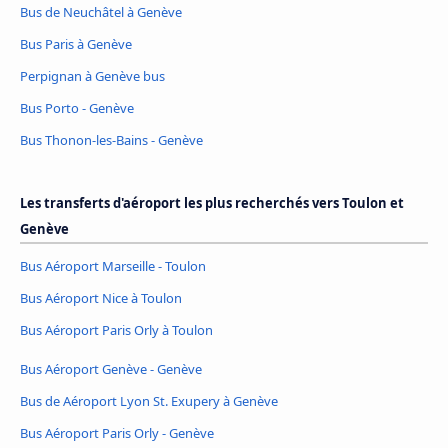
Bus de Neuchâtel à Genève
Bus Paris à Genève
Perpignan à Genève bus
Bus Porto - Genève
Bus Thonon-les-Bains - Genève
Les transferts d'aéroport les plus recherchés vers Toulon et
Genève
Bus Aéroport Marseille - Toulon
Bus Aéroport Nice à Toulon
Bus Aéroport Paris Orly à Toulon
Bus Aéroport Genève - Genève
Bus de Aéroport Lyon St. Exupery à Genève
Bus Aéroport Paris Orly - Genève