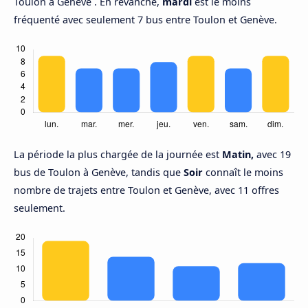
Toulon à Genève . En revanche,
mardi
est le moins
fréquenté avec seulement 7 bus entre Toulon et Genève.
La période la plus chargée de la journée est
Matin,
avec 19
bus de Toulon à Genève, tandis que
Soir
connaît le moins
nombre de trajets entre Toulon et Genève, avec 11 offres
seulement.