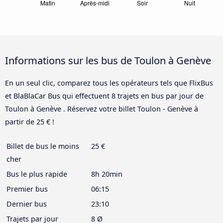
Informations sur les bus de Toulon à Genève
En un seul clic, comparez tous les opérateurs tels que FlixBus
et BlaBlaCar Bus qui effectuent 8 trajets en bus par jour de
Toulon à Genève . Réservez votre billet Toulon - Genève à
partir de 25 € !
Billet de bus le moins
25 €
cher
Bus le plus rapide
8h 20min
Premier bus
06:15
Dernier bus
23:10
Trajets par jour
8 Ø