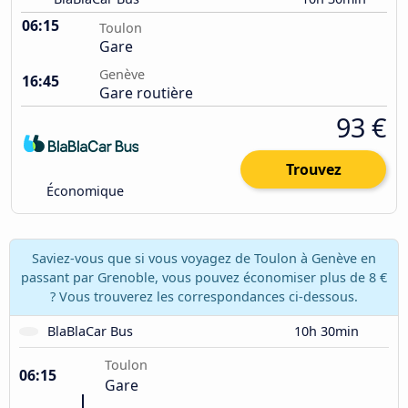
06:15
Toulon
Gare
Genève
16:45
Gare routière
93 €
Trouvez
Économique
Saviez-vous que si vous voyagez de Toulon à Genève en
passant par Grenoble, vous pouvez économiser plus de 8 €
? Vous trouverez les correspondances ci-dessous.
BlaBlaCar Bus
10h 30min
Toulon
06:15
Gare