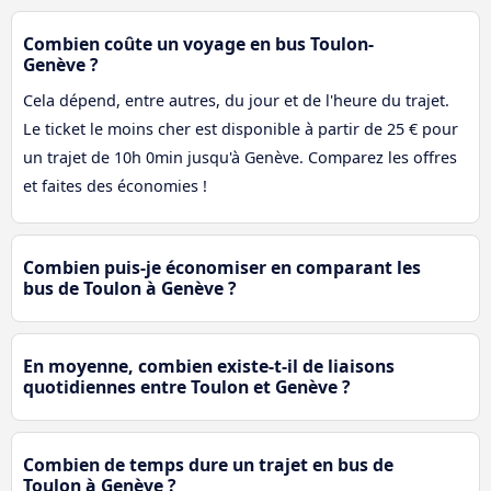
Combien coûte un voyage en bus Toulon-
Genève ?
Cela dépend, entre autres, du jour et de l'heure du trajet.
Le ticket le moins cher est disponible à partir de 25 € pour
un trajet de 10h 0min jusqu'à Genève. Comparez les offres
et faites des économies !
Combien puis-je économiser en comparant les
bus de Toulon à Genève ?
En moyenne, combien existe-t-il de liaisons
quotidiennes entre Toulon et Genève ?
Combien de temps dure un trajet en bus de
Toulon à Genève ?