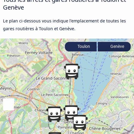
Genève
Le plan ci-dessous vous indique l'emplacement de toutes les
gares routières à Toulon et Genève.
Toulon
Genève