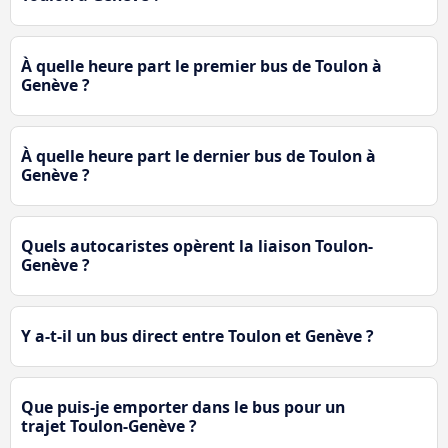
À quelle heure part le premier bus de Toulon à
Genève ?
À quelle heure part le dernier bus de Toulon à
Genève ?
Quels autocaristes opèrent la liaison Toulon-
Genève ?
Y a-t-il un bus direct entre Toulon et Genève ?
Que puis-je emporter dans le bus pour un
trajet Toulon-Genève ?