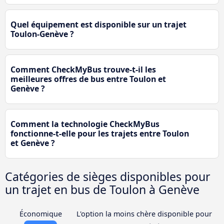
Quel équipement est disponible sur un trajet
Toulon-Genève ?
Comment CheckMyBus trouve-t-il les
meilleures offres de bus entre Toulon et
Genève ?
Comment la technologie CheckMyBus
fonctionne-t-elle pour les trajets entre Toulon
et Genève ?
Catégories de sièges disponibles pour
un trajet en bus de Toulon à Genève
Économique
L'option la moins chère disponible pour