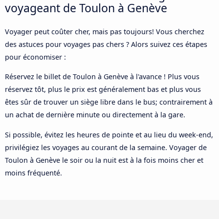
voyageant de Toulon à Genève
Voyager peut coûter cher, mais pas toujours! Vous cherchez
des astuces pour voyages pas chers ? Alors suivez ces étapes
pour économiser :
Réservez le billet de Toulon à Genève à l'avance ! Plus vous
réservez tôt, plus le prix est généralement bas et plus vous
êtes sûr de trouver un siège libre dans le bus; contrairement à
un achat de dernière minute ou directement à la gare.
Si possible, évitez les heures de pointe et au lieu du week-end,
privilégiez les voyages au courant de la semaine. Voyager de
Toulon à Genève le soir ou la nuit est à la fois moins cher et
moins fréquenté.