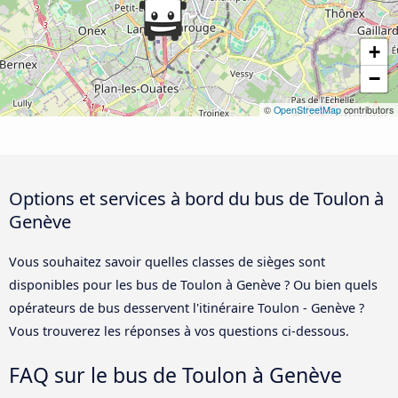
+
−
©
OpenStreetMap
contributors
Options et services à bord du bus de Toulon à
Genève
Vous souhaitez savoir quelles classes de sièges sont
disponibles pour les bus de Toulon à Genève ? Ou bien quels
opérateurs de bus desservent l'itinéraire Toulon - Genève ?
Vous trouverez les réponses à vos questions ci-dessous.
FAQ sur le bus de Toulon à Genève