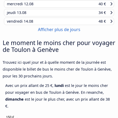
mercredi
12.08
40 €
jeudi
13.08
34 €
vendredi
14.08
48 €
Afficher plus de jours
Le moment le moins cher pour voyager
de Toulon à Genève
Trouvez ici quel jour et à quelle moment de la journée est
disponible le billet de bus le moins cher de Toulon à Genève,
pour les 30 prochains jours.
Avec un prix allant de 25 €,
lundi
est le jour le moins cher
pour voyager en bus de Toulon à Genève. En revanche,
dimanche
est le jour le plus cher, avec un prix allant de 38
€.