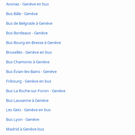
Avoriaz - Genève en bus
Bus Bâle - Genève
Bus de Belgrade à Genève
Bus Bordeaux - Genève
Bus Bourg-en-Bresse à Genève
Bruxelles - Genève en bus
Bus Chamonix à Genève
Bus Évian-les-Bains - Genève
Fribourg - Genève en bus
Bus La Roche-sur-Foron - Genève
Bus Lausanne à Genève
Les Gets - Genève en bus
Bus Lyon - Genève
Madrid à Genève bus