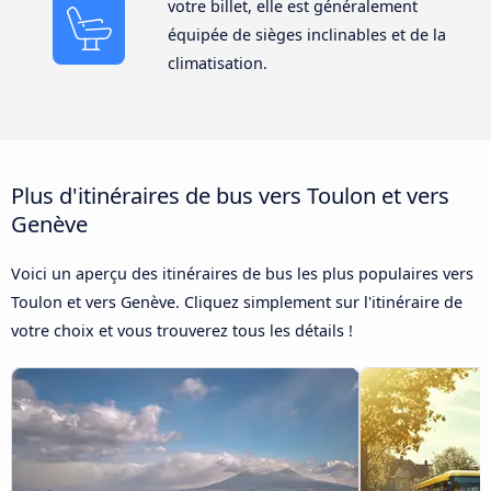
votre billet, elle est généralement
équipée de sièges inclinables et de la
climatisation.
Plus d'itinéraires de bus vers Toulon et vers
Genève
Voici un aperçu des itinéraires de bus les plus populaires vers
Toulon et vers Genève. Cliquez simplement sur l'itinéraire de
votre choix et vous trouverez tous les détails !