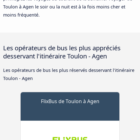
Toulon à Agen le soir ou la nuit est à la fois moins cher et
moins fréquenté.
Les opérateurs de bus les plus appréciés
desservant l'itinéraire Toulon - Agen
Les opérateurs de bus les plus réservés desservant l'itinéraire
Toulon - Agen
FlixBus de Toulon à Agen