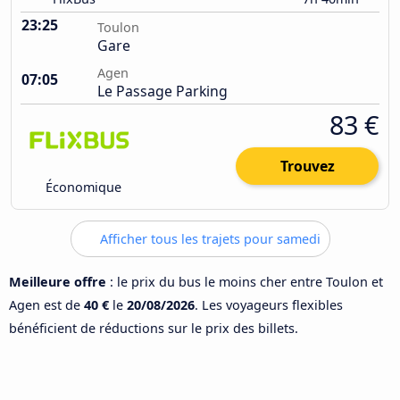
23:25
Toulon
Gare
Agen
07:05
Le Passage Parking
83 €
Trouvez
Économique
Afficher tous les trajets pour samedi
Meilleure offre
: le prix du bus le moins cher entre Toulon et
Agen est de
40 €
le
20/08/2026
. Les voyageurs flexibles
bénéficient de réductions sur le prix des billets.