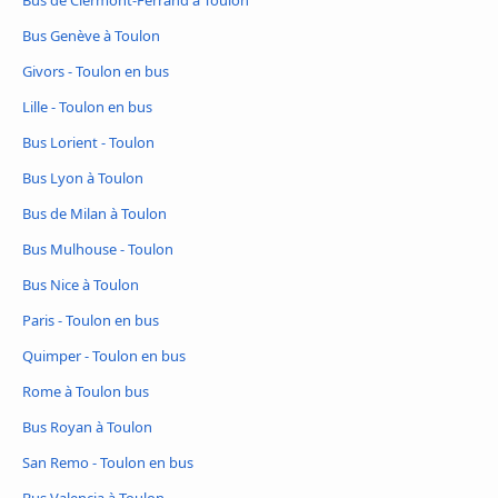
Bus de Clermont-Ferrand à Toulon
Bus Genève à Toulon
Givors - Toulon en bus
Lille - Toulon en bus
Bus Lorient - Toulon
Bus Lyon à Toulon
Bus de Milan à Toulon
Bus Mulhouse - Toulon
Bus Nice à Toulon
Paris - Toulon en bus
Quimper - Toulon en bus
Rome à Toulon bus
Bus Royan à Toulon
San Remo - Toulon en bus
Bus Valencia à Toulon