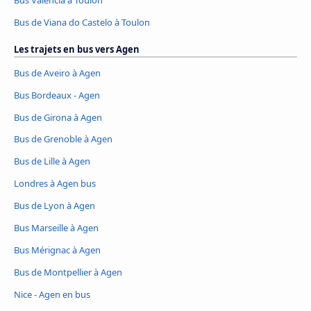
Bus de Viana do Castelo à Toulon
Les trajets en bus vers Agen
Bus de Aveiro à Agen
Bus Bordeaux - Agen
Bus de Girona à Agen
Bus de Grenoble à Agen
Bus de Lille à Agen
Londres à Agen bus
Bus de Lyon à Agen
Bus Marseille à Agen
Bus Mérignac à Agen
Bus de Montpellier à Agen
Nice - Agen en bus