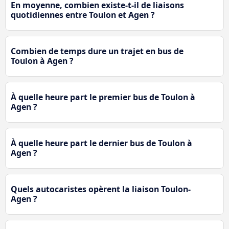
En moyenne, combien existe-t-il de liaisons
quotidiennes entre Toulon et Agen ?
Combien de temps dure un trajet en bus de
Toulon à Agen ?
À quelle heure part le premier bus de Toulon à
Agen ?
À quelle heure part le dernier bus de Toulon à
Agen ?
Quels autocaristes opèrent la liaison Toulon-
Agen ?