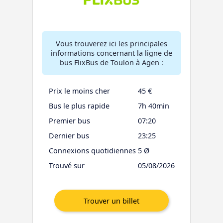
Vous trouverez ici les principales
informations concernant la ligne de
bus FlixBus de Toulon à Agen :
Prix le moins cher
45 €
Bus le plus rapide
7h 40min
Premier bus
07:20
Dernier bus
23:25
Connexions quotidiennes
5 Ø
Trouvé sur
05/08/2026