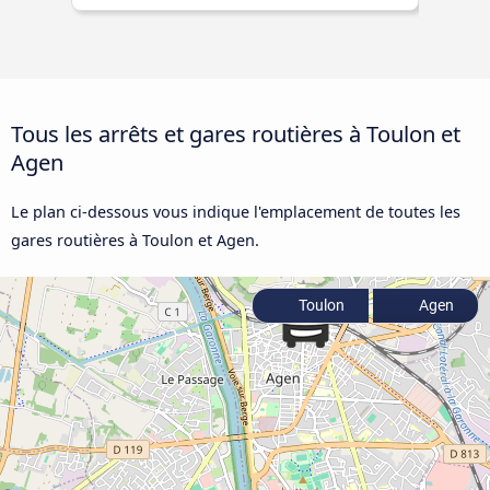
Tous les arrêts et gares routières à Toulon et
Agen
Le plan ci-dessous vous indique l'emplacement de toutes les
gares routières à Toulon et Agen.
Toulon
Agen