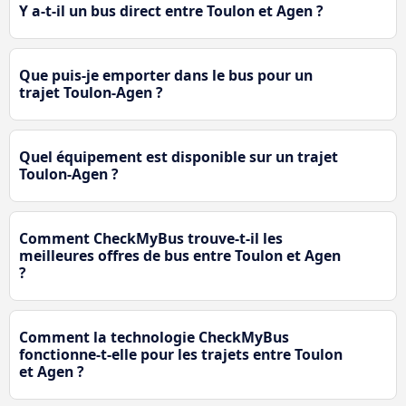
Y a-t-il un bus direct entre Toulon et Agen ?
Que puis-je emporter dans le bus pour un
trajet Toulon-Agen ?
Quel équipement est disponible sur un trajet
Toulon-Agen ?
Comment CheckMyBus trouve-t-il les
meilleures offres de bus entre Toulon et Agen
?
Comment la technologie CheckMyBus
fonctionne-t-elle pour les trajets entre Toulon
et Agen ?