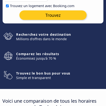
Trouvez un logement avec Booking.com
Trouvez
Recherchez votre destination
Millions d'offres dans le monde
Comparez les résultats
Économisez jusqu'à 70 %
Trouvez le bon bus pour vous
Simple et transparent
Voici une comparaison de tous les horaires