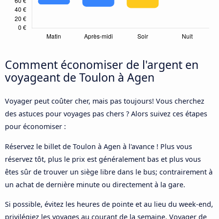
Comment économiser de l'argent en
voyageant de Toulon à Agen
Voyager peut coûter cher, mais pas toujours! Vous cherchez
des astuces pour voyages pas chers ? Alors suivez ces étapes
pour économiser :
Réservez le billet de Toulon à Agen à l'avance ! Plus vous
réservez tôt, plus le prix est généralement bas et plus vous
êtes sûr de trouver un siège libre dans le bus; contrairement à
un achat de dernière minute ou directement à la gare.
Si possible, évitez les heures de pointe et au lieu du week-end,
privilégiez les voyages au courant de la semaine. Voyager de