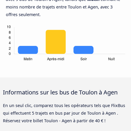
moins nombre de trajets entre Toulon et Agen, avec 3
offres seulement.
Informations sur les bus de Toulon à Agen
En un seul clic, comparez tous les opérateurs tels que FlixBus
qui effectuent 5 trajets en bus par jour de Toulon à Agen .
Réservez votre billet Toulon - Agen à partir de 40 € !