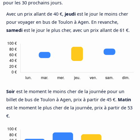
pour les 30 prochains jours.
Avec un prix allant de 40 €,
jeudi
est le jour le moins cher
pour voyager en bus de Toulon à Agen. En revanche,
samedi
est le jour le plus cher, avec un prix allant de 61 €.
Soir
est le moment le moins cher de la journée pour un
billet de bus de Toulon à Agen, prix à partir de 45 €.
Matin
est le moment le plus cher de la journée, prix à partir de 53
€.