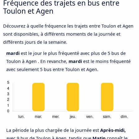
Fréquence des trajets en bus entre
Toulon et Agen
Découvrez à quelle fréquence les trajets entre Toulon et Agen
sont disponibles, à différents moments de la journée et
différents jours de la semaine.
mardi
est le jour le plus fréquenté avec plus de 5 bus de
Toulon à Agen . En revanche,
mardi
est le moins fréquenté
avec seulement 5 bus entre Toulon et Agen.
La période la plus chargée de la journée est
Après-midi,
avec 9 bus de Toulon à Agen, tandis que
Matin
connaît le