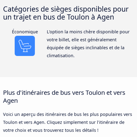
Catégories de sièges disponibles pour
un trajet en bus de Toulon à Agen
Économique
L'option la moins chère disponible pour
votre billet, elle est généralement
équipée de sièges inclinables et de la
climatisation.
Plus d'itinéraires de bus vers Toulon et vers
Agen
Voici un aperçu des itinéraires de bus les plus populaires vers
Toulon et vers Agen. Cliquez simplement sur l'itinéraire de
votre choix et vous trouverez tous les détails !