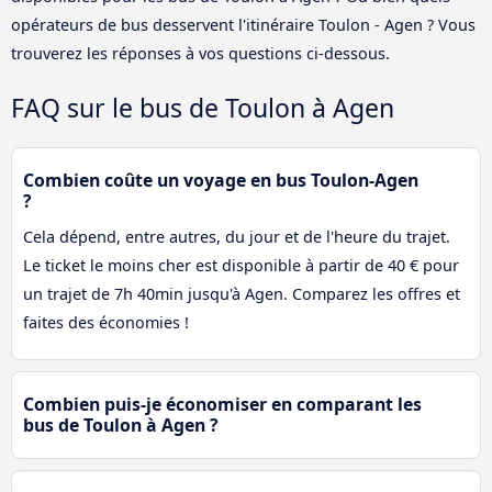
opérateurs de bus desservent l'itinéraire Toulon - Agen ? Vous
trouverez les réponses à vos questions ci-dessous.
FAQ sur le bus de Toulon à Agen
Combien coûte un voyage en bus Toulon-Agen
?
Cela dépend, entre autres, du jour et de l'heure du trajet.
Le ticket le moins cher est disponible à partir de 40 € pour
un trajet de 7h 40min jusqu'à Agen. Comparez les offres et
faites des économies !
Combien puis-je économiser en comparant les
bus de Toulon à Agen ?