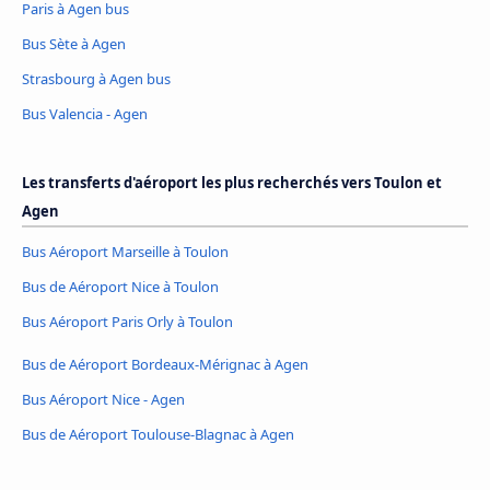
Paris à Agen bus
Bus Sète à Agen
Strasbourg à Agen bus
Bus Valencia - Agen
Les transferts d'aéroport les plus recherchés vers Toulon et
Agen
Bus Aéroport Marseille à Toulon
Bus de Aéroport Nice à Toulon
Bus Aéroport Paris Orly à Toulon
Bus de Aéroport Bordeaux-Mérignac à Agen
Bus Aéroport Nice - Agen
Bus de Aéroport Toulouse-Blagnac à Agen