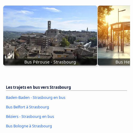
Bus Pérouse - Strasbourg
Bus Heid
Les trajets en bus vers Strasbourg
Baden-Baden - Strasbourg en bus
Bus Belfort à Strasbourg
Béziers - Strasbourg en bus
Bus Bologne à Strasbourg