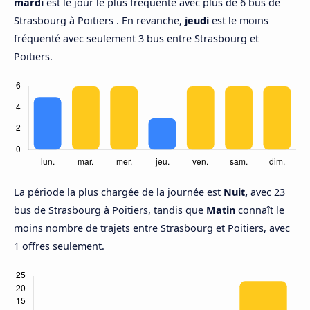
mardi
est le jour le plus fréquenté avec plus de 6 bus de
Strasbourg à Poitiers . En revanche,
jeudi
est le moins
fréquenté avec seulement 3 bus entre Strasbourg et
Poitiers.
La période la plus chargée de la journée est
Nuit,
avec 23
bus de Strasbourg à Poitiers, tandis que
Matin
connaît le
moins nombre de trajets entre Strasbourg et Poitiers, avec
1 offres seulement.