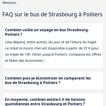
dessous.
FAQ sur le bus de Strasbourg à Poitiers
Combien coûte un voyage en bus Strasbourg-
Poitiers ?
Cela dépend, entre autres, du jour et de l'heure du trajet.
Le ticket le moins cher est disponible à partir de 37 € pour
un trajet de 13h 10min jusqu'à Poitiers. Comparez les offres
et faites des économies !
Combien puis-je économiser en comparant les
bus de Strasbourg à Poitiers ?
En moyenne, combien existe-t-il de liaisons
quotidiennes entre Strasbourg et Poitiers ?