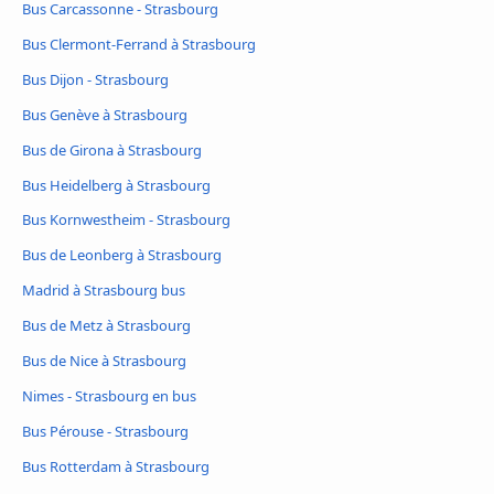
Bus Carcassonne - Strasbourg
Bus Clermont-Ferrand à Strasbourg
Bus Dijon - Strasbourg
Bus Genève à Strasbourg
Bus de Girona à Strasbourg
Bus Heidelberg à Strasbourg
Bus Kornwestheim - Strasbourg
Bus de Leonberg à Strasbourg
Madrid à Strasbourg bus
Bus de Metz à Strasbourg
Bus de Nice à Strasbourg
Nimes - Strasbourg en bus
Bus Pérouse - Strasbourg
Bus Rotterdam à Strasbourg