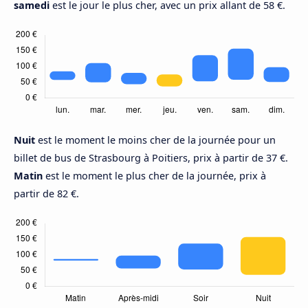
samedi
est le jour le plus cher, avec un prix allant de 58 €.
Nuit
est le moment le moins cher de la journée pour un
billet de bus de Strasbourg à Poitiers, prix à partir de 37 €.
Matin
est le moment le plus cher de la journée, prix à
partir de 82 €.