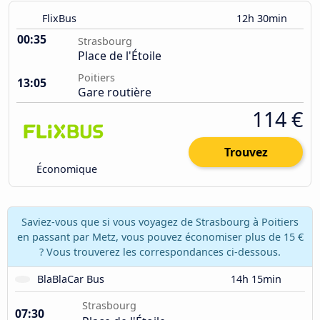
FlixBus
12h 30min
00:35
Strasbourg
Place de l'Étoile
Poitiers
13:05
Gare routière
114 €
Trouvez
Économique
Saviez-vous que si vous voyagez de Strasbourg à Poitiers
en passant par Metz, vous pouvez économiser plus de 15 €
? Vous trouverez les correspondances ci-dessous.
BlaBlaCar Bus
14h 15min
Strasbourg
07:30