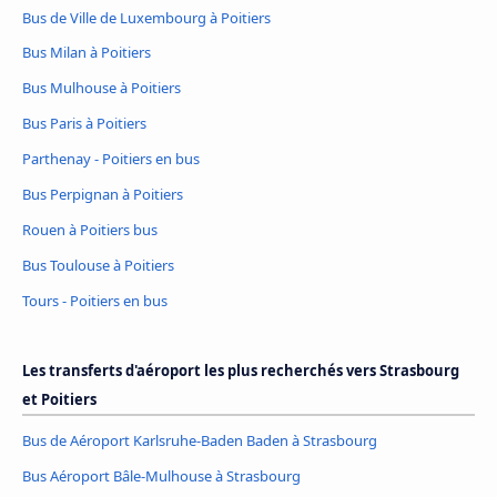
Bus de Ville de Luxembourg à Poitiers
Bus Milan à Poitiers
Bus Mulhouse à Poitiers
Bus Paris à Poitiers
Parthenay - Poitiers en bus
Bus Perpignan à Poitiers
Rouen à Poitiers bus
Bus Toulouse à Poitiers
Tours - Poitiers en bus
Les transferts d'aéroport les plus recherchés vers Strasbourg
et Poitiers
Bus de Aéroport Karlsruhe-Baden Baden à Strasbourg
Bus Aéroport Bâle-Mulhouse à Strasbourg