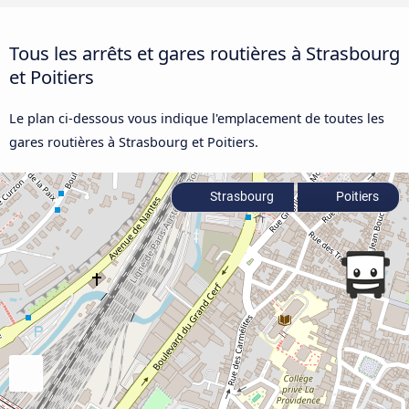
Tous les arrêts et gares routières à Strasbourg
et Poitiers
Le plan ci-dessous vous indique l'emplacement de toutes les
gares routières à Strasbourg et Poitiers.
Strasbourg
Poitiers