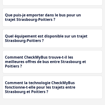
Que puis-je emporter dans le bus pour un
trajet Strasbourg-Poitiers ?
Quel équipement est disponible sur un trajet
Strasbourg-Poitiers ?
Comment CheckMyBus trouve-t-il les
meilleures offres de bus entre Strasbourg et
Poitiers ?
Comment la technologie CheckMyBus
fonctionne-t-elle pour les trajets entre
Strasbourg et Poitiers ?