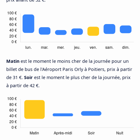
Matin
est le moment le moins cher de la journée pour un
billet de bus de l'Aéroport Paris Orly à Poitiers, prix à partir
de 31 €.
Soir
est le moment le plus cher de la journée, prix
à partir de 42 €.