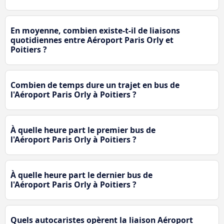
En moyenne, combien existe-t-il de liaisons
quotidiennes entre Aéroport Paris Orly et
Poitiers ?
Combien de temps dure un trajet en bus de
l'Aéroport Paris Orly à Poitiers ?
À quelle heure part le premier bus de
l'Aéroport Paris Orly à Poitiers ?
À quelle heure part le dernier bus de
l'Aéroport Paris Orly à Poitiers ?
Quels autocaristes opèrent la liaison Aéroport