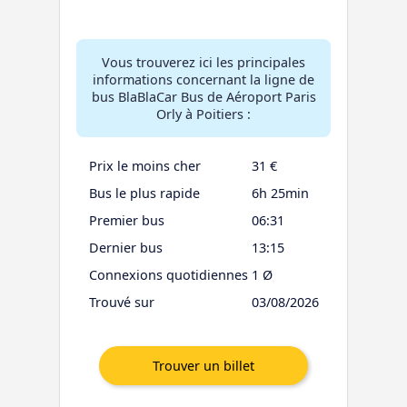
Vous trouverez ici les principales
informations concernant la ligne de
bus BlaBlaCar Bus de Aéroport Paris
Orly à Poitiers :
Prix le moins cher
31 €
Bus le plus rapide
6h 25min
Premier bus
06:31
Dernier bus
13:15
Connexions quotidiennes
1 Ø
Trouvé sur
03/08/2026