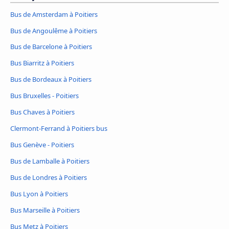
Bus de Amsterdam à Poitiers
Bus de Angoulême à Poitiers
Bus de Barcelone à Poitiers
Bus Biarritz à Poitiers
Bus de Bordeaux à Poitiers
Bus Bruxelles - Poitiers
Bus Chaves à Poitiers
Clermont-Ferrand à Poitiers bus
Bus Genève - Poitiers
Bus de Lamballe à Poitiers
Bus de Londres à Poitiers
Bus Lyon à Poitiers
Bus Marseille à Poitiers
Bus Metz à Poitiers