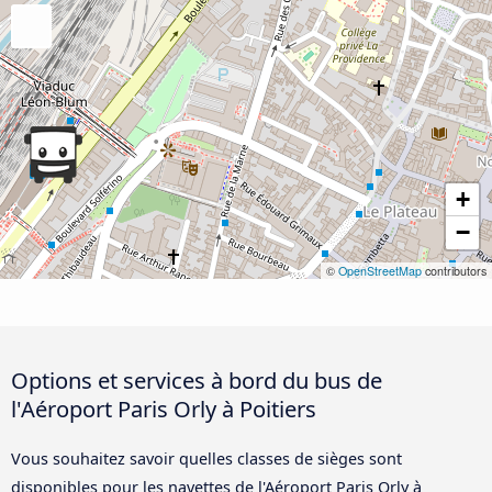
+
−
©
OpenStreetMap
contributors
Options et services à bord du bus de
l'Aéroport Paris Orly à Poitiers
Vous souhaitez savoir quelles classes de sièges sont
disponibles pour les navettes de l'Aéroport Paris Orly à