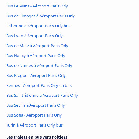
Bus Le Mans - Aéroport Paris Orly
Bus de Limoges à Aéroport Paris Orly
Lisbonne à Aéroport Paris Orly bus
Bus Lyon à Aéroport Paris Orly
Bus de Metz à Aéroport Paris Orly
Bus Nancy à Aéroport Paris Orly
Bus de Nantes à Aéroport Paris Orly
Bus Prague - Aéroport Paris Orly
Rennes - Aéroport Paris Orly en bus
Bus Saint-Étienne à Aéroport Paris Orly
Bus Sevilla à Aéroport Paris Orly
Bus Sofia - Aéroport Paris Orly
Turin à Aéroport Paris Orly bus
Les trajets en bus vers Poitiers