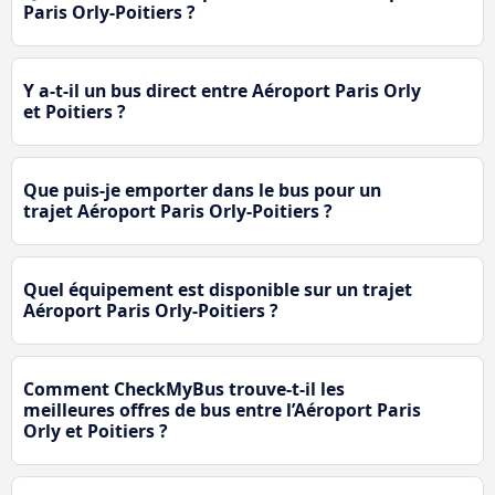
Paris Orly-Poitiers ?
Y a-t-il un bus direct entre Aéroport Paris Orly
et Poitiers ?
Que puis-je emporter dans le bus pour un
trajet Aéroport Paris Orly-Poitiers ?
Quel équipement est disponible sur un trajet
Aéroport Paris Orly-Poitiers ?
Comment CheckMyBus trouve-t-il les
meilleures offres de bus entre l’Aéroport Paris
Orly et Poitiers ?