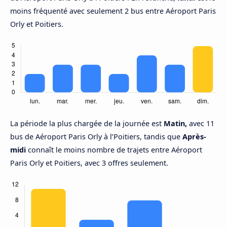
moins fréquenté avec seulement 2 bus entre Aéroport Paris
Orly et Poitiers.
La période la plus chargée de la journée est
Matin,
avec 11
bus de Aéroport Paris Orly à l’Poitiers, tandis que
Après-
midi
connaît le moins nombre de trajets entre Aéroport
Paris Orly et Poitiers, avec 3 offres seulement.