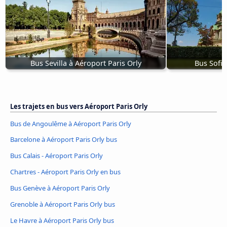
Bus Sevilla à Aéroport Paris Orly
Bus Sofia
Les trajets en bus vers Aéroport Paris Orly
Bus de Angoulême à Aéroport Paris Orly
Barcelone à Aéroport Paris Orly bus
Bus Calais - Aéroport Paris Orly
Chartres - Aéroport Paris Orly en bus
Bus Genève à Aéroport Paris Orly
Grenoble à Aéroport Paris Orly bus
Le Havre à Aéroport Paris Orly bus