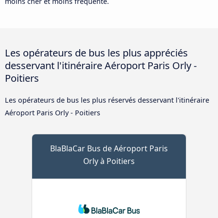
moins cher et moins fréquenté.
Les opérateurs de bus les plus appréciés
desservant l'itinéraire Aéroport Paris Orly -
Poitiers
Les opérateurs de bus les plus réservés desservant l'itinéraire
Aéroport Paris Orly - Poitiers
BlaBlaCar Bus de Aéroport Paris
Orly à Poitiers