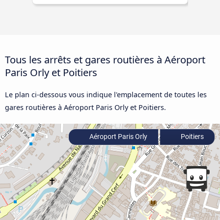
Tous les arrêts et gares routières à Aéroport
Paris Orly et Poitiers
Le plan ci-dessous vous indique l'emplacement de toutes les
gares routières à Aéroport Paris Orly et Poitiers.
Aéroport Paris Orly
Poitiers