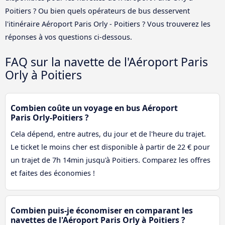
Poitiers ? Ou bien quels opérateurs de bus desservent
l'itinéraire Aéroport Paris Orly - Poitiers ? Vous trouverez les
réponses à vos questions ci-dessous.
FAQ sur la navette de l'Aéroport Paris
Orly à Poitiers
Combien coûte un voyage en bus Aéroport
Paris Orly-Poitiers ?
Cela dépend, entre autres, du jour et de l'heure du trajet.
Le ticket le moins cher est disponible à partir de 22 € pour
un trajet de 7h 14min jusqu'à Poitiers. Comparez les offres
et faites des économies !
Combien puis-je économiser en comparant les
navettes de l'Aéroport Paris Orly à Poitiers ?