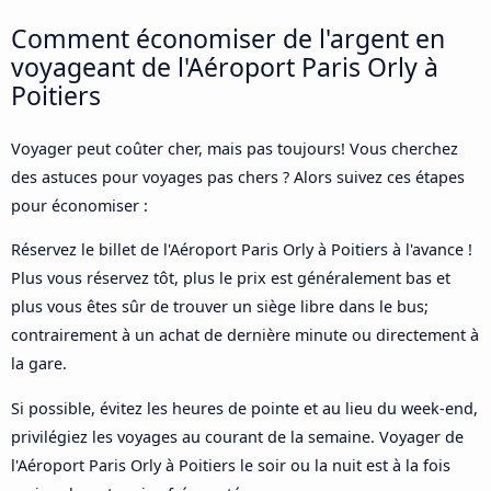
Comment économiser de l'argent en
voyageant de l'Aéroport Paris Orly à
Poitiers
Voyager peut coûter cher, mais pas toujours! Vous cherchez
des astuces pour voyages pas chers ? Alors suivez ces étapes
pour économiser :
Réservez le billet de l'Aéroport Paris Orly à Poitiers à l'avance !
Plus vous réservez tôt, plus le prix est généralement bas et
plus vous êtes sûr de trouver un siège libre dans le bus;
contrairement à un achat de dernière minute ou directement à
la gare.
Si possible, évitez les heures de pointe et au lieu du week-end,
privilégiez les voyages au courant de la semaine. Voyager de
l'Aéroport Paris Orly à Poitiers le soir ou la nuit est à la fois