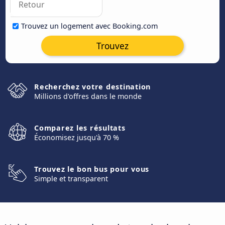
Trouvez un logement avec Booking.com
Trouvez
Recherchez votre destination
Millions d'offres dans le monde
Comparez les résultats
Économisez jusqu'à 70 %
Trouvez le bon bus pour vous
Simple et transparent