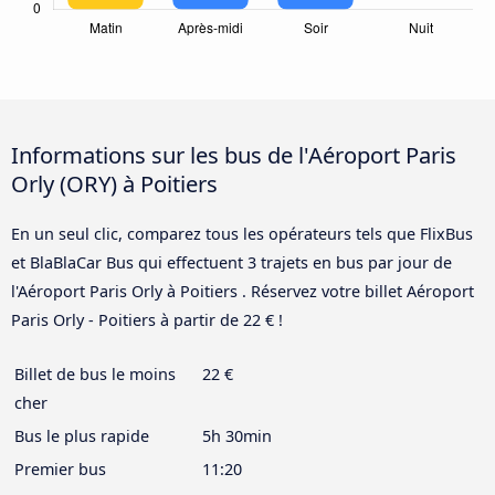
Informations sur les bus de l'Aéroport Paris
Orly (ORY) à Poitiers
En un seul clic, comparez tous les opérateurs tels que FlixBus
et BlaBlaCar Bus qui effectuent 3 trajets en bus par jour de
l'Aéroport Paris Orly à Poitiers . Réservez votre billet Aéroport
Paris Orly - Poitiers à partir de 22 € !
Billet de bus le moins
22 €
cher
Bus le plus rapide
5h 30min
Premier bus
11:20