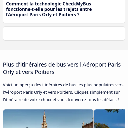
Comment la technologie CheckMyBus
fonctionne-t-elle pour les trajets entre
l’Aéroport Paris Orly et Poitiers ?
Plus d'itinéraires de bus vers l'Aéroport Paris
Orly et vers Poitiers
Voici un aperçu des itinéraires de bus les plus populaires vers
l'Aéroport Paris Orly et vers Poitiers. Cliquez simplement sur
l'itinéraire de votre choix et vous trouverez tous les détails !