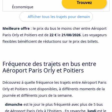
Trouvez
Économique
Afficher tous les trajets pour demain
Meilleure offre
: le prix du bus le moins cher entre Aéroport
Paris Orly et Poitiers est de
22 €
le
21/08/2026
. Les voyageurs
flexibles bénéficient de réductions sur le prix des billets.
Fréquence des trajets en bus entre
Aéroport Paris Orly et Poitiers
Découvrez à quelle fréquence les trajets entre Aéroport Paris
Orly et Poitiers sont disponibles, à différents moments de la
journée et différents jours de la semaine.
dimanche
est le jour le plus fréquenté avec plus de 5 bus
de Aéroport Paris Orly à l’Poitiers . En revanche,
lundi
est le