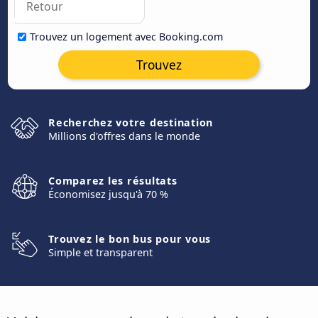
Trouvez un logement avec Booking.com
Trouvez
Recherchez votre destination
Millions d'offres dans le monde
Comparez les résultats
Économisez jusqu'à 70 %
Trouvez le bon bus pour vous
Simple et transparent