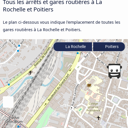
Tous les arrêts et gares routières à La
Rochelle et Poitiers
Le plan ci-dessous vous indique l'emplacement de toutes les
gares routières à La Rochelle et Poitiers.
La Rochelle
Poitiers