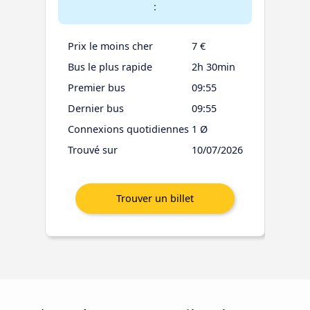
:
Prix le moins cher
7 €
Bus le plus rapide
2h 30min
Premier bus
09:55
Dernier bus
09:55
Connexions quotidiennes
1 Ø
Trouvé sur
10/07/2026