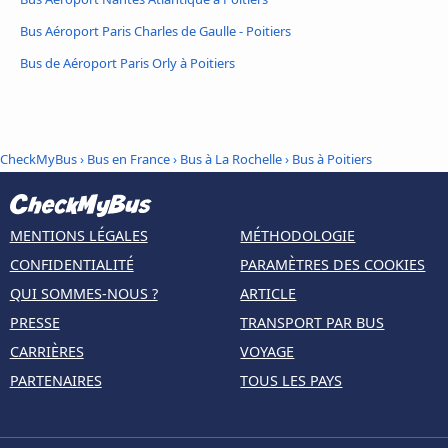
Bus Aéroport Paris Charles de Gaulle - Poitiers
Bus de Aéroport Paris Orly à Poitiers
CheckMyBus
›
Bus en France
›
Bus à La Rochelle
›
Bus à Poitiers
MENTIONS LÉGALES
MÉTHODOLOGIE
CONFIDENTIALITÉ
PARAMÈTRES DES COOKIES
QUI SOMMES-NOUS ?
ARTICLE
PRESSE
TRANSPORT PAR BUS
CARRIÈRES
VOYAGE
PARTENAIRES
TOUS LES PAYS