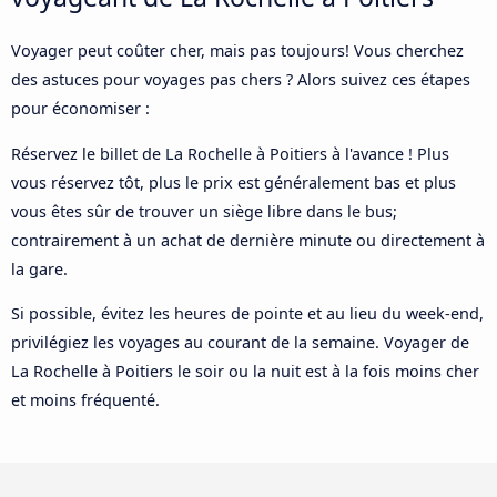
Voyager peut coûter cher, mais pas toujours! Vous cherchez
des astuces pour voyages pas chers ? Alors suivez ces étapes
pour économiser :
Réservez le billet de La Rochelle à Poitiers à l'avance ! Plus
vous réservez tôt, plus le prix est généralement bas et plus
vous êtes sûr de trouver un siège libre dans le bus;
contrairement à un achat de dernière minute ou directement à
la gare.
Si possible, évitez les heures de pointe et au lieu du week-end,
privilégiez les voyages au courant de la semaine. Voyager de
La Rochelle à Poitiers le soir ou la nuit est à la fois moins cher
et moins fréquenté.