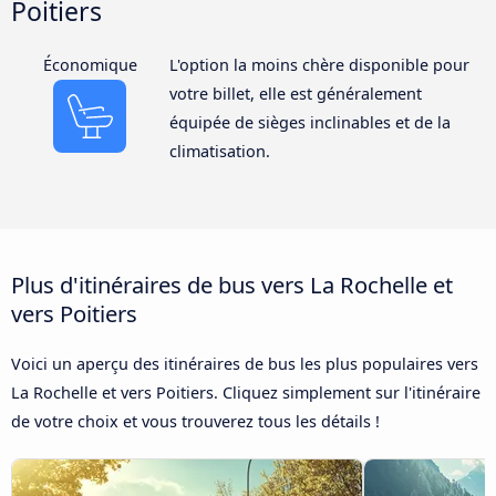
Poitiers
Économique
L'option la moins chère disponible pour
votre billet, elle est généralement
équipée de sièges inclinables et de la
climatisation.
Plus d'itinéraires de bus vers La Rochelle et
vers Poitiers
Voici un aperçu des itinéraires de bus les plus populaires vers
La Rochelle et vers Poitiers. Cliquez simplement sur l'itinéraire
de votre choix et vous trouverez tous les détails !