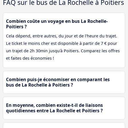
FAQ sur le bus de La Rochelle à Poitiers
Combien coûte un voyage en bus La Rochelle-
Poitiers ?
Cela dépend, entre autres, du jour et de l'heure du trajet.
Le ticket le moins cher est disponible à partir de 7 € pour
un trajet de 2h 30min jusqu'à Poitiers. Comparez les offres
et faites des économies !
Combien puis-je économiser en comparant les
bus de La Rochelle à Poitiers ?
En moyenne, combien existe-t-il de liaisons
quotidiennes entre La Rochelle et Poitiers ?