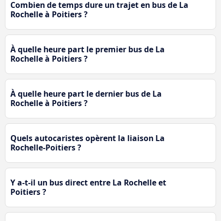
Combien de temps dure un trajet en bus de La
Rochelle à Poitiers ?
À quelle heure part le premier bus de La
Rochelle à Poitiers ?
À quelle heure part le dernier bus de La
Rochelle à Poitiers ?
Quels autocaristes opèrent la liaison La
Rochelle-Poitiers ?
Y a-t-il un bus direct entre La Rochelle et
Poitiers ?