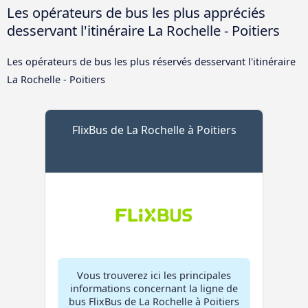
Les opérateurs de bus les plus appréciés
desservant l'itinéraire La Rochelle - Poitiers
Les opérateurs de bus les plus réservés desservant l'itinéraire
La Rochelle - Poitiers
FlixBus de La Rochelle à Poitiers
Vous trouverez ici les principales
informations concernant la ligne de
bus FlixBus de La Rochelle à Poitiers