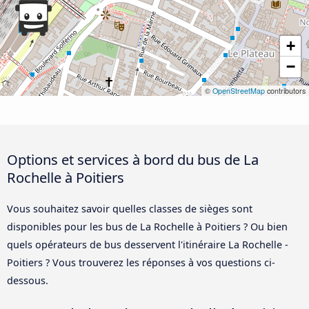
+
−
©
OpenStreetMap
contributors
Options et services à bord du bus de La
Rochelle à Poitiers
Vous souhaitez savoir quelles classes de sièges sont
disponibles pour les bus de La Rochelle à Poitiers ? Ou bien
quels opérateurs de bus desservent l'itinéraire La Rochelle -
Poitiers ? Vous trouverez les réponses à vos questions ci-
dessous.