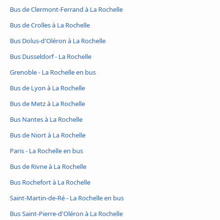
Bus de Clermont-Ferrand à La Rochelle
Bus de Crolles à La Rochelle
Bus Dolus-d'Oléron à La Rochelle
Bus Dusseldorf - La Rochelle
Grenoble - La Rochelle en bus
Bus de Lyon à La Rochelle
Bus de Metz à La Rochelle
Bus Nantes à La Rochelle
Bus de Niort à La Rochelle
Paris - La Rochelle en bus
Bus de Rivne à La Rochelle
Bus Rochefort à La Rochelle
Saint-Martin-de-Ré - La Rochelle en bus
Bus Saint-Pierre-d'Oléron à La Rochelle