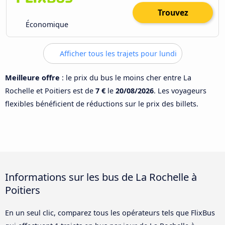
Trouvez
Économique
Afficher tous les trajets pour lundi
Meilleure offre
: le prix du bus le moins cher entre La
Rochelle et Poitiers est de
7 €
le
20/08/2026
. Les voyageurs
flexibles bénéficient de réductions sur le prix des billets.
Informations sur les bus de La Rochelle à
Poitiers
En un seul clic, comparez tous les opérateurs tels que FlixBus