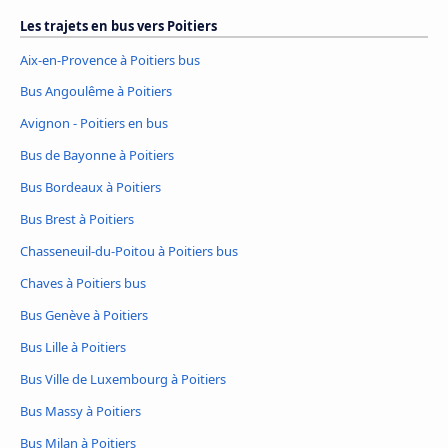
Les trajets en bus vers Poitiers
Aix-en-Provence à Poitiers bus
Bus Angoulême à Poitiers
Avignon - Poitiers en bus
Bus de Bayonne à Poitiers
Bus Bordeaux à Poitiers
Bus Brest à Poitiers
Chasseneuil-du-Poitou à Poitiers bus
Chaves à Poitiers bus
Bus Genève à Poitiers
Bus Lille à Poitiers
Bus Ville de Luxembourg à Poitiers
Bus Massy à Poitiers
Bus Milan à Poitiers