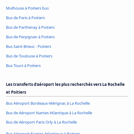
Mulhouse à Poitiers bus
Bus de Paris à Poitiers
Bus de Parthenay à Poitiers
Bus de Perpignan à Poitiers
Bus Saint-Brieuc - Poitiers
Bus de Toulouse à Poitiers
Bus Tours à Poitiers
Les transferts d'aéroport les plus recherchés vers La Rochelle
et Poitiers
Bus Aéroport Bordeaux-Mérignac à La Rochelle
Bus de Aéroport Nantes Atlantique à La Rochelle
Bus de Aéroport Paris Orly à La Rochelle
Bus Aéroport Nantes Atlantique à Poitiers