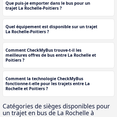
Que puis-je emporter dans le bus pour un
trajet La Rochelle-Poitiers ?
Quel équipement est disponible sur un trajet
La Rochelle-Poitiers ?
Comment CheckMyBus trouve-t-il les
meilleures offres de bus entre La Rochelle et
Poitiers ?
Comment la technologie CheckMyBus
fonctionne-t-elle pour les trajets entre La
Rochelle et Poitiers ?
Catégories de sièges disponibles pour
un trajet en bus de La Rochelle à