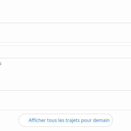
s
Afficher tous les trajets pour demain