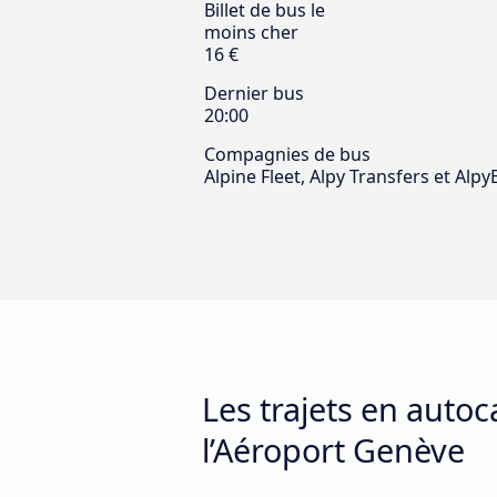
Billet de bus le
moins cher
16 €
Dernier bus
20:00
Compagnies de bus
Alpine Fleet, Alpy Transfers et Alpy
Les trajets en autoc
l’Aéroport Genève