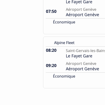
Le Fayet Gare
Aéroport Genève
07:50
Aéroport Genève
Économique
Alpine Fleet
08:20
Saint-Gervais-les-Bain
Le Fayet Gare
Aéroport Genève
09:20
Aéroport Genève
Économique