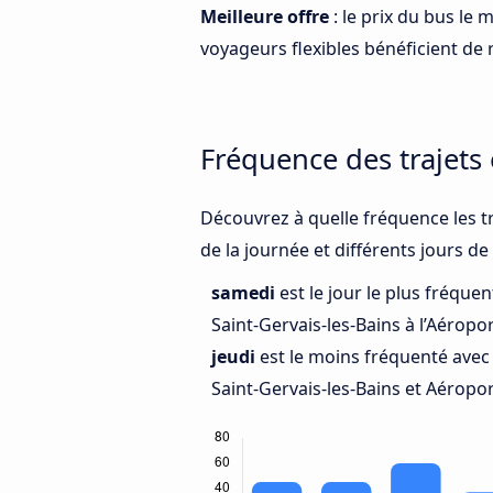
Meilleure offre
: le prix du bus le
voyageurs flexibles bénéficient de r
Fréquence des trajets
Découvrez à quelle fréquence les t
de la journée et différents jours de
samedi
est le jour le plus fréque
Saint-Gervais-les-Bains à l’Aéropo
jeudi
est le moins fréquenté avec
Saint-Gervais-les-Bains et Aéropo