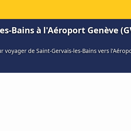
es-Bains à l'Aéroport Genève (G
ur voyager de Saint-Gervais-les-Bains vers l'Aéro