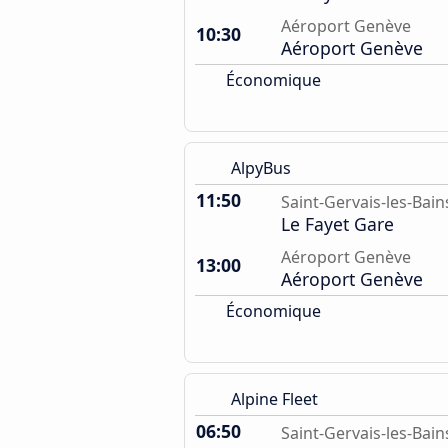
Aéroport Genève
10:30
Aéroport Genève
Économique
AlpyBus
11:50
Saint-Gervais-les-Bain
Le Fayet Gare
Aéroport Genève
13:00
Aéroport Genève
Économique
Alpine Fleet
06:50
Saint-Gervais-les-Bain