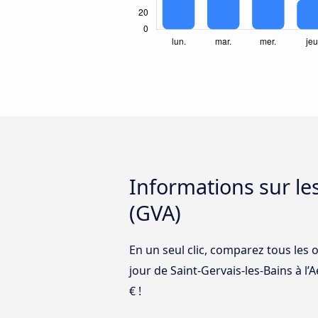
Informations sur le
(GVA)
En un seul clic, comparez tous les o
jour de Saint-Gervais-les-Bains à l’
€ !