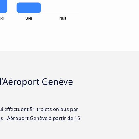
 l’Aéroport Genève
ui effectuent 51 trajets en bus par
ins - Aéroport Genève à partir de 16