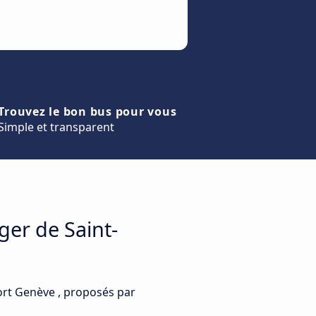
Trouvez le bon bus pour vous
Simple et transparent
ger de Saint-
port Genève , proposés par