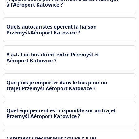
à l’Aéroport Katowice ?
Quels autocaristes opèrent la liaison
Przemyśl-Aéroport Katowice ?
Y a-t-il un bus direct entre Przemyśl et
Aéroport Katowice ?
Que puis-je emporter dans le bus pour un
trajet Przemyśl-Aéroport Katowice ?
Quel équipement est disponible sur un trajet
Przemyśl-Aéroport Katowice ?
Comment CheckMyBus trouve-t-il les