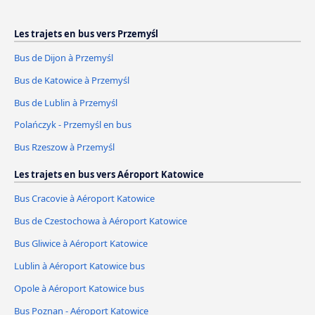
Les trajets en bus vers Przemyśl
Bus de Dijon à Przemyśl
Bus de Katowice à Przemyśl
Bus de Lublin à Przemyśl
Polańczyk - Przemyśl en bus
Bus Rzeszow à Przemyśl
Les trajets en bus vers Aéroport Katowice
Bus Cracovie à Aéroport Katowice
Bus de Czestochowa à Aéroport Katowice
Bus Gliwice à Aéroport Katowice
Lublin à Aéroport Katowice bus
Opole à Aéroport Katowice bus
Bus Poznan - Aéroport Katowice