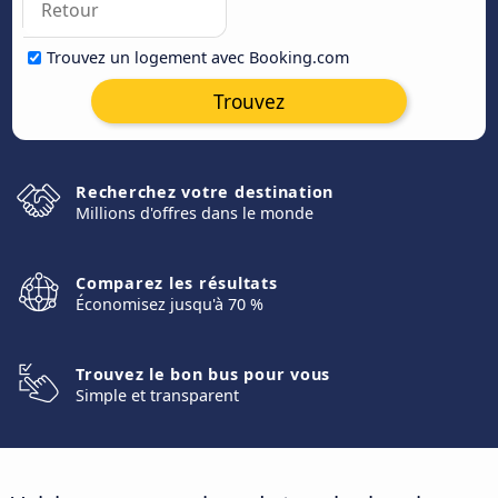
Trouvez un logement avec Booking.com
Trouvez
Recherchez votre destination
Millions d'offres dans le monde
Comparez les résultats
Économisez jusqu'à 70 %
Trouvez le bon bus pour vous
Simple et transparent