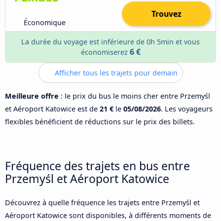
Trouvez
Économique
La durée du voyage est inférieure de 0h 5min et vous
6 €
économiserez
Afficher tous les trajets pour demain
Meilleure offre
: le prix du bus le moins cher entre Przemyśl
et Aéroport Katowice est de
21 €
le
05/08/2026
. Les voyageurs
flexibles bénéficient de réductions sur le prix des billets.
Fréquence des trajets en bus entre
Przemyśl et Aéroport Katowice
Découvrez à quelle fréquence les trajets entre Przemyśl et
Aéroport Katowice sont disponibles, à différents moments de