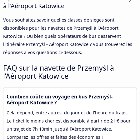
à l’Aéroport Katowice
Vous souhaitez savoir quelles classes de sièges sont
disponibles pour les navettes de Przemyśl à l’Aéroport
Katowice ? Ou bien quels opérateurs de bus desservent
l'itinéraire Przemyśl - Aéroport Katowice ? Vous trouverez les
réponses à vos questions ci-dessous.
FAQ sur la navette de Przemyśl à
l’Aéroport Katowice
Combien coûte un voyage en bus Przemyśl-
Aéroport Katowice ?
Cela dépend, entre autres, du jour et de l'heure du trajet.
Le ticket le moins cher est disponible à partir de 21 € pour
un trajet de 7h 10min jusqu'à l’Aéroport Katowice.
Comparez les offres et faites des économies !