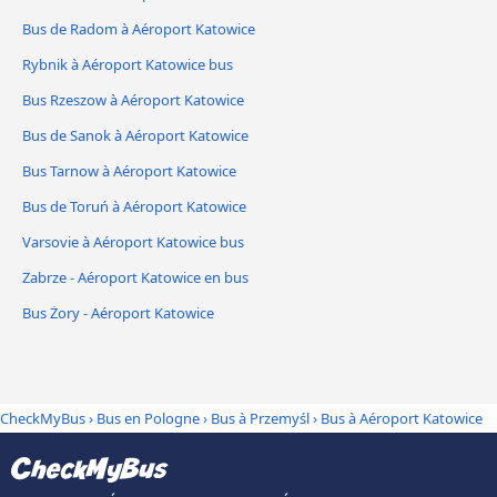
Bus de Radom à Aéroport Katowice
Rybnik à Aéroport Katowice bus
Bus Rzeszow à Aéroport Katowice
Bus de Sanok à Aéroport Katowice
Bus Tarnow à Aéroport Katowice
Bus de Toruń à Aéroport Katowice
Varsovie à Aéroport Katowice bus
Zabrze - Aéroport Katowice en bus
Bus Żory - Aéroport Katowice
CheckMyBus
›
Bus en Pologne
›
Bus à Przemyśl
›
Bus à Aéroport Katowice