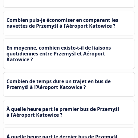
Combien puis-je économiser en comparant les
navettes de Przemyśl à l’Aéroport Katowice ?
En moyenne, combien existe-t-il de liaisons
quotidiennes entre Przemyśl et Aéroport
Katowice ?
Combien de temps dure un trajet en bus de
Przemyśl à l’Aéroport Katowice ?
À quelle heure part le premier bus de Przemyśl
à l’Aéroport Katowice ?
À quelle heure part le dernier bus de Przemyśl