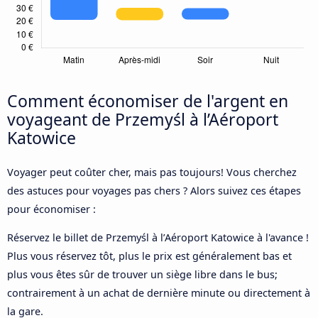
Comment économiser de l'argent en
voyageant de Przemyśl à l’Aéroport
Katowice
Voyager peut coûter cher, mais pas toujours! Vous cherchez
des astuces pour voyages pas chers ? Alors suivez ces étapes
pour économiser :
Réservez le billet de Przemyśl à l’Aéroport Katowice à l'avance !
Plus vous réservez tôt, plus le prix est généralement bas et
plus vous êtes sûr de trouver un siège libre dans le bus;
contrairement à un achat de dernière minute ou directement à
la gare.