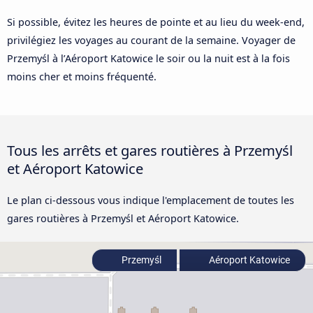
Si possible, évitez les heures de pointe et au lieu du week-end,
privilégiez les voyages au courant de la semaine. Voyager de
Przemyśl à l’Aéroport Katowice le soir ou la nuit est à la fois
moins cher et moins fréquenté.
Tous les arrêts et gares routières à Przemyśl
et Aéroport Katowice
Le plan ci-dessous vous indique l'emplacement de toutes les
gares routières à Przemyśl et Aéroport Katowice.
Przemyśl
Aéroport Katowice