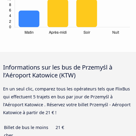
Informations sur les bus de Przemyśl à
l’Aéroport Katowice (KTW)
En un seul clic, comparez tous les opérateurs tels que FlixBus
qui effectuent 5 trajets en bus par jour de Przemyśl à
l’Aéroport Katowice . Réservez votre billet Przemyśl - Aéroport
Katowice à partir de 21 € !
Billet de bus le moins
21 €
cher