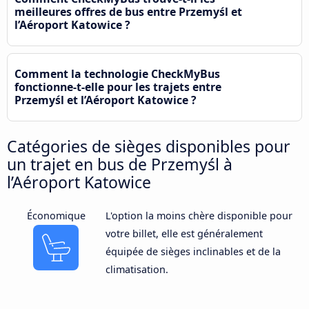
meilleures offres de bus entre Przemyśl et
l’Aéroport Katowice ?
Comment la technologie CheckMyBus
fonctionne-t-elle pour les trajets entre
Przemyśl et l’Aéroport Katowice ?
Catégories de sièges disponibles pour
un trajet en bus de Przemyśl à
l’Aéroport Katowice
Économique
L'option la moins chère disponible pour
votre billet, elle est généralement
équipée de sièges inclinables et de la
climatisation.