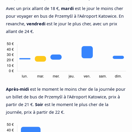
Avec un prix allant de 18 €,
mardi
est le jour le moins cher
pour voyager en bus de Przemyśl à l’Aéroport Katowice. En
revanche,
vendredi
est le jour le plus cher, avec un prix
allant de 24 €.
Après-midi
est le moment le moins cher de la journée pour
un billet de bus de Przemyśl à l’Aéroport Katowice, prix à
partir de 21 €.
Soir
est le moment le plus cher de la
journée, prix à partir de 22 €.