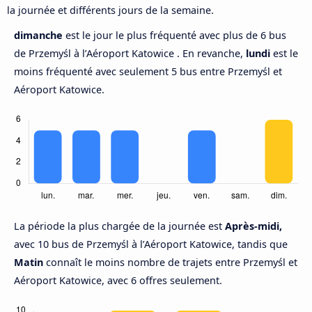
la journée et différents jours de la semaine.
dimanche
est le jour le plus fréquenté avec plus de 6 bus
de Przemyśl à l’Aéroport Katowice . En revanche,
lundi
est le
moins fréquenté avec seulement 5 bus entre Przemyśl et
Aéroport Katowice.
La période la plus chargée de la journée est
Après-midi,
avec 10 bus de Przemyśl à l’Aéroport Katowice, tandis que
Matin
connaît le moins nombre de trajets entre Przemyśl et
Aéroport Katowice, avec 6 offres seulement.