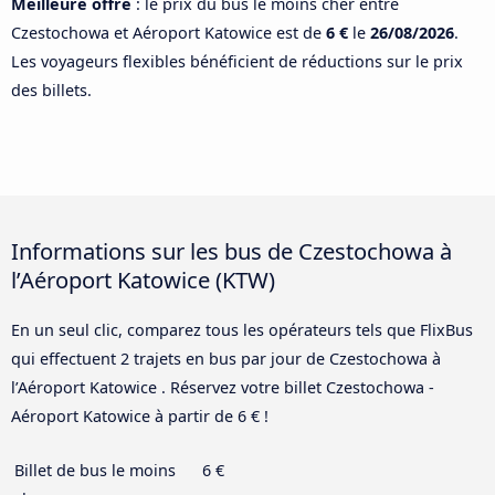
Meilleure offre
: le prix du bus le moins cher entre
Czestochowa et Aéroport Katowice est de
6 €
le
26/08/2026
.
Les voyageurs flexibles bénéficient de réductions sur le prix
des billets.
Informations sur les bus de Czestochowa à
l’Aéroport Katowice (KTW)
En un seul clic, comparez tous les opérateurs tels que FlixBus
qui effectuent 2 trajets en bus par jour de Czestochowa à
l’Aéroport Katowice . Réservez votre billet Czestochowa -
Aéroport Katowice à partir de 6 € !
Billet de bus le moins
6 €