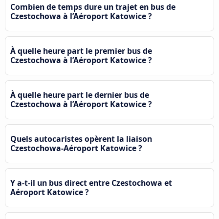
Combien de temps dure un trajet en bus de
Czestochowa à l’Aéroport Katowice ?
À quelle heure part le premier bus de
Czestochowa à l’Aéroport Katowice ?
À quelle heure part le dernier bus de
Czestochowa à l’Aéroport Katowice ?
Quels autocaristes opèrent la liaison
Czestochowa-Aéroport Katowice ?
Y a-t-il un bus direct entre Czestochowa et
Aéroport Katowice ?