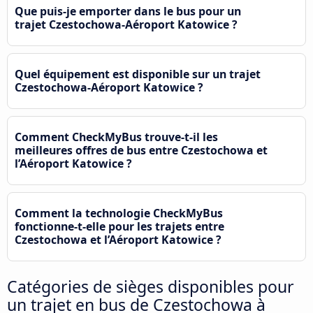
Que puis-je emporter dans le bus pour un
trajet Czestochowa-Aéroport Katowice ?
Quel équipement est disponible sur un trajet
Czestochowa-Aéroport Katowice ?
Comment CheckMyBus trouve-t-il les
meilleures offres de bus entre Czestochowa et
l’Aéroport Katowice ?
Comment la technologie CheckMyBus
fonctionne-t-elle pour les trajets entre
Czestochowa et l’Aéroport Katowice ?
Catégories de sièges disponibles pour
un trajet en bus de Czestochowa à