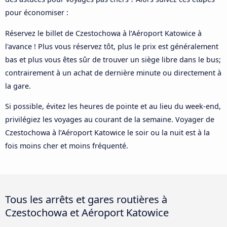
pour économiser :
Réservez le billet de Czestochowa à l’Aéroport Katowice à
l'avance ! Plus vous réservez tôt, plus le prix est généralement
bas et plus vous êtes sûr de trouver un siège libre dans le bus;
contrairement à un achat de dernière minute ou directement à
la gare.
Si possible, évitez les heures de pointe et au lieu du week-end,
privilégiez les voyages au courant de la semaine. Voyager de
Czestochowa à l’Aéroport Katowice le soir ou la nuit est à la
fois moins cher et moins fréquenté.
Tous les arrêts et gares routières à
Czestochowa et Aéroport Katowice