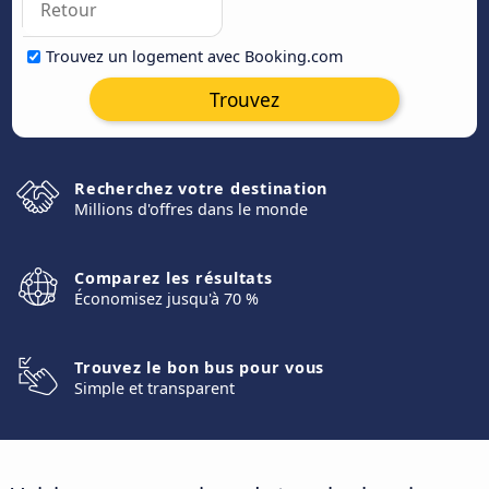
Trouvez un logement avec Booking.com
Trouvez
Recherchez votre destination
Millions d'offres dans le monde
Comparez les résultats
Économisez jusqu'à 70 %
Trouvez le bon bus pour vous
Simple et transparent