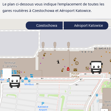
Le plan ci-dessous vous indique l'emplacement de toutes les
gares routières à Czestochowa et Aéroport Katowice.
Czestochowa
Aéroport Katowice