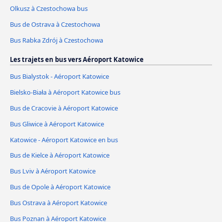
Olkusz à Czestochowa bus
Bus de Ostrava à Czestochowa
Bus Rabka Zdrój à Czestochowa
Les trajets en bus vers Aéroport Katowice
Bus Bialystok - Aéroport Katowice
Bielsko-Biała à Aéroport Katowice bus
Bus de Cracovie à Aéroport Katowice
Bus Gliwice à Aéroport Katowice
Katowice - Aéroport Katowice en bus
Bus de Kielce à Aéroport Katowice
Bus Lviv à Aéroport Katowice
Bus de Opole à Aéroport Katowice
Bus Ostrava à Aéroport Katowice
Bus Poznan à Aéroport Katowice