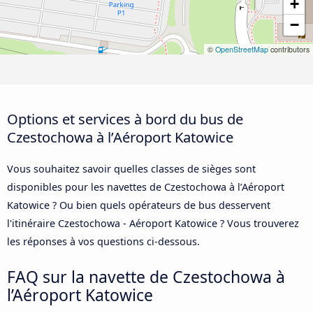
+
−
©
OpenStreetMap
contributors
Options et services à bord du bus de
Czestochowa à l’Aéroport Katowice
Vous souhaitez savoir quelles classes de sièges sont
disponibles pour les navettes de Czestochowa à l’Aéroport
Katowice ? Ou bien quels opérateurs de bus desservent
l'itinéraire Czestochowa - Aéroport Katowice ? Vous trouverez
les réponses à vos questions ci-dessous.
FAQ sur la navette de Czestochowa à
l’Aéroport Katowice