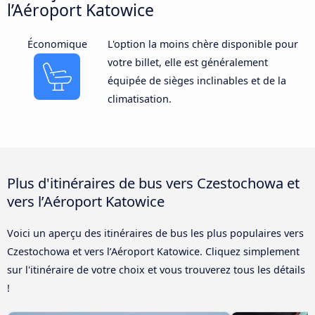
l’Aéroport Katowice
Économique
L'option la moins chère disponible pour
votre billet, elle est généralement
équipée de sièges inclinables et de la
climatisation.
Plus d'itinéraires de bus vers Czestochowa et
vers l’Aéroport Katowice
Voici un aperçu des itinéraires de bus les plus populaires vers
Czestochowa et vers l’Aéroport Katowice. Cliquez simplement
sur l'itinéraire de votre choix et vous trouverez tous les détails
!