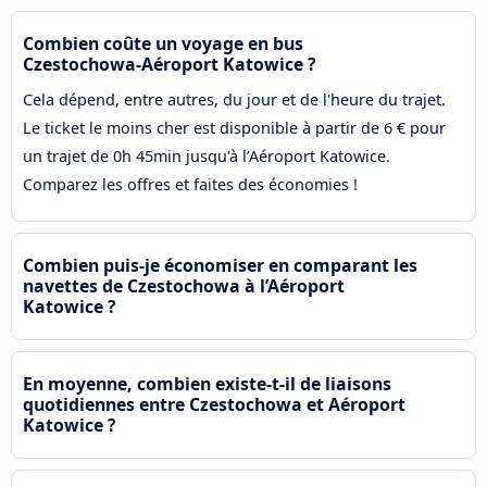
Combien coûte un voyage en bus
Czestochowa-Aéroport Katowice ?
Cela dépend, entre autres, du jour et de l'heure du trajet.
Le ticket le moins cher est disponible à partir de 6 € pour
un trajet de 0h 45min jusqu'à l’Aéroport Katowice.
Comparez les offres et faites des économies !
Combien puis-je économiser en comparant les
navettes de Czestochowa à l’Aéroport
Katowice ?
En moyenne, combien existe-t-il de liaisons
quotidiennes entre Czestochowa et Aéroport
Katowice ?