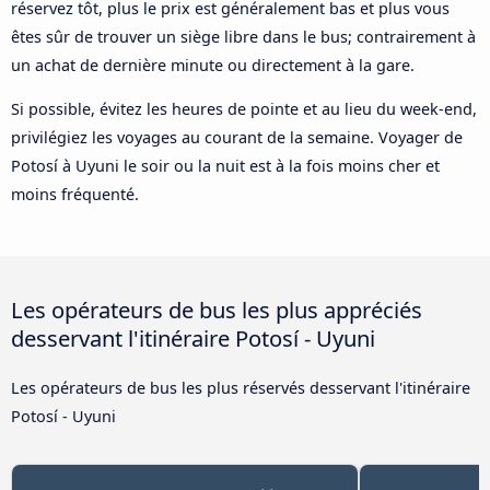
réservez tôt, plus le prix est généralement bas et plus vous
êtes sûr de trouver un siège libre dans le bus; contrairement à
un achat de dernière minute ou directement à la gare.
Si possible, évitez les heures de pointe et au lieu du week-end,
privilégiez les voyages au courant de la semaine. Voyager de
Potosí à Uyuni le soir ou la nuit est à la fois moins cher et
moins fréquenté.
Les opérateurs de bus les plus appréciés
desservant l'itinéraire Potosí - Uyuni
Les opérateurs de bus les plus réservés desservant l'itinéraire
Potosí - Uyuni