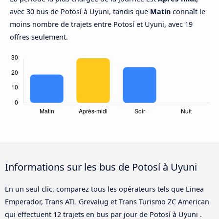
avec 30 bus de Potosí à Uyuni, tandis que
Matin
connaît le
moins nombre de trajets entre Potosí et Uyuni, avec 19
offres seulement.
Informations sur les bus de Potosí à Uyuni
En un seul clic, comparez tous les opérateurs tels que Linea
Emperador, Trans ATL Grevalug et Trans Turismo ZC American
qui effectuent 12 trajets en bus par jour de Potosí à Uyuni .