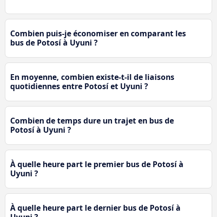
Combien puis-je économiser en comparant les
bus de Potosí à Uyuni ?
En moyenne, combien existe-t-il de liaisons
quotidiennes entre Potosí et Uyuni ?
Combien de temps dure un trajet en bus de
Potosí à Uyuni ?
À quelle heure part le premier bus de Potosí à
Uyuni ?
À quelle heure part le dernier bus de Potosí à