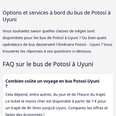
Options et services à bord du bus de Potosí à
Uyuni
Vous souhaitez savoir quelles classes de sièges sont
disponibles pour les bus de Potosí à Uyuni ? Ou bien quels
opérateurs de bus desservent l'itinéraire Potosí - Uyuni ? Vous
trouverez les réponses à vos questions ci-dessous.
FAQ sur le bus de Potosí à Uyuni
Combien coûte un voyage en bus Potosí-Uyuni
?
Cela dépend, entre autres, du jour et de l'heure du trajet.
Le ticket le moins cher est disponible à partir de 7 € pour
un trajet de 4h 0min jusqu'à Uyuni. Comparez les offres et
faites des économies !