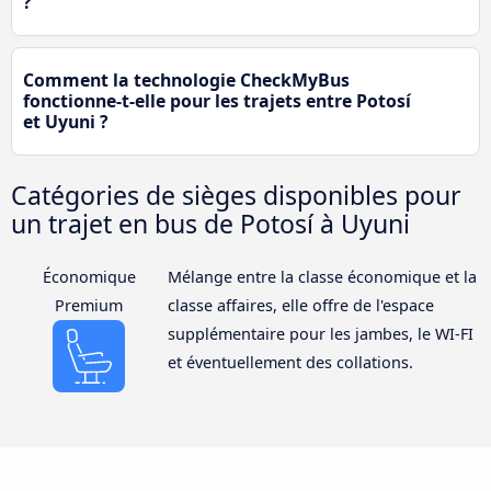
?
Comment la technologie CheckMyBus
fonctionne-t-elle pour les trajets entre Potosí
et Uyuni ?
Catégories de sièges disponibles pour
un trajet en bus de Potosí à Uyuni
Économique
Mélange entre la classe économique et la
Premium
classe affaires, elle offre de l'espace
supplémentaire pour les jambes, le WI-FI
et éventuellement des collations.