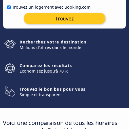
Trouvez un logement avec Booking.com
Trouvez
Recherchez votre destination
Millions d'offres dans le monde
Comparez les résultats
Économisez jusqu'à 70 %
Trouvez le bon bus pour vous
Simple et transparent
Voici une comparaison de tous les horaires