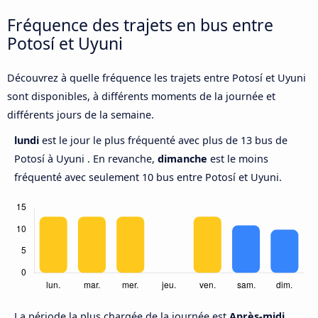
Fréquence des trajets en bus entre
Potosí et Uyuni
Découvrez à quelle fréquence les trajets entre Potosí et Uyuni
sont disponibles, à différents moments de la journée et
différents jours de la semaine.
lundi
est le jour le plus fréquenté avec plus de 13 bus de
Potosí à Uyuni . En revanche,
dimanche
est le moins
fréquenté avec seulement 10 bus entre Potosí et Uyuni.
La période la plus chargée de la journée est
Après-midi,