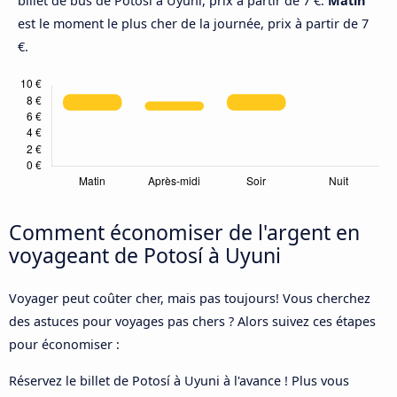
billet de bus de Potosí à Uyuni, prix à partir de 7 €.
Matin
est le moment le plus cher de la journée, prix à partir de 7
€.
Comment économiser de l'argent en
voyageant de Potosí à Uyuni
Voyager peut coûter cher, mais pas toujours! Vous cherchez
des astuces pour voyages pas chers ? Alors suivez ces étapes
pour économiser :
Réservez le billet de Potosí à Uyuni à l'avance ! Plus vous