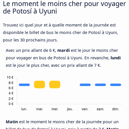
Le moment le moins cher pour voyager
de Potosí à Uyuni
Trouvez ici quel jour et à quelle moment de la journée est
disponible le billet de bus le moins cher de Potosí à Uyuni,
pour les 30 prochains jours.
Avec un prix allant de 6 €,
mardi
est le jour le moins cher
pour voyager en bus de Potosí à Uyuni. En revanche,
lundi
est le jour le plus cher, avec un prix allant de 7 €.
Matin
est le moment le moins cher de la journée pour un