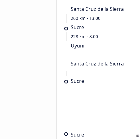
Santa Cruz de la Sierra
260 km - 13:00
Sucre
228 km - 8:00
Uyuni
Santa Cruz de la Sierra
Sucre
Sucre