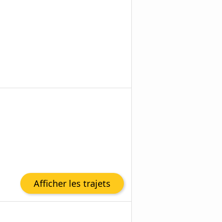
Afficher les trajets