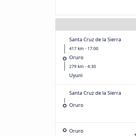
Santa Cruz de la Sierra
417 km - 17:00
Oruro
279 km - 4:30
Uyuni
Santa Cruz de la Sierra
Oruro
Oruro