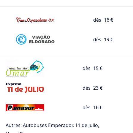
dès
16 €
dès
19 €
dès
15 €
dès
23 €
dès
16 €
Autres: Autobuses Emperador, 11 de Julio,