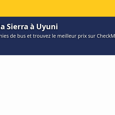
a Sierra à Uyuni
es de bus et trouvez le meilleur prix sur Check