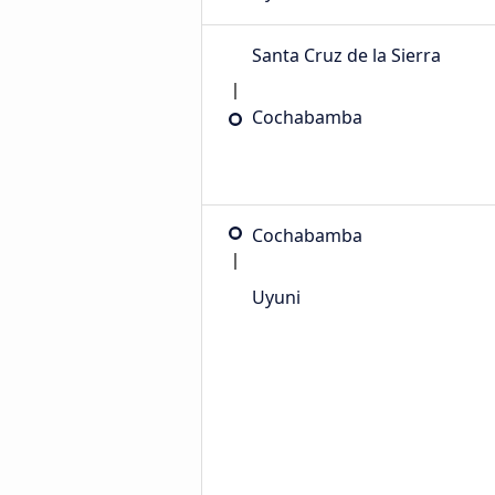
Santa Cruz de la Sierra
Cochabamba
Cochabamba
Uyuni