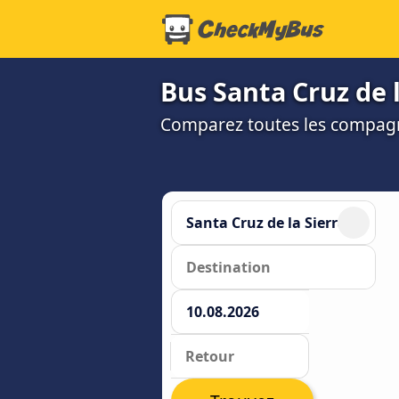
Bus Santa Cruz de l
Comparez toutes les compagni