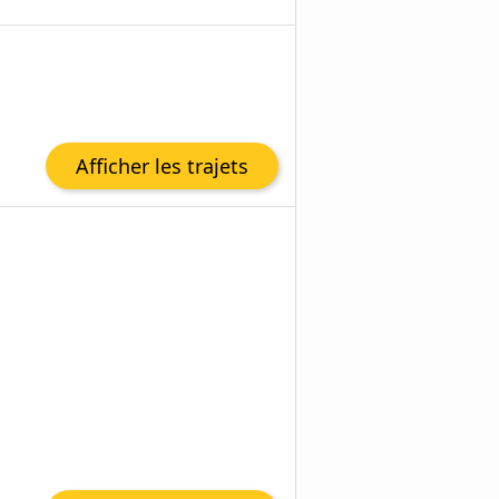
Afficher les trajets