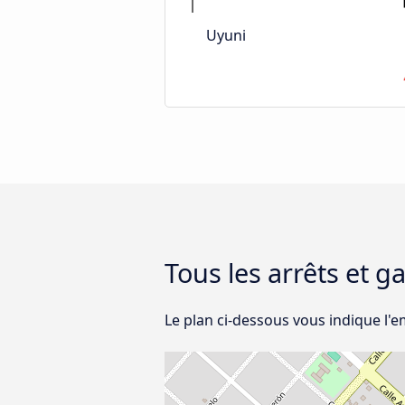
Uyuni
Tous les arrêts et g
Le plan ci-dessous vous indique l'e