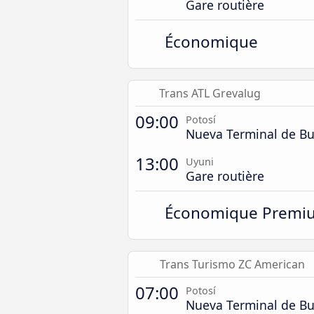
Gare routière
Économique
Trans ATL Grevalug
09:00
Potosí
Nueva Terminal de Bu
13:00
Uyuni
Gare routière
Économique Premi
Trans Turismo ZC American
07:00
Potosí
Nueva Terminal de Bu