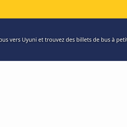
us vers Uyuni et trouvez des billets de bus à petit