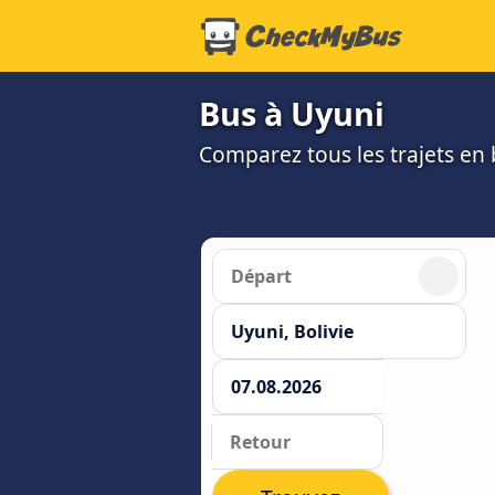
Bus à Uyuni
Comparez tous les trajets en b