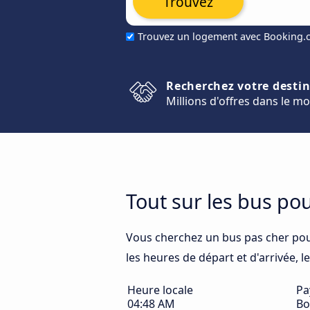
Trouvez
Trouvez un logement avec Booking
Recherchez votre desti
Millions d'offres dans le m
Tout sur les bus po
Vous cherchez un bus pas cher pou
les heures de départ et d'arrivée, l
Heure locale
Pa
04:48 AM
Bo