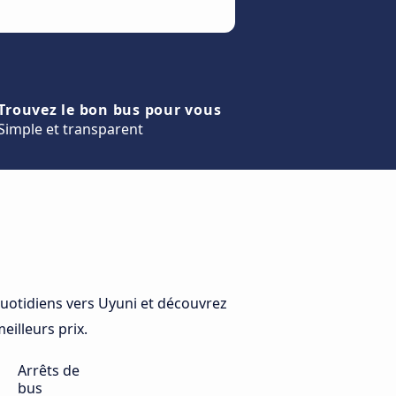
Trouvez le bon bus pour vous
Simple et transparent
uotidiens vers Uyuni et découvrez
eilleurs prix.
Arrêts de
bus