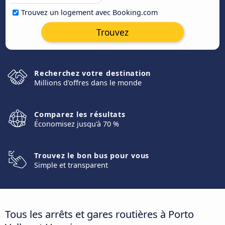
Trouvez un logement avec Booking.com
Trouvez
Recherchez votre destination
Millions d'offres dans le monde
Comparez les résultats
Économisez jusqu'à 70 %
Trouvez le bon bus pour vous
Simple et transparent
Tous les arrêts et gares routières à Porto