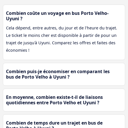
Combien coûte un voyage en bus Porto Velho-
Uyuni ?
Cela dépend, entre autres, du jour et de l'heure du trajet.
Le ticket le moins cher est disponible à partir de pour un
trajet de jusqu'à Uyuni. Comparez les offres et faites des
économies !
Combien puis-je économiser en comparant les
bus de Porto Velho à Uyuni ?
En moyenne, combien existe-t-il de liaisons
quotidiennes entre Porto Velho et Uyuni ?
Combien de temps dure un trajet en bus de