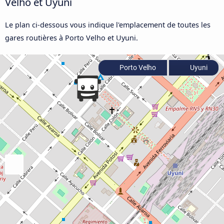
Velho et Uyuni
Le plan ci-dessous vous indique l'emplacement de toutes les
gares routières à Porto Velho et Uyuni.
Porto Velho
Uyuni