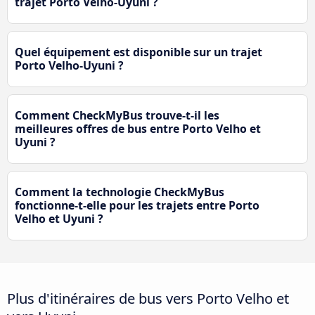
trajet Porto Velho-Uyuni ?
Quel équipement est disponible sur un trajet
Porto Velho-Uyuni ?
Comment CheckMyBus trouve-t-il les
meilleures offres de bus entre Porto Velho et
Uyuni ?
Comment la technologie CheckMyBus
fonctionne-t-elle pour les trajets entre Porto
Velho et Uyuni ?
Plus d'itinéraires de bus vers Porto Velho et