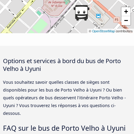
+
−
©
OpenStreetMap
contributors
Options et services à bord du bus de Porto
Velho à Uyuni
Vous souhaitez savoir quelles classes de sièges sont
disponibles pour les bus de Porto Velho à Uyuni ? Ou bien
quels opérateurs de bus desservent l'itinéraire Porto Velho -
Uyuni ? Vous trouverez les réponses à vos questions ci-
dessous.
FAQ sur le bus de Porto Velho à Uyuni