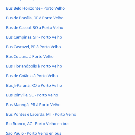
Bus Belo Horizonte - Porto Velho
Bus de Brasília, DF à Porto Velho
Bus de Cacoal, RO à Porto Velho
Bus Campinas, SP - Porto Velho
Bus Cascavel, PR à Porto Velho
Bus Colatina à Porto Velho
Bus Florianópolis à Porto Velho
Bus de Goiânia à Porto Velho
Bus Ji-Paraná, RO à Porto Velho
Bus Joinville, SC - Porto Velho
Bus Maringá, PR à Porto Velho
Bus Pontes e Lacerda, MT - Porto Velho
Rio Branco, AC - Porto Velho en bus
São Paulo - Porto Velho en bus