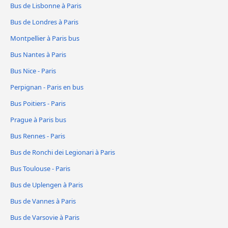
Bus de Lisbonne à Paris
Bus de Londres à Paris
Montpellier à Paris bus
Bus Nantes à Paris
Bus Nice - Paris
Perpignan - Paris en bus
Bus Poitiers - Paris
Prague à Paris bus
Bus Rennes - Paris
Bus de Ronchi dei Legionari à Paris
Bus Toulouse - Paris
Bus de Uplengen à Paris
Bus de Vannes à Paris
Bus de Varsovie à Paris