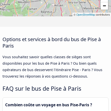
−
©
OpenStreetMap
contributors
Options et services à bord du bus de Pise à
Paris
Vous souhaitez savoir quelles classes de sièges sont
disponibles pour les bus de Pise à Paris ? Ou bien quels
opérateurs de bus desservent l'itinéraire Pise - Paris ? Vous
trouverez les réponses à vos questions ci-dessous.
FAQ sur le bus de Pise à Paris
Combien coûte un voyage en bus Pise-Paris ?