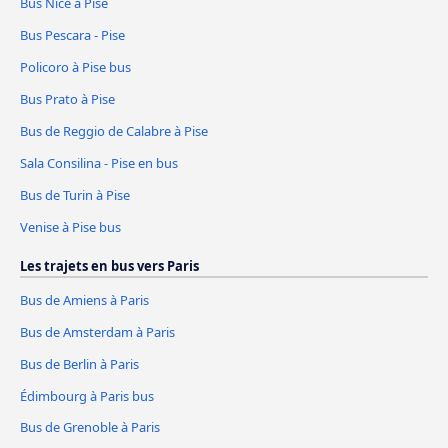
Bus Nice à Pise
Bus Pescara - Pise
Policoro à Pise bus
Bus Prato à Pise
Bus de Reggio de Calabre à Pise
Sala Consilina - Pise en bus
Bus de Turin à Pise
Venise à Pise bus
Les trajets en bus vers Paris
Bus de Amiens à Paris
Bus de Amsterdam à Paris
Bus de Berlin à Paris
Édimbourg à Paris bus
Bus de Grenoble à Paris