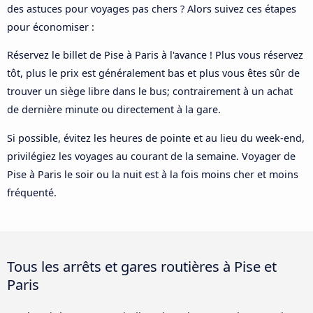
des astuces pour voyages pas chers ? Alors suivez ces étapes
pour économiser :
Réservez le billet de Pise à Paris à l'avance ! Plus vous réservez
tôt, plus le prix est généralement bas et plus vous êtes sûr de
trouver un siège libre dans le bus; contrairement à un achat
de dernière minute ou directement à la gare.
Si possible, évitez les heures de pointe et au lieu du week-end,
privilégiez les voyages au courant de la semaine. Voyager de
Pise à Paris le soir ou la nuit est à la fois moins cher et moins
fréquenté.
Tous les arrêts et gares routières à Pise et
Paris