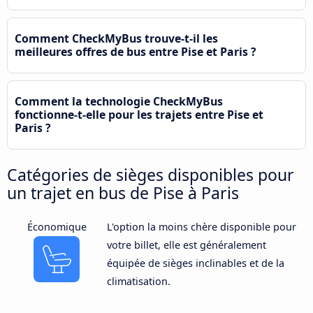
Comment CheckMyBus trouve-t-il les
meilleures offres de bus entre Pise et Paris ?
Comment la technologie CheckMyBus
fonctionne-t-elle pour les trajets entre Pise et
Paris ?
Catégories de sièges disponibles pour
un trajet en bus de Pise à Paris
Économique
L'option la moins chère disponible pour
votre billet, elle est généralement
équipée de sièges inclinables et de la
climatisation.