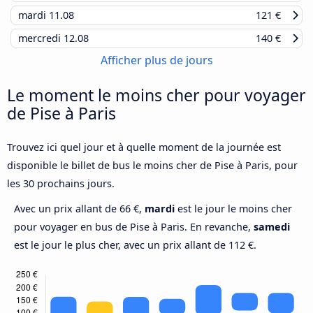
mardi
11.08
121 €
mercredi
12.08
140 €
Afficher plus de jours
Le moment le moins cher pour voyager
de Pise à Paris
Trouvez ici quel jour et à quelle moment de la journée est
disponible le billet de bus le moins cher de Pise à Paris, pour
les 30 prochains jours.
Avec un prix allant de 66 €,
mardi
est le jour le moins cher
pour voyager en bus de Pise à Paris. En revanche,
samedi
est le jour le plus cher, avec un prix allant de 112 €.