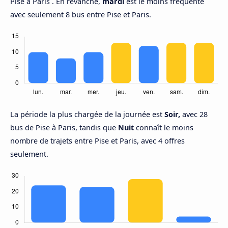
Pise à Paris . En revanche,
mardi
est le moins fréquenté
avec seulement 8 bus entre Pise et Paris.
La période la plus chargée de la journée est
Soir,
avec 28
bus de Pise à Paris, tandis que
Nuit
connaît le moins
nombre de trajets entre Pise et Paris, avec 4 offres
seulement.