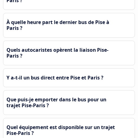
Paris ?
À quelle heure part le dernier bus de Pise à
Paris ?
Quels autocaristes opèrent la liaison Pise-
Paris ?
Y a-t-il un bus direct entre Pise et Paris ?
Que puis-je emporter dans le bus pour un
trajet Pise-Paris ?
Quel équipement est disponible sur un trajet
Pise-Paris ?