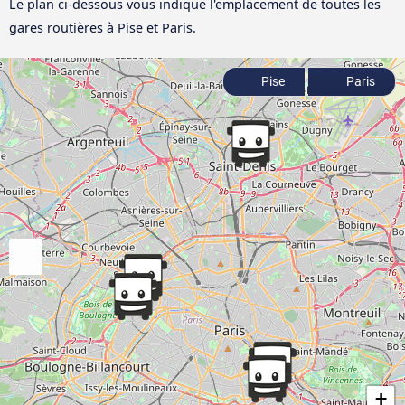
Le plan ci-dessous vous indique l'emplacement de toutes les
gares routières à Pise et Paris.
Pise
Paris
+