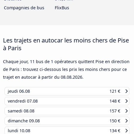
Compagnies de bus
FlixBus
Les trajets en autocar les moins chers de Pise
à Paris
Chaque jour, 11 bus de 1 opérateurs quittent Pise en direction
de Paris : trouvez ci-dessous les prix les moins chers pour ce
trajet en autocar à partir du
08.08.2026
.
jeudi
06.08
121 €
vendredi
07.08
148 €
samedi
08.08
157 €
dimanche
09.08
150 €
lundi
10.08
134 €