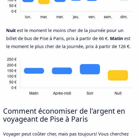
Nuit
est le moment le moins cher de la journée pour un
billet de bus de Pise à Paris, prix à partir de 66 €.
Matin
est
le moment le plus cher de la journée, prix à partir de 126 €.
Comment économiser de l'argent en
voyageant de Pise à Paris
Voyager peut coûter cher, mais pas toujours! Vous cherchez