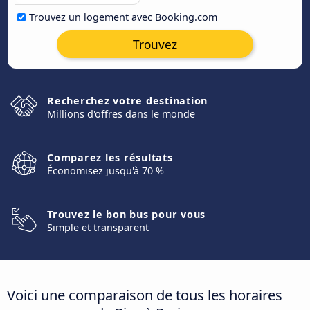
Trouvez un logement avec Booking.com
Trouvez
Recherchez votre destination
Millions d'offres dans le monde
Comparez les résultats
Économisez jusqu'à 70 %
Trouvez le bon bus pour vous
Simple et transparent
Voici une comparaison de tous les horaires