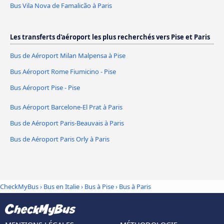
Bus Vila Nova de Famalicão à Paris
Les transferts d'aéroport les plus recherchés vers Pise et Paris
Bus de Aéroport Milan Malpensa à Pise
Bus Aéroport Rome Fiumicino - Pise
Bus Aéroport Pise - Pise
Bus Aéroport Barcelone-El Prat à Paris
Bus de Aéroport Paris-Beauvais à Paris
Bus de Aéroport Paris Orly à Paris
CheckMyBus
›
Bus en Italie
›
Bus à Pise
›
Bus à Paris