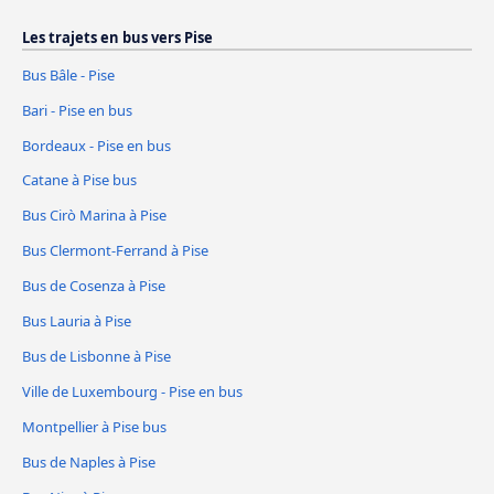
Les trajets en bus vers Pise
Bus Bâle - Pise
Bari - Pise en bus
Bordeaux - Pise en bus
Catane à Pise bus
Bus Cirò Marina à Pise
Bus Clermont-Ferrand à Pise
Bus de Cosenza à Pise
Bus Lauria à Pise
Bus de Lisbonne à Pise
Ville de Luxembourg - Pise en bus
Montpellier à Pise bus
Bus de Naples à Pise