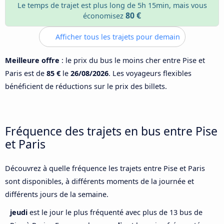
Le temps de trajet est plus long de 5h 15min, mais vous
80 €
économisez
Afficher tous les trajets pour demain
Meilleure offre
: le prix du bus le moins cher entre Pise et
Paris est de
85 €
le
26/08/2026
. Les voyageurs flexibles
bénéficient de réductions sur le prix des billets.
Fréquence des trajets en bus entre Pise
et Paris
Découvrez à quelle fréquence les trajets entre Pise et Paris
sont disponibles, à différents moments de la journée et
différents jours de la semaine.
jeudi
est le jour le plus fréquenté avec plus de 13 bus de