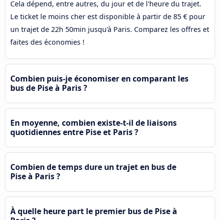
Cela dépend, entre autres, du jour et de l'heure du trajet.
Le ticket le moins cher est disponible à partir de 85 € pour
un trajet de 22h 50min jusqu'à Paris. Comparez les offres et
faites des économies !
Combien puis-je économiser en comparant les
bus de Pise à Paris ?
En moyenne, combien existe-t-il de liaisons
quotidiennes entre Pise et Paris ?
Combien de temps dure un trajet en bus de
Pise à Paris ?
À quelle heure part le premier bus de Pise à