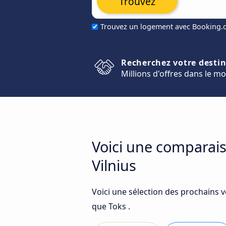
Trouvez
Trouvez un logement avec Booking
Recherchez votre desti
Millions d'offres dans le m
Voici une comparais
Vilnius
Voici une sélection des prochains v
que Toks .