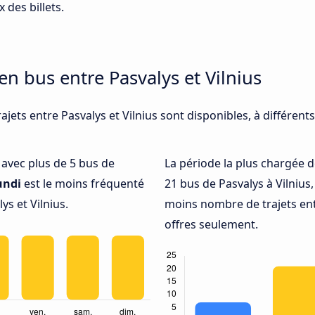
 des billets.
en bus entre Pasvalys et Vilnius
ajets entre Pasvalys et Vilnius sont disponibles, à différen
é avec plus de 5 bus de
La période la plus chargée d
undi
est le moins fréquenté
21 bus de Pasvalys à Vilnius
s et Vilnius.
moins nombre de trajets entr
offres seulement.