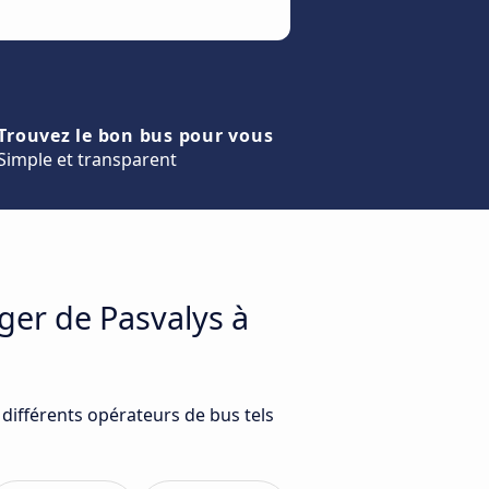
Trouvez le bon bus pour vous
Simple et transparent
ger de Pasvalys à
 différents opérateurs de bus tels