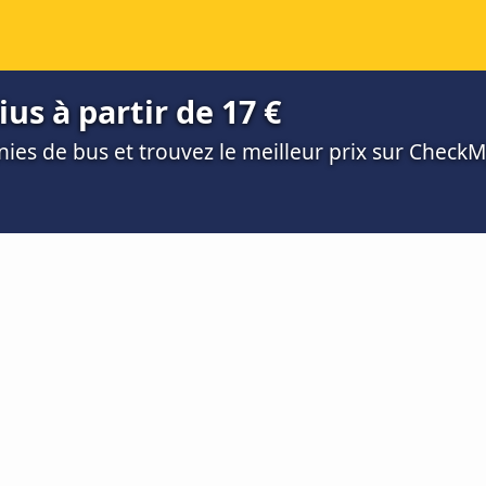
ius à partir de 17 €
es de bus et trouvez le meilleur prix sur Check