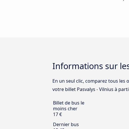
Informations sur les
En un seul clic, comparez tous les o
votre billet Pasvalys - Vilnius à parti
Billet de bus le
moins cher
17 €
Dernier bus