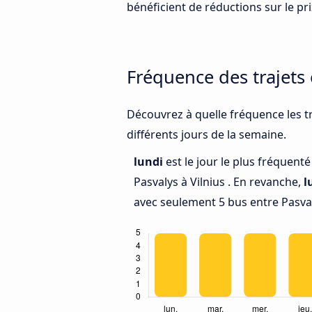
bénéficient de réductions sur le prix
Fréquence des trajets 
Découvrez à quelle fréquence les tr
différents jours de la semaine.
lundi
est le jour le plus fréquent
Pasvalys à Vilnius . En revanche,
l
avec seulement 5 bus entre Pasvaly