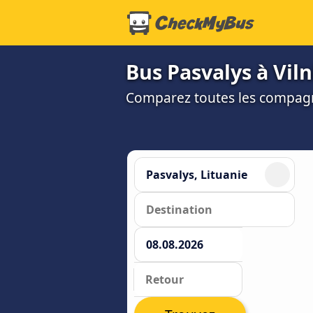
Bus Pasvalys à Viln
Comparez toutes les compagni