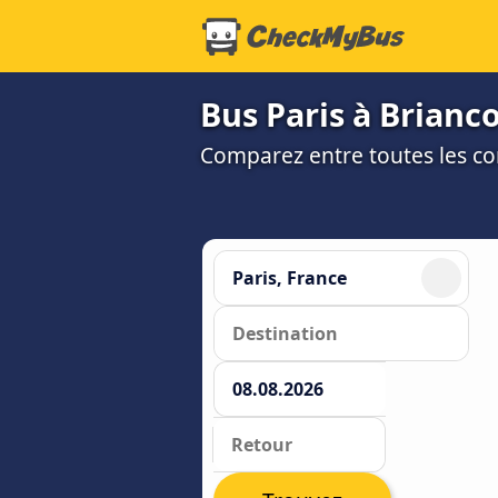
Bus Paris à Brianc
Comparez entre toutes les co