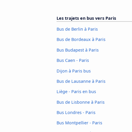
Les trajets en bus vers Paris
Bus de Berlin à Paris
Bus de Bordeaux à Paris
Bus Budapest à Paris
Bus Caen - Paris
Dijon à Paris bus
Bus de Lausanne à Paris
Liège - Paris en bus
Bus de Lisbonne à Paris
Bus Londres - Paris
Bus Montpellier - Paris