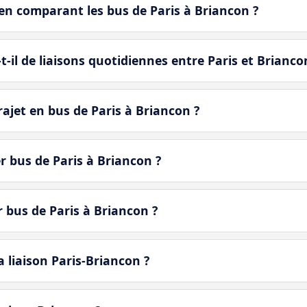
en comparant les bus de Paris à Briancon ?
-il de liaisons quotidiennes entre Paris et Brianco
jet en bus de Paris à Briancon ?
r bus de Paris à Briancon ?
r bus de Paris à Briancon ?
 liaison Paris-Briancon ?