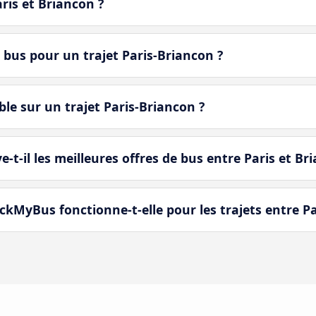
aris et Briancon ?
 bus pour un trajet Paris-Briancon ?
le sur un trajet Paris-Briancon ?
il les meilleures offres de bus entre Paris et Bri
MyBus fonctionne-t-elle pour les trajets entre Pa