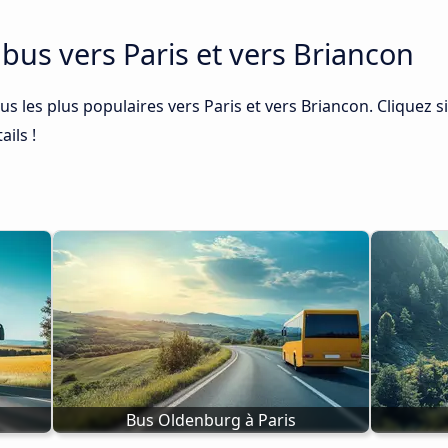
e bus vers Paris et vers Briancon
us les plus populaires vers Paris et vers Briancon. Cliquez s
ails !
Bus Oldenburg à Paris