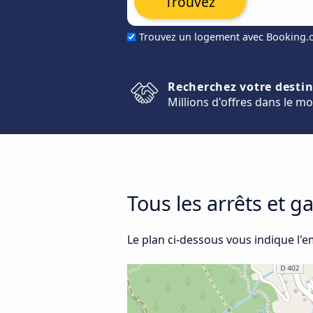
Trouvez
Trouvez un logement avec Booking
Recherchez votre desti
Millions d'offres dans le m
Tous les arrêts et g
Le plan ci-dessous vous indique l'e