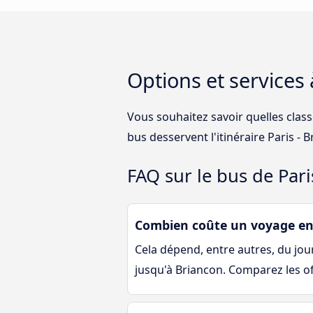
Options et services
Vous souhaitez savoir quelles clas
bus desservent l'itinéraire Paris -
FAQ sur le bus de Pari
Combien coûte un voyage en 
Cela dépend, entre autres, du jour 
jusqu'à Briancon. Comparez les of