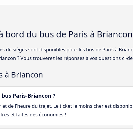
 à bord du bus de Paris à Briancon
ses de sièges sont disponibles pour les bus de Paris à Bria
 Briancon ? Vous trouverez les réponses à vos questions ci-d
s à Briancon
bus Paris-Briancon ?
et de l'heure du trajet. Le ticket le moins cher est disponib
fres et faites des économies !