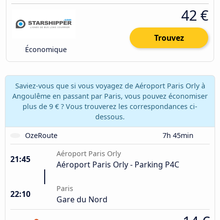
42 €
Trouvez
Économique
Saviez-vous que si vous voyagez de Aéroport Paris Orly à
Angoulême en passant par Paris, vous pouvez économiser
plus de 9 € ? Vous trouverez les correspondances ci-
dessous.
OzeRoute
7h 45min
Aéroport Paris Orly
21:45
Aéroport Paris Orly - Parking P4C
Paris
22:10
Gare du Nord