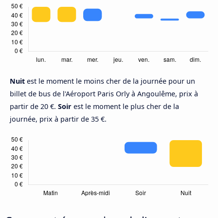
Nuit
est le moment le moins cher de la journée pour un
billet de bus de l'Aéroport Paris Orly à Angoulême, prix à
partir de 20 €.
Soir
est le moment le plus cher de la
journée, prix à partir de 35 €.