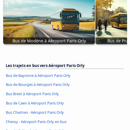
Bus de Modène à Aéroport Paris Orly
Bus de Prat
Les trajets en bus vers Aéroport Paris Orly
Bus de Bayonne à Aéroport Paris Orly
Bus de Bourges à Aéroport Paris Orly
Bus Brest à Aéroport Paris Orly
Bus de Caen à Aéroport Paris Orly
Bus Chartres - Aéroport Paris Orly
Chessy - Aéroport Paris Orly en bus