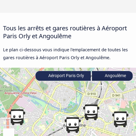
Tous les arrêts et gares routières à Aéroport
Paris Orly et Angoulême
Le plan ci-dessous vous indique l'emplacement de toutes les
gares routières à Aéroport Paris Orly et Angoulême.
Aéroport Paris Orly
Angoulême