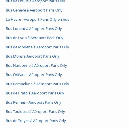
Bus de Fréjus à Aéroport Paris Orly
Bus Genève à Aéroport Paris Orly
Le Havre - Aéroport Paris Orly en bus
Bus Lorient à Aéroport Paris Orly
Bus de Lyon à Aéroport Paris Orly
Bus de Modène à Aéroport Paris Orly
Bus Mons à Aéroport Paris Orly
Bus Narbonne à Aéroport Paris Orly
Bus Orléans - Aéroport Paris Orly
Bus Pampelune à Aéroport Paris Orly
Bus de Prato à Aéroport Paris Orly
Bus Rennes - Aéroport Paris Orly
Bus Toulouse à Aéroport Paris Orly
Bus de Troyes à Aéroport Paris Orly