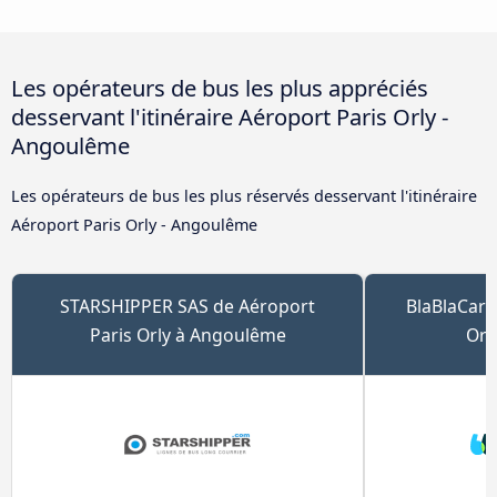
Les opérateurs de bus les plus appréciés
desservant l'itinéraire Aéroport Paris Orly -
Angoulême
Les opérateurs de bus les plus réservés desservant l'itinéraire
Aéroport Paris Orly - Angoulême
STARSHIPPER SAS de Aéroport
BlaBlaCar 
Paris Orly à Angoulême
Orl