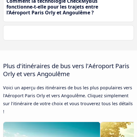
Comment la technologie CheckMyBus
fonctionne-t-elle pour les trajets entre
l’Aéroport Paris Orly et Angoulême ?
Plus d'itinéraires de bus vers l'Aéroport Paris
Orly et vers Angoulême
Voici un aperçu des itinéraires de bus les plus populaires vers
l'Aéroport Paris Orly et vers Angoulême. Cliquez simplement
sur l'itinéraire de votre choix et vous trouverez tous les détails
!