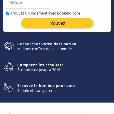
Trouvez un logement avec Booking.com
Trouvez
Recherchez votre destination
Millions d'offres dans le monde
Comparez les résultats
Économisez jusqu'à 70 %
Trouvez le bon bus pour vous
Simple et transparent