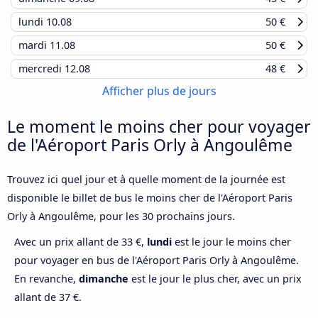
lundi
10.08
50 €
mardi
11.08
50 €
mercredi
12.08
48 €
Afficher plus de jours
Le moment le moins cher pour voyager
de l'Aéroport Paris Orly à Angoulême
Trouvez ici quel jour et à quelle moment de la journée est
disponible le billet de bus le moins cher de l'Aéroport Paris
Orly à Angoulême, pour les 30 prochains jours.
Avec un prix allant de 33 €,
lundi
est le jour le moins cher
pour voyager en bus de l'Aéroport Paris Orly à Angoulême.
En revanche,
dimanche
est le jour le plus cher, avec un prix
allant de 37 €.