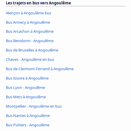
Les trajets en bus vers Angoulême
Alençon à Angoulême bus
Bus Annecy à Angoulême
Bus Arcachon à Angoulême
Bus Benidorm - Angoulême
Bus de Bruxelles à Angoulême
Chaves - Angoulême en bus
Bus de Clermont-Ferrand à Angoulême
Bus Issoire à Angoulême
Bus Lyon - Angoulême
Bus Metz à Angoulême
Montpellier - Angoulême en bus
Bus Nantes à Angoulême
Bus Poitiers - Angoulême