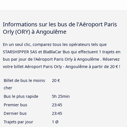
Informations sur les bus de l'Aéroport Paris
Orly (ORY) à Angoulême
En un seul clic, comparez tous les opérateurs tels que
STARSHIPPER SAS et BlaBlaCar Bus qui effectuent 1 trajets en
bus par jour de l'Aéroport Paris Orly à Angoulême . Réservez
votre billet Aéroport Paris Orly - Angoulême à partir de 20 € !
Billet de bus le moins
20 €
cher
Bus le plus rapide
5h 25min
Premier bus
23:45
Dernier bus
23:45
Trajets par jour
1 Ø