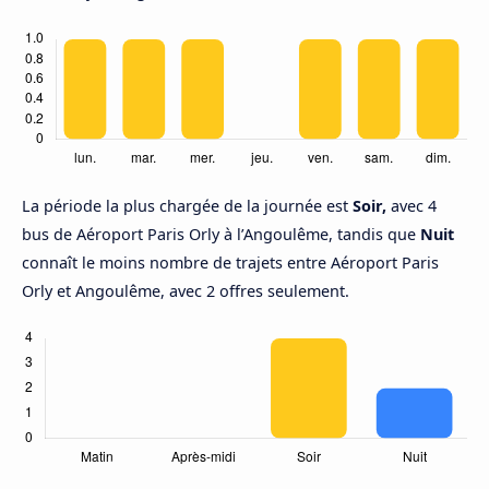
La période la plus chargée de la journée est
Soir,
avec 4
bus de Aéroport Paris Orly à l’Angoulême, tandis que
Nuit
connaît le moins nombre de trajets entre Aéroport Paris
Orly et Angoulême, avec 2 offres seulement.