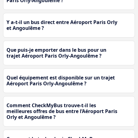
Paris Orly-Angoulême ?
Y a-t-il un bus direct entre Aéroport Paris Orly
et Angoulême ?
Que puis-je emporter dans le bus pour un
trajet Aéroport Paris Orly-Angoulême ?
Quel équipement est disponible sur un trajet
Aéroport Paris Orly-Angoulême ?
Comment CheckMyBus trouve-t-il les
meilleures offres de bus entre l’Aéroport Paris
Orly et Angoulême ?