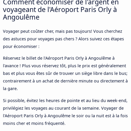
Comment économiser de l'argent en
voyageant de l'Aéroport Paris Orly à
Angoulême
Voyager peut coûter cher, mais pas toujours! Vous cherchez
des astuces pour voyages pas chers ? Alors suivez ces étapes
pour économiser :
Réservez le billet de l'Aéroport Paris Orly à Angoulême à
l'avance ! Plus vous réservez tôt, plus le prix est généralement
bas et plus vous êtes sûr de trouver un siège libre dans le bus;
contrairement à un achat de dernière minute ou directement à
la gare.
Si possible, évitez les heures de pointe et au lieu du week-end,
privilégiez les voyages au courant de la semaine. Voyager de
l'Aéroport Paris Orly à Angoulême le soir ou la nuit est à la fois
moins cher et moins fréquenté.