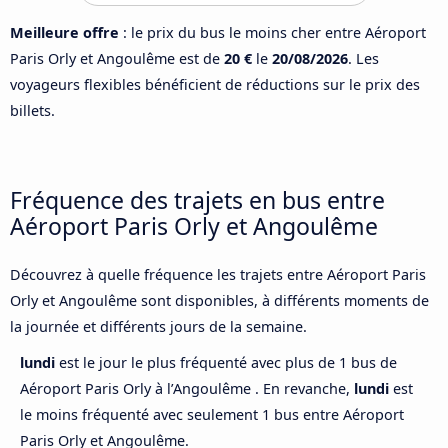
Meilleure offre
: le prix du bus le moins cher entre Aéroport
Paris Orly et Angoulême est de
20 €
le
20/08/2026
. Les
voyageurs flexibles bénéficient de réductions sur le prix des
billets.
Fréquence des trajets en bus entre
Aéroport Paris Orly et Angoulême
Découvrez à quelle fréquence les trajets entre Aéroport Paris
Orly et Angoulême sont disponibles, à différents moments de
la journée et différents jours de la semaine.
lundi
est le jour le plus fréquenté avec plus de 1 bus de
Aéroport Paris Orly à l’Angoulême . En revanche,
lundi
est
le moins fréquenté avec seulement 1 bus entre Aéroport
Paris Orly et Angoulême.