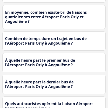
En moyenne, combien existe-t-il de liaisons
quotidiennes entre Aéroport Paris Orly et
Angoulême ?
Combien de temps dure un trajet en bus de
l'Aéroport Paris Orly à Angoulême ?
À quelle heure part le premier bus de
l'Aéroport Paris Orly à Angoulême ?
À quelle heure part le dernier bus de
l'Aéroport Paris Orly à Angoulême ?
Quels autocaristes opèrent la liaison Aéroport