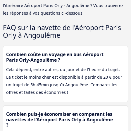
l'itinéraire Aéroport Paris Orly - Angoulême ? Vous trouverez
les réponses à vos questions ci-dessous.
FAQ sur la navette de l'Aéroport Paris
Orly à Angoulême
Combien coûte un voyage en bus Aéroport
Paris Orly-Angoulême ?
Cela dépend, entre autres, du jour et de l'heure du trajet.
Le ticket le moins cher est disponible à partir de 20 € pour
un trajet de 5h 45min jusqu'à Angoulême. Comparez les
offres et faites des économies !
Combien puis-je économiser en comparant les
navettes de l'Aéroport Paris Orly à Angoulême
?