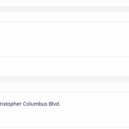
hristopher Columbus Blvd.