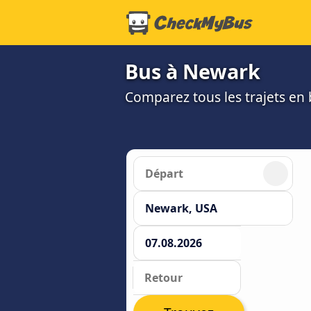
Bus à Newark
Comparez tous les trajets en b