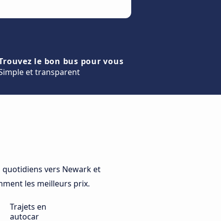
Trouvez le bon bus pour vous
Simple et transparent
 quotidiens vers Newark et
mment les meilleurs prix.
Trajets en
autocar