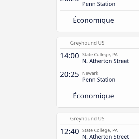
Penn Station
Économique
Greyhound US
14:00
State College, PA
N. Atherton Street
20:25
Newark
Penn Station
Économique
Greyhound US
12:40
State College, PA
N. Atherton Street