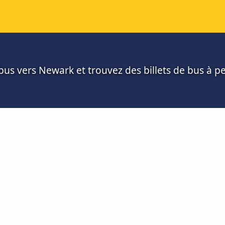
us vers Newark et trouvez des billets de bus à pet