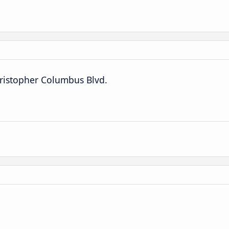
hristopher Columbus Blvd.