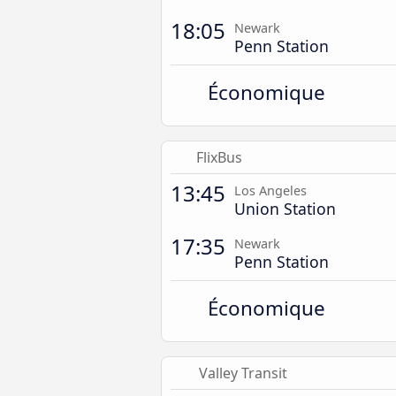
18:05
Newark
Penn Station
Économique
FlixBus
13:45
Los Angeles
Union Station
17:35
Newark
Penn Station
Économique
Valley Transit