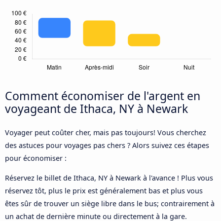
Comment économiser de l'argent en
voyageant de Ithaca, NY à Newark
Voyager peut coûter cher, mais pas toujours! Vous cherchez
des astuces pour voyages pas chers ? Alors suivez ces étapes
pour économiser :
Réservez le billet de Ithaca, NY à Newark à l'avance ! Plus vous
réservez tôt, plus le prix est généralement bas et plus vous
êtes sûr de trouver un siège libre dans le bus; contrairement à
un achat de dernière minute ou directement à la gare.