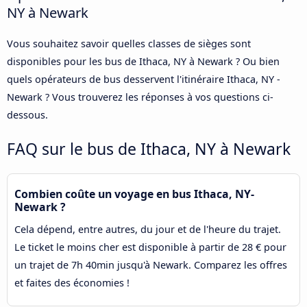
NY à Newark
Vous souhaitez savoir quelles classes de sièges sont
disponibles pour les bus de Ithaca, NY à Newark ? Ou bien
quels opérateurs de bus desservent l'itinéraire Ithaca, NY -
Newark ? Vous trouverez les réponses à vos questions ci-
dessous.
FAQ sur le bus de Ithaca, NY à Newark
Combien coûte un voyage en bus Ithaca, NY-
Newark ?
Cela dépend, entre autres, du jour et de l'heure du trajet.
Le ticket le moins cher est disponible à partir de 28 € pour
un trajet de 7h 40min jusqu'à Newark. Comparez les offres
et faites des économies !