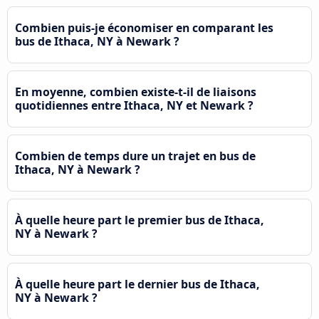
Combien puis-je économiser en comparant les
bus de Ithaca, NY à Newark ?
En moyenne, combien existe-t-il de liaisons
quotidiennes entre Ithaca, NY et Newark ?
Combien de temps dure un trajet en bus de
Ithaca, NY à Newark ?
À quelle heure part le premier bus de Ithaca,
NY à Newark ?
À quelle heure part le dernier bus de Ithaca,
NY à Newark ?