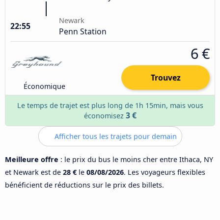
Newark
22:55
Penn Station
6 €
Trouvez
Économique
Le temps de trajet est plus long de 1h 15min, mais vous
3 €
économisez
Afficher tous les trajets pour demain
Meilleure offre
: le prix du bus le moins cher entre Ithaca, NY
et Newark est de
28 €
le
08/08/2026
. Les voyageurs flexibles
bénéficient de réductions sur le prix des billets.