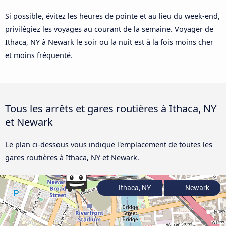
Si possible, évitez les heures de pointe et au lieu du week-end,
privilégiez les voyages au courant de la semaine. Voyager de
Ithaca, NY à Newark le soir ou la nuit est à la fois moins cher
et moins fréquenté.
Tous les arrêts et gares routières à Ithaca, NY
et Newark
Le plan ci-dessous vous indique l'emplacement de toutes les
gares routières à Ithaca, NY et Newark.
Ithaca, NY
Newark