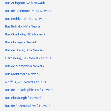
Bus Arlington, VA à Newark
Bus de Baltimore, MD à Newark
Bus Bethlehem, PA - Newark
Bus Buffalo, NY à Newark
Bus Charlotte, NC à Newark
Bus Chicago - Newark
Bus de Dover, DE à Newark
Harrisburg, PA - Newark en bus
Bus de Memphis à Newark
Bus Montréal à Newark
Norfolk, VA - Newark en bus
Bus de Philadelphie, PA à Newark
Bus Pittsburgh à Newark
Bus de Richmond, VA à Newark