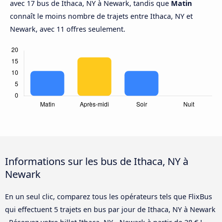
avec 17 bus de Ithaca, NY à Newark, tandis que
Matin
connaît le moins nombre de trajets entre Ithaca, NY et
Newark, avec 11 offres seulement.
Informations sur les bus de Ithaca, NY à
Newark
En un seul clic, comparez tous les opérateurs tels que FlixBus
qui effectuent 5 trajets en bus par jour de Ithaca, NY à Newark