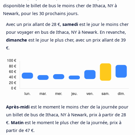
disponible le billet de bus le moins cher de Ithaca, NY à
Newark, pour les 30 prochains jours.
Avec un prix allant de 28 €,
samedi
est le jour le moins cher
pour voyager en bus de Ithaca, NY à Newark. En revanche,
dimanche
est le jour le plus cher, avec un prix allant de 39
€.
Après-midi
est le moment le moins cher de la journée pour
un billet de bus de Ithaca, NY à Newark, prix à partir de 28
€.
Matin
est le moment le plus cher de la journée, prix à
partir de 47 €.