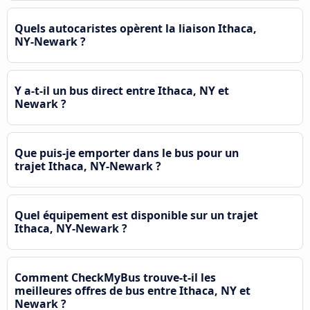
Quels autocaristes opèrent la liaison Ithaca,
NY-Newark ?
Y a-t-il un bus direct entre Ithaca, NY et
Newark ?
Que puis-je emporter dans le bus pour un
trajet Ithaca, NY-Newark ?
Quel équipement est disponible sur un trajet
Ithaca, NY-Newark ?
Comment CheckMyBus trouve-t-il les
meilleures offres de bus entre Ithaca, NY et
Newark ?