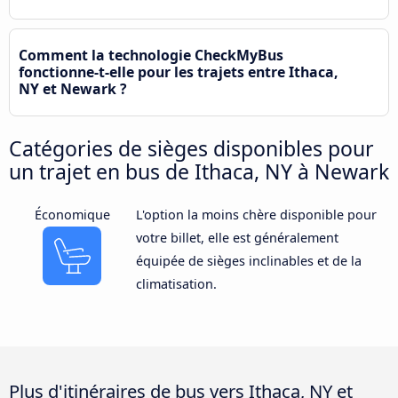
Comment la technologie CheckMyBus
fonctionne-t-elle pour les trajets entre Ithaca,
NY et Newark ?
Catégories de sièges disponibles pour
un trajet en bus de Ithaca, NY à Newark
Économique
L'option la moins chère disponible pour
votre billet, elle est généralement
équipée de sièges inclinables et de la
climatisation.
Plus d'itinéraires de bus vers Ithaca, NY et