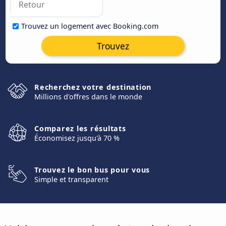
Trouvez un logement avec Booking.com
Trouvez
Recherchez votre destination
Millions d'offres dans le monde
Comparez les résultats
Économisez jusqu'à 70 %
Trouvez le bon bus pour vous
Simple et transparent