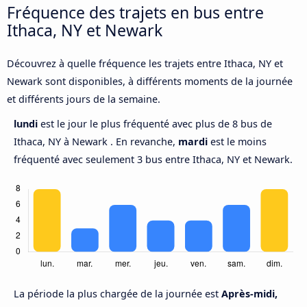
Fréquence des trajets en bus entre
Ithaca, NY et Newark
Découvrez à quelle fréquence les trajets entre Ithaca, NY et
Newark sont disponibles, à différents moments de la journée
et différents jours de la semaine.
lundi
est le jour le plus fréquenté avec plus de 8 bus de
Ithaca, NY à Newark . En revanche,
mardi
est le moins
fréquenté avec seulement 3 bus entre Ithaca, NY et Newark.
La période la plus chargée de la journée est
Après-midi,