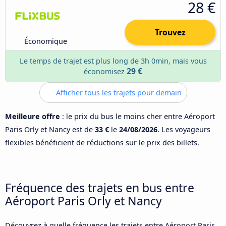
28 €
Trouvez
Économique
Le temps de trajet est plus long de 3h 0min, mais vous
29 €
économisez
Afficher tous les trajets pour demain
Meilleure offre
: le prix du bus le moins cher entre Aéroport
Paris Orly et Nancy est de
33 €
le
24/08/2026
. Les voyageurs
flexibles bénéficient de réductions sur le prix des billets.
Fréquence des trajets en bus entre
Aéroport Paris Orly et Nancy
Découvrez à quelle fréquence les trajets entre Aéroport Paris