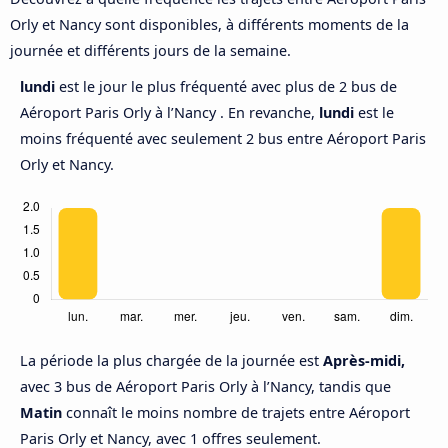
Orly et Nancy sont disponibles, à différents moments de la
journée et différents jours de la semaine.
lundi
est le jour le plus fréquenté avec plus de 2 bus de
Aéroport Paris Orly à l’Nancy . En revanche,
lundi
est le
moins fréquenté avec seulement 2 bus entre Aéroport Paris
Orly et Nancy.
La période la plus chargée de la journée est
Après-midi,
avec 3 bus de Aéroport Paris Orly à l’Nancy, tandis que
Matin
connaît le moins nombre de trajets entre Aéroport
Paris Orly et Nancy, avec 1 offres seulement.