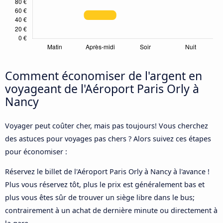
Comment économiser de l'argent en
voyageant de l'Aéroport Paris Orly à
Nancy
Voyager peut coûter cher, mais pas toujours! Vous cherchez
des astuces pour voyages pas chers ? Alors suivez ces étapes
pour économiser :
Réservez le billet de l'Aéroport Paris Orly à Nancy à l'avance !
Plus vous réservez tôt, plus le prix est généralement bas et
plus vous êtes sûr de trouver un siège libre dans le bus;
contrairement à un achat de dernière minute ou directement à