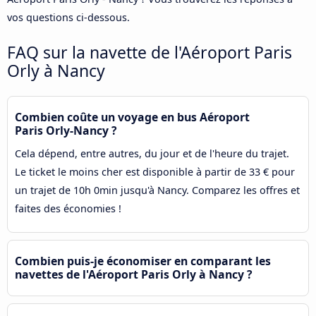
vos questions ci-dessous.
FAQ sur la navette de l'Aéroport Paris
Orly à Nancy
Combien coûte un voyage en bus Aéroport
Paris Orly-Nancy ?
Cela dépend, entre autres, du jour et de l'heure du trajet.
Le ticket le moins cher est disponible à partir de 33 € pour
un trajet de 10h 0min jusqu'à Nancy. Comparez les offres et
faites des économies !
Combien puis-je économiser en comparant les
navettes de l'Aéroport Paris Orly à Nancy ?