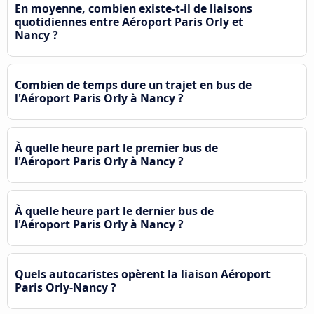
En moyenne, combien existe-t-il de liaisons
quotidiennes entre Aéroport Paris Orly et
Nancy ?
Combien de temps dure un trajet en bus de
l'Aéroport Paris Orly à Nancy ?
À quelle heure part le premier bus de
l'Aéroport Paris Orly à Nancy ?
À quelle heure part le dernier bus de
l'Aéroport Paris Orly à Nancy ?
Quels autocaristes opèrent la liaison Aéroport
Paris Orly-Nancy ?