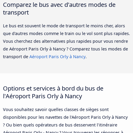
Comparez le bus avec d'autres modes de
transport
Le bus est souvent le mode de transport le moins cher, alors
que d'autres modes comme le train ou le vol sont plus rapides.
Vous cherchez des alternatives plus rapides pour vous rendre
de Aéroport Paris Orly à Nancy ? Comparez tous les modes de
transport de
Aéroport Paris Orly à Nancy
.
Options et services à bord du bus de
l'Aéroport Paris Orly à Nancy
Vous souhaitez savoir quelles classes de sièges sont
disponibles pour les navettes de l'Aéroport Paris Orly à Nancy
? Ou bien quels opérateurs de bus desservent l'itinéraire
Aéroport Paris Orly - Nancy ? Vous trouverez les réponses à