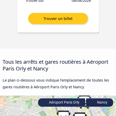
Trouvé sur
08/08/2026
Tous les arrêts et gares routières à Aéroport
Paris Orly et Nancy
Le plan ci-dessous vous indique l'emplacement de toutes les
gares routières à Aéroport Paris Orly et Nancy.
Aéroport Paris Orly
Nancy