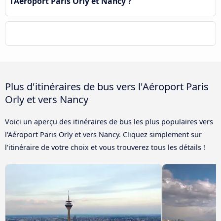
l’Aéroport Paris Orly et Nancy ?
Plus d'itinéraires de bus vers l'Aéroport Paris
Orly et vers Nancy
Voici un aperçu des itinéraires de bus les plus populaires vers
l'Aéroport Paris Orly et vers Nancy. Cliquez simplement sur
l'itinéraire de votre choix et vous trouverez tous les détails !