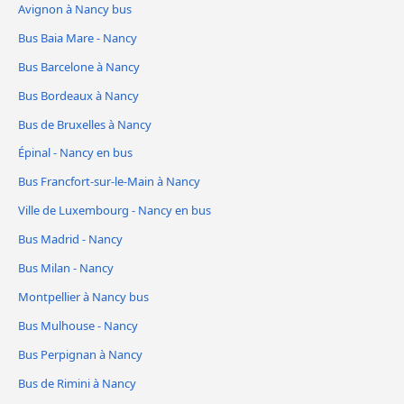
Avignon à Nancy bus
Bus Baia Mare - Nancy
Bus Barcelone à Nancy
Bus Bordeaux à Nancy
Bus de Bruxelles à Nancy
Épinal - Nancy en bus
Bus Francfort-sur-le-Main à Nancy
Ville de Luxembourg - Nancy en bus
Bus Madrid - Nancy
Bus Milan - Nancy
Montpellier à Nancy bus
Bus Mulhouse - Nancy
Bus Perpignan à Nancy
Bus de Rimini à Nancy