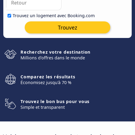
Trouvez un logement avec Booking.com
Trouvez
Recherchez votre destination
Millions d'offres dans le monde
Comparez les résultats
Économisez jusqu'à 70 %
Trouvez le bon bus pour vous
Simple et transparent