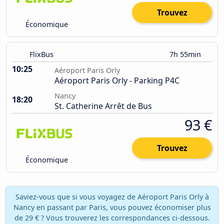
Trouvez
Économique
FlixBus
7h 55min
10:25
Aéroport Paris Orly
Aéroport Paris Orly - Parking P4C
Nancy
18:20
St. Catherine Arrêt de Bus
93 €
Trouvez
Économique
Saviez-vous que si vous voyagez de Aéroport Paris Orly à
Nancy en passant par Paris, vous pouvez économiser plus
de 29 € ? Vous trouverez les correspondances ci-dessous.