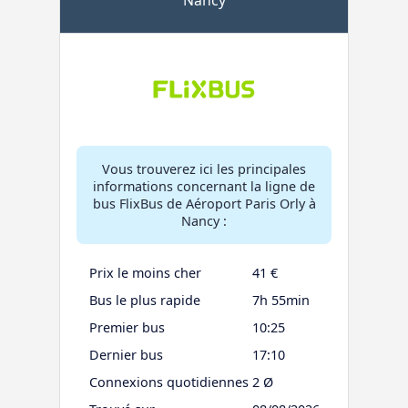
Vous trouverez ici les principales
informations concernant la ligne de
bus FlixBus de Aéroport Paris Orly à
Nancy :
Prix le moins cher
41 €
Bus le plus rapide
7h 55min
Premier bus
10:25
Dernier bus
17:10
Connexions quotidiennes
2 Ø