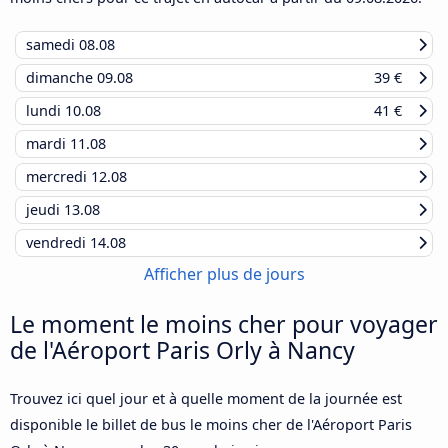
samedi
08.08
dimanche
09.08
39 €
lundi
10.08
41 €
mardi
11.08
mercredi
12.08
jeudi
13.08
vendredi
14.08
Afficher plus de jours
Le moment le moins cher pour voyager
de l'Aéroport Paris Orly à Nancy
Trouvez ici quel jour et à quelle moment de la journée est
disponible le billet de bus le moins cher de l'Aéroport Paris