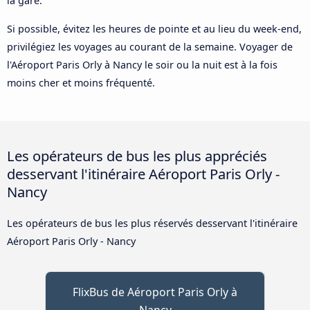
la gare.
Si possible, évitez les heures de pointe et au lieu du week-end,
privilégiez les voyages au courant de la semaine. Voyager de
l'Aéroport Paris Orly à Nancy le soir ou la nuit est à la fois
moins cher et moins fréquenté.
Les opérateurs de bus les plus appréciés
desservant l'itinéraire Aéroport Paris Orly -
Nancy
Les opérateurs de bus les plus réservés desservant l'itinéraire
Aéroport Paris Orly - Nancy
FlixBus de Aéroport Paris Orly à
Nancy