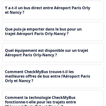
Y a-t-il un bus direct entre Aéroport Paris Orly
et Nancy ?
Que puis-je emporter dans le bus pour un
trajet Aéroport Paris Orly-Nancy ?
Quel équipement est disponible sur un trajet
Aéroport Paris Orly-Nancy ?
Comment CheckMyBus trouve-t-il les
meilleures offres de bus entre l’Aéroport Paris
Orly et Nancy ?
Comment la technologie CheckMyBus
fonctionne-t-elle pour les trajets entre