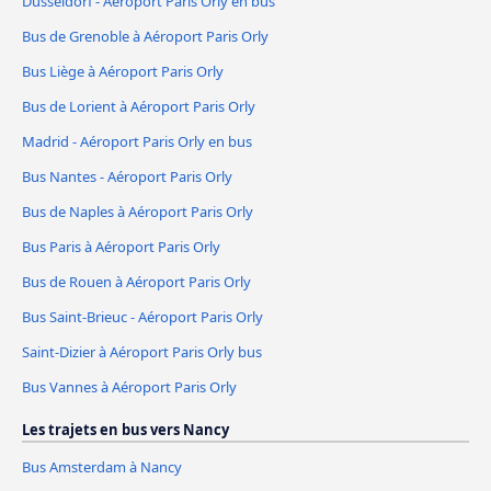
Dusseldorf - Aéroport Paris Orly en bus
Bus de Grenoble à Aéroport Paris Orly
Bus Liège à Aéroport Paris Orly
Bus de Lorient à Aéroport Paris Orly
Madrid - Aéroport Paris Orly en bus
Bus Nantes - Aéroport Paris Orly
Bus de Naples à Aéroport Paris Orly
Bus Paris à Aéroport Paris Orly
Bus de Rouen à Aéroport Paris Orly
Bus Saint-Brieuc - Aéroport Paris Orly
Saint-Dizier à Aéroport Paris Orly bus
Bus Vannes à Aéroport Paris Orly
Les trajets en bus vers Nancy
Bus Amsterdam à Nancy