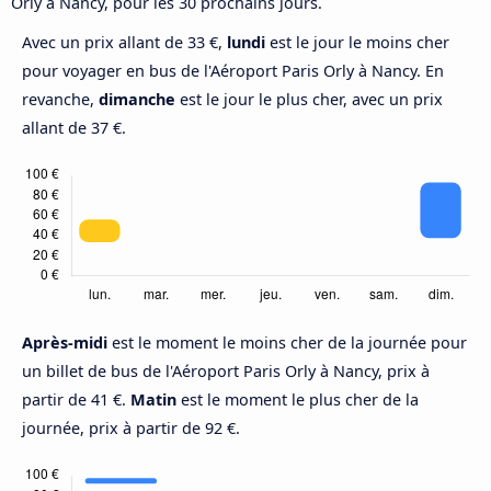
Orly à Nancy, pour les 30 prochains jours.
Avec un prix allant de 33 €,
lundi
est le jour le moins cher
pour voyager en bus de l'Aéroport Paris Orly à Nancy. En
revanche,
dimanche
est le jour le plus cher, avec un prix
allant de 37 €.
Après-midi
est le moment le moins cher de la journée pour
un billet de bus de l'Aéroport Paris Orly à Nancy, prix à
partir de 41 €.
Matin
est le moment le plus cher de la
journée, prix à partir de 92 €.