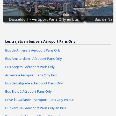
Dusseldorf - Aéroport Paris Orly en bus
Bus de Napl
Les trajets en bus vers Aéroport Paris Orly
Bus de Amiens à Aéroport Paris Orly
Bus Amsterdam - Aéroport Paris Orly
Bus Angers - Aéroport Paris Orly
Auxerre à Aéroport Paris Orly bus
Bus de Belgrade à Aéroport Paris Orly
Bus Blois à Aéroport Paris Orly
Brive-la-Gaillarde - Aéroport Paris Orly en bus
Dunkerque - Aéroport Paris Orly en bus