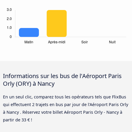
Informations sur les bus de l'Aéroport Paris
Orly (ORY) à Nancy
En un seul clic, comparez tous les opérateurs tels que FlixBus
qui effectuent 2 trajets en bus par jour de l'Aéroport Paris Orly
à Nancy . Réservez votre billet Aéroport Paris Orly - Nancy à
partir de 33 € !