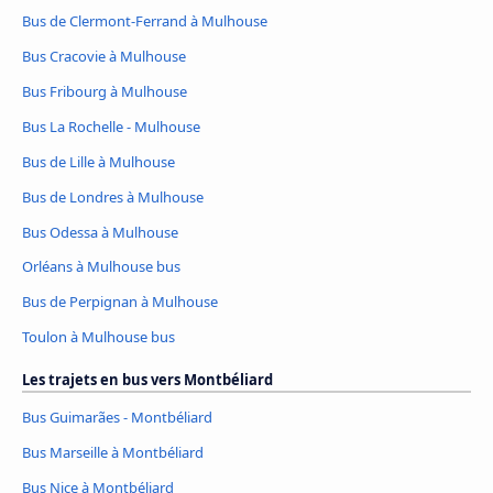
Bus de Clermont-Ferrand à Mulhouse
Bus Cracovie à Mulhouse
Bus Fribourg à Mulhouse
Bus La Rochelle - Mulhouse
Bus de Lille à Mulhouse
Bus de Londres à Mulhouse
Bus Odessa à Mulhouse
Orléans à Mulhouse bus
Bus de Perpignan à Mulhouse
Toulon à Mulhouse bus
Les trajets en bus vers Montbéliard
Bus Guimarães - Montbéliard
Bus Marseille à Montbéliard
Bus Nice à Montbéliard