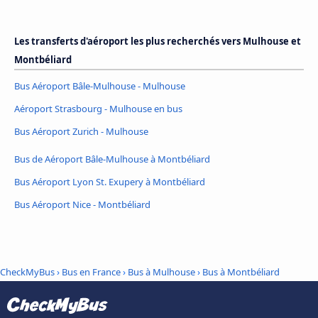
Les transferts d'aéroport les plus recherchés vers Mulhouse et
Montbéliard
Bus Aéroport Bâle-Mulhouse - Mulhouse
Aéroport Strasbourg - Mulhouse en bus
Bus Aéroport Zurich - Mulhouse
Bus de Aéroport Bâle-Mulhouse à Montbéliard
Bus Aéroport Lyon St. Exupery à Montbéliard
Bus Aéroport Nice - Montbéliard
CheckMyBus
›
Bus en France
›
Bus à Mulhouse
›
Bus à Montbéliard