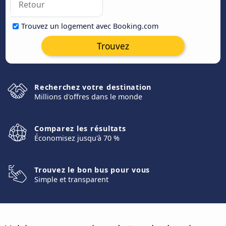
Trouvez un logement avec Booking.com
Trouvez
Recherchez votre destination
Millions d'offres dans le monde
Comparez les résultats
Économisez jusqu'à 70 %
Trouvez le bon bus pour vous
Simple et transparent