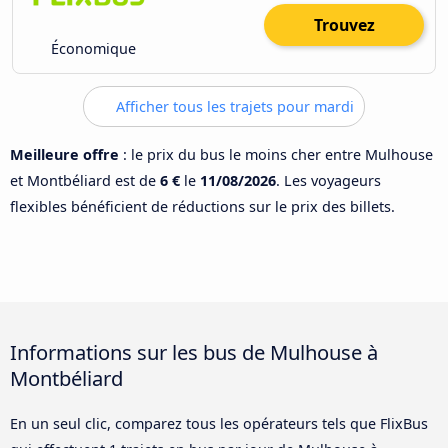
Trouvez
Économique
Afficher tous les trajets pour mardi
Meilleure offre
: le prix du bus le moins cher entre Mulhouse
et Montbéliard est de
6 €
le
11/08/2026
. Les voyageurs
flexibles bénéficient de réductions sur le prix des billets.
Informations sur les bus de Mulhouse à
Montbéliard
En un seul clic, comparez tous les opérateurs tels que FlixBus