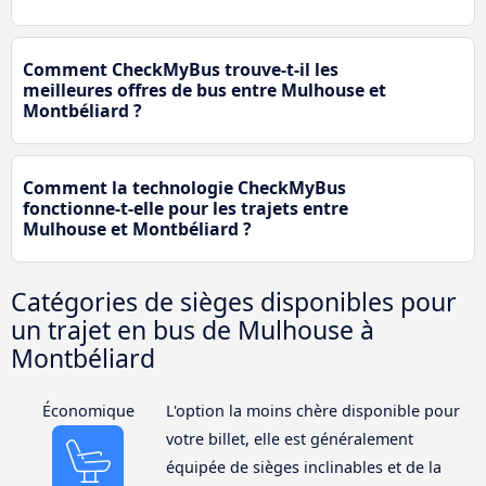
Comment CheckMyBus trouve-t-il les
meilleures offres de bus entre Mulhouse et
Montbéliard ?
Comment la technologie CheckMyBus
fonctionne-t-elle pour les trajets entre
Mulhouse et Montbéliard ?
Catégories de sièges disponibles pour
un trajet en bus de Mulhouse à
Montbéliard
Économique
L'option la moins chère disponible pour
votre billet, elle est généralement
équipée de sièges inclinables et de la