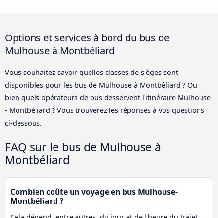
Options et services à bord du bus de
Mulhouse à Montbéliard
Vous souhaitez savoir quelles classes de sièges sont
disponibles pour les bus de Mulhouse à Montbéliard ? Ou
bien quels opérateurs de bus desservent l'itinéraire Mulhouse
- Montbéliard ? Vous trouverez les réponses à vos questions
ci-dessous.
FAQ sur le bus de Mulhouse à
Montbéliard
Combien coûte un voyage en bus Mulhouse-
Montbéliard ?
Cela dépend, entre autres, du jour et de l'heure du trajet.