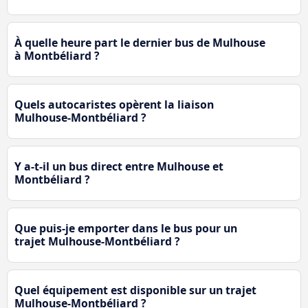
À quelle heure part le dernier bus de Mulhouse
à Montbéliard ?
Quels autocaristes opèrent la liaison
Mulhouse-Montbéliard ?
Y a-t-il un bus direct entre Mulhouse et
Montbéliard ?
Que puis-je emporter dans le bus pour un
trajet Mulhouse-Montbéliard ?
Quel équipement est disponible sur un trajet
Mulhouse-Montbéliard ?