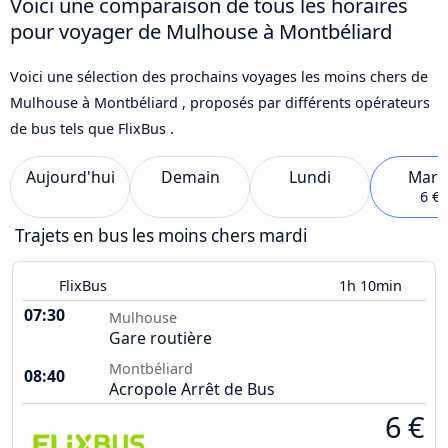
Voici une comparaison de tous les horaires
pour voyager de Mulhouse à Montbéliard
Voici une sélection des prochains voyages les moins chers de
Mulhouse à Montbéliard , proposés par différents opérateurs
de bus tels que FlixBus .
Aujourd'hui
Demain
Lundi
Mard
6 €
Trajets en bus les moins chers mardi
FlixBus
1h 10min
07:30
Mulhouse
Gare routière
Montbéliard
08:40
Acropole Arrêt de Bus
6 €