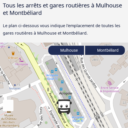
Tous les arrêts et gares routières à Mulhouse
et Montbéliard
Le plan ci-dessous vous indique l'emplacement de toutes les
gares routières à Mulhouse et Montbéliard.
Mulhouse
Montbéliard