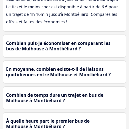
Le ticket le moins cher est disponible à partir de 6 € pour
un trajet de 1h 10min jusqu'à Montbéliard. Comparez les
offres et faites des économies !
Combien puis-je économiser en comparant les
bus de Mulhouse à Montbéliard ?
En moyenne, combien existe-t-il de liaisons
quotidiennes entre Mulhouse et Montbéliard ?
Combien de temps dure un trajet en bus de
Mulhouse à Montbéliard ?
À quelle heure part le premier bus de
Mulhouse à Montbéliard ?