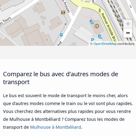
+
−
©
OpenStreetMap
contributors
Comparez le bus avec d'autres modes de
transport
Le bus est souvent le mode de transport le moins cher, alors
que d'autres modes comme le train ou le vol sont plus rapides.
Vous cherchez des alternatives plus rapides pour vous rendre
de Mulhouse à Montbéliard ? Comparez tous les modes de
transport de
Mulhouse à Montbéliard
.