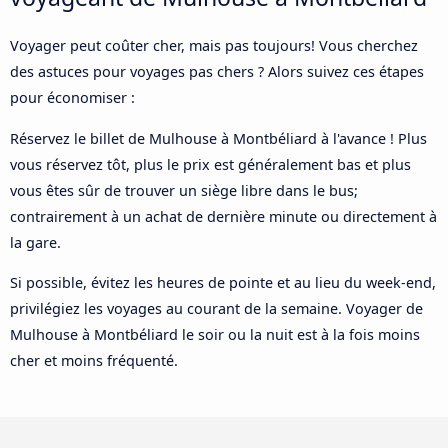
Voyager peut coûter cher, mais pas toujours! Vous cherchez
des astuces pour voyages pas chers ? Alors suivez ces étapes
pour économiser :
Réservez le billet de Mulhouse à Montbéliard à l'avance ! Plus
vous réservez tôt, plus le prix est généralement bas et plus
vous êtes sûr de trouver un siège libre dans le bus;
contrairement à un achat de dernière minute ou directement à
la gare.
Si possible, évitez les heures de pointe et au lieu du week-end,
privilégiez les voyages au courant de la semaine. Voyager de
Mulhouse à Montbéliard le soir ou la nuit est à la fois moins
cher et moins fréquenté.