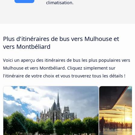
climatisation.
Plus d'itinéraires de bus vers Mulhouse et
vers Montbéliard
Voici un aperçu des itinéraires de bus les plus populaires vers
Mulhouse et vers Montbéliard. Cliquez simplement sur
l'itinéraire de votre choix et vous trouverez tous les détails !