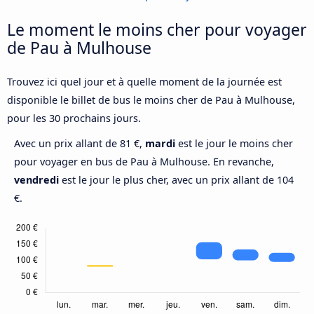
Le moment le moins cher pour voyager
de Pau à Mulhouse
Trouvez ici quel jour et à quelle moment de la journée est
disponible le billet de bus le moins cher de Pau à Mulhouse,
pour les 30 prochains jours.
Avec un prix allant de 81 €,
mardi
est le jour le moins cher
pour voyager en bus de Pau à Mulhouse. En revanche,
vendredi
est le jour le plus cher, avec un prix allant de 104
€.