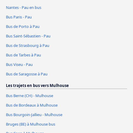
Nantes - Pau en bus
Bus Paris - Pau
Bus de Porto à Pau
Bus Saint-Sébastien - Pau
Bus de Strasbourg à Pau
Bus de Tarbes à Pau
Bus Viseu - Pau
Bus de Saragosse à Pau
Les trajets en bus vers Mulhouse
Bus Berne (CH) - Mulhouse
Bus de Bordeaux à Mulhouse
Bus Bourgoin-Jallieu - Mulhouse
Bruges (BE) à Mulhouse bus