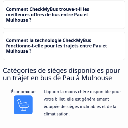
Comment CheckMyBus trouve-t-il les
meilleures offres de bus entre Pau et
Mulhouse ?
Comment la technologie CheckMyBus
fonctionne-t-elle pour les trajets entre Pau et
Mulhouse ?
Catégories de sièges disponibles pour
un trajet en bus de Pau à Mulhouse
Économique
L'option la moins chère disponible pour
votre billet, elle est généralement
équipée de sièges inclinables et de la
climatisation.