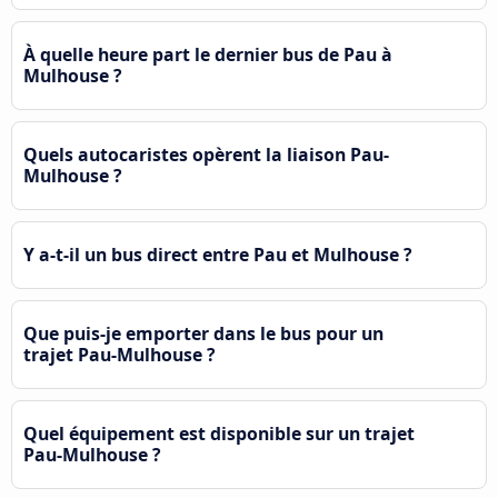
À quelle heure part le dernier bus de Pau à
Mulhouse ?
Quels autocaristes opèrent la liaison Pau-
Mulhouse ?
Y a-t-il un bus direct entre Pau et Mulhouse ?
Que puis-je emporter dans le bus pour un
trajet Pau-Mulhouse ?
Quel équipement est disponible sur un trajet
Pau-Mulhouse ?