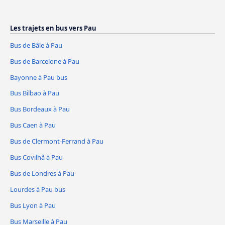
Les trajets en bus vers Pau
Bus de Bâle à Pau
Bus de Barcelone à Pau
Bayonne à Pau bus
Bus Bilbao à Pau
Bus Bordeaux à Pau
Bus Caen à Pau
Bus de Clermont-Ferrand à Pau
Bus Covilhã à Pau
Bus de Londres à Pau
Lourdes à Pau bus
Bus Lyon à Pau
Bus Marseille à Pau