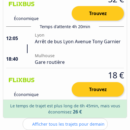
Trouvez
Économique
Temps d'attente 4h 20min
Lyon
12:05
Arrêt de bus Lyon Avenue Tony Garnier
Mulhouse
18:40
Gare routière
18 €
Trouvez
Économique
Le temps de trajet est plus long de 6h 45min, mais vous
26 €
économisez
Afficher tous les trajets pour demain