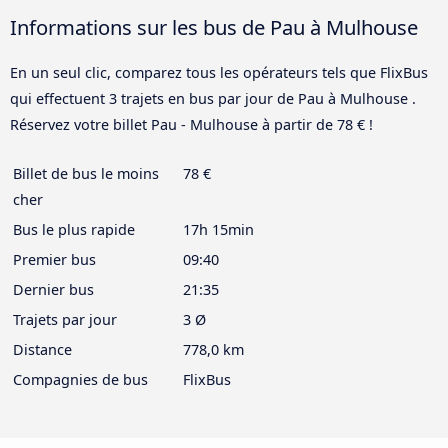
Informations sur les bus de Pau à Mulhouse
En un seul clic, comparez tous les opérateurs tels que FlixBus
qui effectuent 3 trajets en bus par jour de Pau à Mulhouse .
Réservez votre billet Pau - Mulhouse à partir de 78 € !
Billet de bus le moins
78 €
cher
Bus le plus rapide
17h 15min
Premier bus
09:40
Dernier bus
21:35
Trajets par jour
3 Ø
Distance
778,0 km
Compagnies de bus
FlixBus