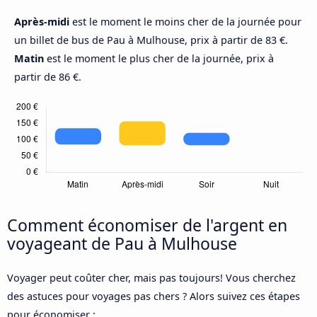
Après-midi
est le moment le moins cher de la journée pour
un billet de bus de Pau à Mulhouse, prix à partir de 83 €.
Matin
est le moment le plus cher de la journée, prix à
partir de 86 €.
Comment économiser de l'argent en
voyageant de Pau à Mulhouse
Voyager peut coûter cher, mais pas toujours! Vous cherchez
des astuces pour voyages pas chers ? Alors suivez ces étapes
pour économiser :