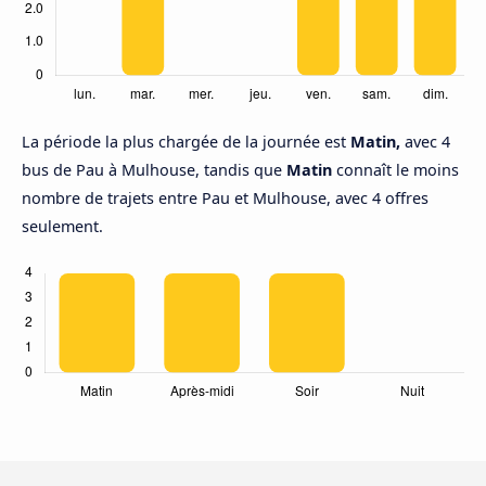
La période la plus chargée de la journée est
Matin,
avec 4
bus de Pau à Mulhouse, tandis que
Matin
connaît le moins
nombre de trajets entre Pau et Mulhouse, avec 4 offres
seulement.