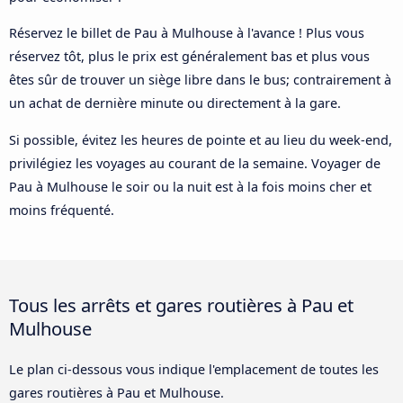
Réservez le billet de Pau à Mulhouse à l'avance ! Plus vous
réservez tôt, plus le prix est généralement bas et plus vous
êtes sûr de trouver un siège libre dans le bus; contrairement à
un achat de dernière minute ou directement à la gare.
Si possible, évitez les heures de pointe et au lieu du week-end,
privilégiez les voyages au courant de la semaine. Voyager de
Pau à Mulhouse le soir ou la nuit est à la fois moins cher et
moins fréquenté.
Tous les arrêts et gares routières à Pau et
Mulhouse
Le plan ci-dessous vous indique l'emplacement de toutes les
gares routières à Pau et Mulhouse.