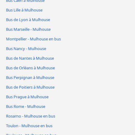
Bus Caen à Mulhouse
Bus Lille à Mulhouse
Bus de Lyon à Mulhouse
Bus Marseille - Mulhouse
Montpellier - Mulhouse en bus
Bus Nancy - Mulhouse
Bus de Nantes à Mulhouse
Bus de Orléans à Mulhouse
Bus Perpignan à Mulhouse
Bus de Poitiers à Mulhouse
Bus Prague à Mulhouse
Bus Rome - Mulhouse
Rosarno - Mulhouse en bus
Toulon - Mulhouse en bus