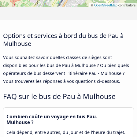
©
OpenStreetMap
contributors
Options et services à bord du bus de Pau à
Mulhouse
Vous souhaitez savoir quelles classes de sièges sont
disponibles pour les bus de Pau à Mulhouse ? Ou bien quels
opérateurs de bus desservent l'itinéraire Pau - Mulhouse ?
Vous trouverez les réponses à vos questions ci-dessous.
FAQ sur le bus de Pau à Mulhouse
Combien coûte un voyage en bus Pau-
Mulhouse ?
Cela dépend, entre autres, du jour et de l'heure du trajet.