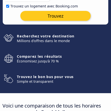
Trouvez un logement avec Booking.com
Trouvez
Recherchez votre destination
Millions d'offres dans le monde
Comparez les résultats
Économisez jusqu'à 70 %
Trouvez le bon bus pour vous
Simple et transparent
Voici une comparaison de tous les horaires