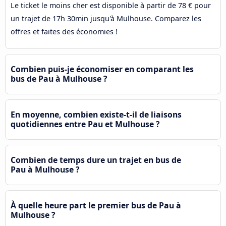
Le ticket le moins cher est disponible à partir de 78 € pour
un trajet de 17h 30min jusqu'à Mulhouse. Comparez les
offres et faites des économies !
Combien puis-je économiser en comparant les
bus de Pau à Mulhouse ?
En moyenne, combien existe-t-il de liaisons
quotidiennes entre Pau et Mulhouse ?
Combien de temps dure un trajet en bus de
Pau à Mulhouse ?
À quelle heure part le premier bus de Pau à
Mulhouse ?