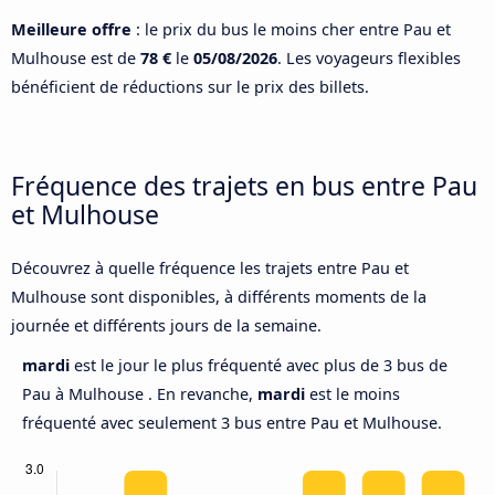
Meilleure offre
: le prix du bus le moins cher entre Pau et
Mulhouse est de
78 €
le
05/08/2026
. Les voyageurs flexibles
bénéficient de réductions sur le prix des billets.
Fréquence des trajets en bus entre Pau
et Mulhouse
Découvrez à quelle fréquence les trajets entre Pau et
Mulhouse sont disponibles, à différents moments de la
journée et différents jours de la semaine.
mardi
est le jour le plus fréquenté avec plus de 3 bus de
Pau à Mulhouse . En revanche,
mardi
est le moins
fréquenté avec seulement 3 bus entre Pau et Mulhouse.