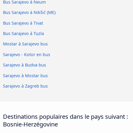
Bus Sarajevo à Neum
Bus Sarajevo à Nikšić (ME)
Bus Sarajevo à Tivat
Bus Sarajevo à Tuzla
Mostar à Sarajevo bus
Sarajevo - Kotor en bus
Sarajevo à Budva bus
Sarajevo à Mostar bus
Sarajevo à Zagreb bus
Destinations populaires dans le pays suivant :
Bosnie-Herzégovine