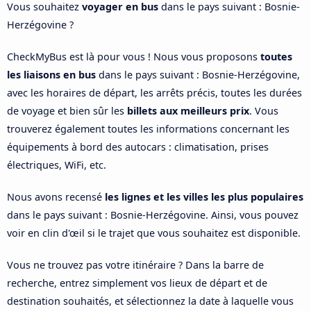
Vous souhaitez
voyager en bus
dans le pays suivant : Bosnie-
Herzégovine ?
CheckMyBus est là pour vous ! Nous vous proposons
toutes
les liaisons en bus
dans le pays suivant : Bosnie-Herzégovine,
avec les horaires de départ, les arrêts précis, toutes les durées
de voyage et bien sûr les
billets aux meilleurs prix
. Vous
trouverez également toutes les informations concernant les
équipements à bord des autocars : climatisation, prises
électriques, WiFi, etc.
Nous avons recensé
les lignes et les villes les plus populaires
dans le pays suivant : Bosnie-Herzégovine. Ainsi, vous pouvez
voir en clin d'œil si le trajet que vous souhaitez est disponible.
Vous ne trouvez pas votre itinéraire ? Dans la barre de
recherche, entrez simplement vos lieux de départ et de
destination souhaités, et sélectionnez la date à laquelle vous