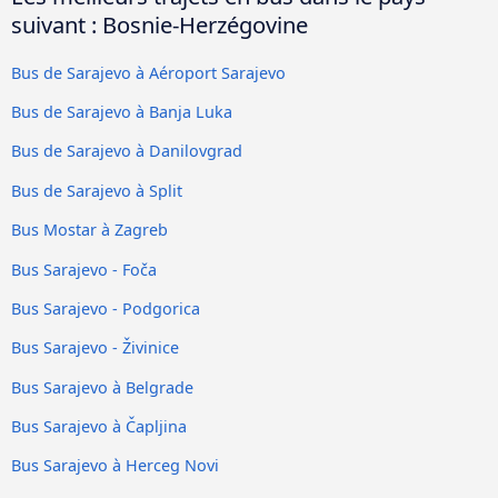
suivant : Bosnie-Herzégovine
Bus de Sarajevo à Aéroport Sarajevo
Bus de Sarajevo à Banja Luka
Bus de Sarajevo à Danilovgrad
Bus de Sarajevo à Split
Bus Mostar à Zagreb
Bus Sarajevo - Foča
Bus Sarajevo - Podgorica
Bus Sarajevo - Živinice
Bus Sarajevo à Belgrade
Bus Sarajevo à Čapljina
Bus Sarajevo à Herceg Novi