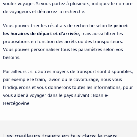
voulez voyager. Si vous partez à plusieurs, indiquez le nombre
de voyageurs et démarrez la recherche.
Vous pouvez trier les résultats de recherche selon
le prix et
les horaires de départ et d'arrivée,
mais aussi filtrer les
propositions en fonction des arrêts ou des transporteurs.
Vous pouvez personnaliser tous les paramètres selon vos
besoins.
Par ailleurs : si d'autres moyens de transport sont disponibles,
par exemple le train, l'avion ou le covoiturage, nous vous
l'indiquerons et vous donnerons toutes les informations, pour
vous aider à voyager dans le pays suivant : Bosnie-
Herzégovine.
Les meilleurs trajets en bus dans le pays