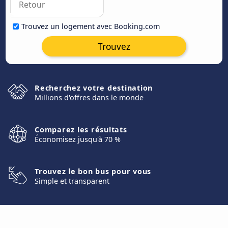
Trouvez un logement avec Booking.com
Trouvez
Recherchez votre destination
Millions d'offres dans le monde
Comparez les résultats
Économisez jusqu'à 70 %
Trouvez le bon bus pour vous
Simple et transparent