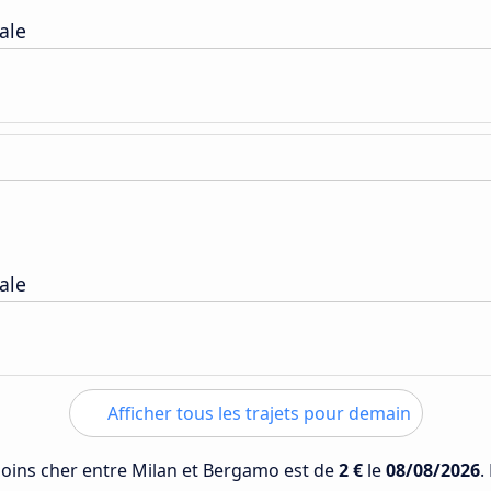
ale
ale
Afficher tous les trajets pour demain
 moins cher entre Milan et Bergamo est de
2 €
le
08/08/2026
.