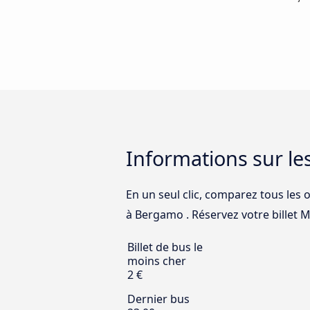
Informations sur l
En un seul clic, comparez tous les 
à Bergamo . Réservez votre billet Mi
Billet de bus le
moins cher
2 €
Dernier bus