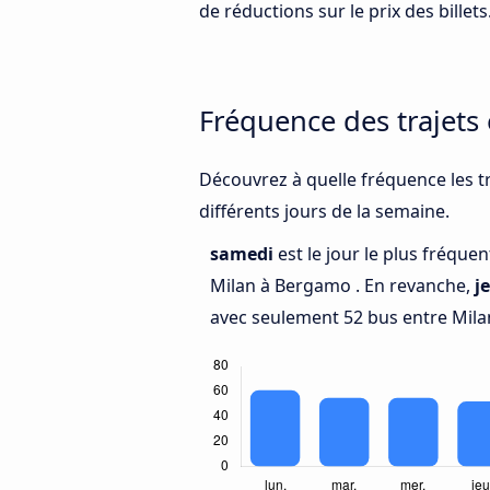
de réductions sur le prix des billets
Fréquence des trajets
Découvrez à quelle fréquence les t
différents jours de la semaine.
samedi
est le jour le plus fréque
Milan à Bergamo . En revanche,
j
avec seulement 52 bus entre Mila