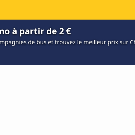
o à partir de 2 €
mpagnies de bus et trouvez le meilleur prix sur