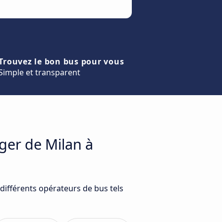
Trouvez le bon bus pour vous
Simple et transparent
ger de Milan à
différents opérateurs de bus tels