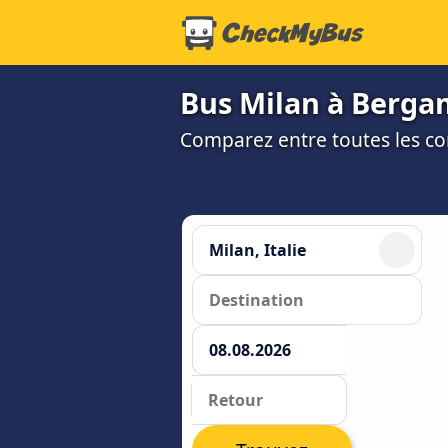
Bus Milan à Bergam
Comparez entre toutes les co