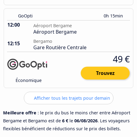
GoOpti
0h 15min
12:00
Aéroport Bergame
Aéroport Bergame
Bergamo
12:15
Gare Routière Centrale
49 €
Trouvez
Économique
Afficher tous les trajets pour demain
Meilleure offre
: le prix du bus le moins cher entre Aéroport
Bergame et Bergamo est de
6 €
le
06/08/2026
. Les voyageurs
flexibles bénéficient de réductions sur le prix des billets.