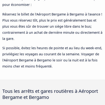
pour économiser :
Réservez le billet de l'Aéroport Bergame à Bergamo à l'avance !
Plus vous réservez tôt, plus le prix est généralement bas et
plus vous êtes sûr de trouver un siège libre dans le bus;
contrairement à un achat de dernière minute ou directement à
la gare.
Si possible, évitez les heures de pointe et au lieu du week-end,
privilégiez les voyages au courant de la semaine. Voyager de
l'Aéroport Bergame à Bergamo le soir ou la nuit est à la fois
moins cher et moins fréquenté.
Tous les arrêts et gares routières à Aéroport
Bergame et Bergamo