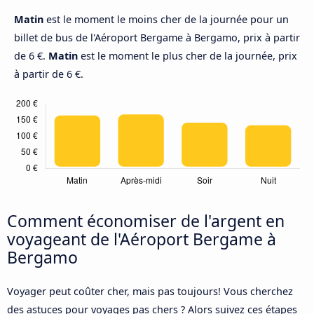
Matin
est le moment le moins cher de la journée pour un
billet de bus de l'Aéroport Bergame à Bergamo, prix à partir
de 6 €.
Matin
est le moment le plus cher de la journée, prix
à partir de 6 €.
Comment économiser de l'argent en
voyageant de l'Aéroport Bergame à
Bergamo
Voyager peut coûter cher, mais pas toujours! Vous cherchez
des astuces pour voyages pas chers ? Alors suivez ces étapes