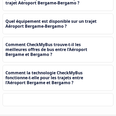
trajet Aéroport Bergame-Bergamo ?
Quel équipement est disponible sur un trajet
Aéroport Bergame-Bergamo ?
Comment CheckMyBus trouve-t-il les
meilleures offres de bus entre l’Aéroport
Bergame et Bergamo ?
Comment la technologie CheckMyBus
fonctionne-t-elle pour les trajets entre
l’Aéroport Bergame et Bergamo ?