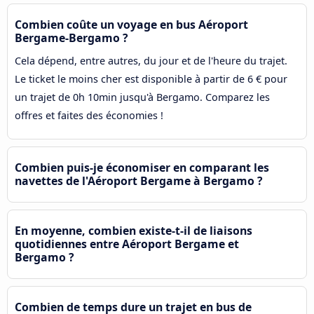
Combien coûte un voyage en bus Aéroport
Bergame-Bergamo ?
Cela dépend, entre autres, du jour et de l'heure du trajet.
Le ticket le moins cher est disponible à partir de 6 € pour
un trajet de 0h 10min jusqu'à Bergamo. Comparez les
offres et faites des économies !
Combien puis-je économiser en comparant les
navettes de l'Aéroport Bergame à Bergamo ?
En moyenne, combien existe-t-il de liaisons
quotidiennes entre Aéroport Bergame et
Bergamo ?
Combien de temps dure un trajet en bus de