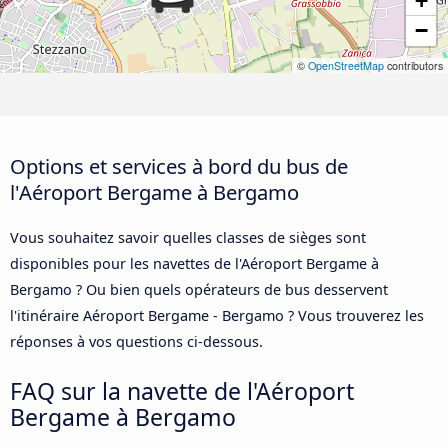
+
−
©
OpenStreetMap
contributors
Options et services à bord du bus de
l'Aéroport Bergame à Bergamo
Vous souhaitez savoir quelles classes de sièges sont
disponibles pour les navettes de l'Aéroport Bergame à
Bergamo ? Ou bien quels opérateurs de bus desservent
l'itinéraire Aéroport Bergame - Bergamo ? Vous trouverez les
réponses à vos questions ci-dessous.
FAQ sur la navette de l'Aéroport
Bergame à Bergamo