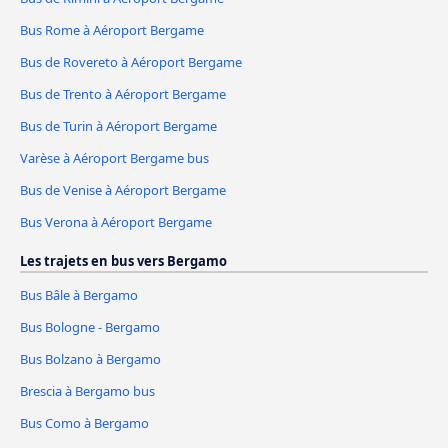
Bus Rome à Aéroport Bergame
Bus de Rovereto à Aéroport Bergame
Bus de Trento à Aéroport Bergame
Bus de Turin à Aéroport Bergame
Varèse à Aéroport Bergame bus
Bus de Venise à Aéroport Bergame
Bus Verona à Aéroport Bergame
Les trajets en bus vers Bergamo
Bus Bâle à Bergamo
Bus Bologne - Bergamo
Bus Bolzano à Bergamo
Brescia à Bergamo bus
Bus Como à Bergamo