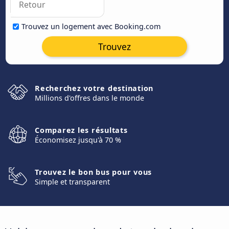
Trouvez un logement avec Booking.com
Trouvez
Recherchez votre destination
Millions d'offres dans le monde
Comparez les résultats
Économisez jusqu'à 70 %
Trouvez le bon bus pour vous
Simple et transparent