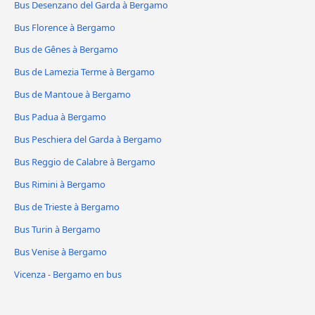
Bus Desenzano del Garda à Bergamo
Bus Florence à Bergamo
Bus de Gênes à Bergamo
Bus de Lamezia Terme à Bergamo
Bus de Mantoue à Bergamo
Bus Padua à Bergamo
Bus Peschiera del Garda à Bergamo
Bus Reggio de Calabre à Bergamo
Bus Rimini à Bergamo
Bus de Trieste à Bergamo
Bus Turin à Bergamo
Bus Venise à Bergamo
Vicenza - Bergamo en bus