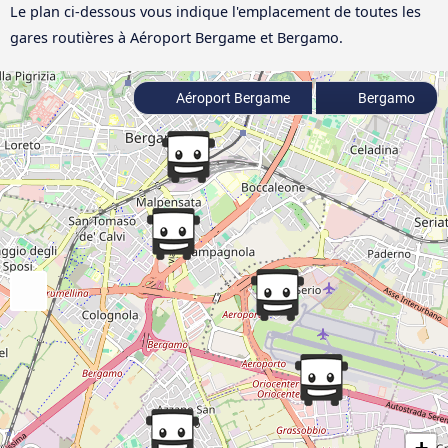
Le plan ci-dessous vous indique l'emplacement de toutes les
gares routières à Aéroport Bergame et Bergamo.
Aéroport Bergame
Bergamo