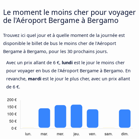
Le moment le moins cher pour voyager
de l'Aéroport Bergame à Bergamo
Trouvez ici quel jour et à quelle moment de la journée est
disponible le billet de bus le moins cher de l'Aéroport
Bergame à Bergamo, pour les 30 prochains jours.
Avec un prix allant de 6 €,
lundi
est le jour le moins cher
pour voyager en bus de l'Aéroport Bergame à Bergamo. En
revanche,
mardi
est le jour le plus cher, avec un prix allant
de 6 €.