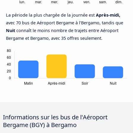
La période la plus chargée de la journée est
Après-midi,
avec 70 bus de Aéroport Bergame à l’Bergamo, tandis que
Nuit
connaît le moins nombre de trajets entre Aéroport
Bergame et Bergamo, avec 35 offres seulement.
Informations sur les bus de l'Aéroport
Bergame (BGY) à Bergamo