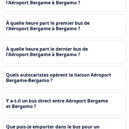
l'Aéroport Bergame à Bergamo ?
À quelle heure part le premier bus de
l'Aéroport Bergame à Bergamo ?
À quelle heure part le dernier bus de
l'Aéroport Bergame à Bergamo ?
Quels autocaristes opèrent la liaison Aéroport
Bergame-Bergamo ?
Y a-t-il un bus direct entre Aéroport Bergame
et Bergamo ?
Que puis-je emporter dans le bus pour un