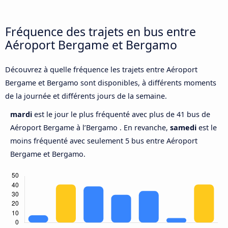
Fréquence des trajets en bus entre
Aéroport Bergame et Bergamo
Découvrez à quelle fréquence les trajets entre Aéroport
Bergame et Bergamo sont disponibles, à différents moments
de la journée et différents jours de la semaine.
mardi
est le jour le plus fréquenté avec plus de 41 bus de
Aéroport Bergame à l’Bergamo . En revanche,
samedi
est le
moins fréquenté avec seulement 5 bus entre Aéroport
Bergame et Bergamo.