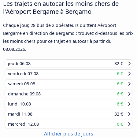
Les trajets en autocar les moins chers de
l'Aéroport Bergame à Bergamo
Chaque jour, 28 bus de 2 opérateurs quittent Aéroport
Bergame en direction de Bergamo : trouvez ci-dessous les prix
les moins chers pour ce trajet en autocar à partir du
08.08.2026
.
jeudi
06.08
32 €
vendredi
07.08
6 €
samedi
08.08
6 €
dimanche
09.08
6 €
lundi
10.08
6 €
mardi
11.08
32 €
mercredi
12.08
6 €
Afficher plus de jours