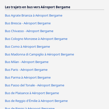
Les trajets en bus vers Aéroport Bergame
Bus Agrate Brianza à Aéroport Bergame
Bus Brescia - Aéroport Bergame
Bus Chivasso - Aéroport Bergame
Bus Cologno Monzese à Aéroport Bergame
Bus Como à Aéroport Bergame
Bus Madonna di Campiglio à Aéroport Bergame
Bus Milan - Aéroport Bergame
Bus Paris - Aéroport Bergame
Bus Parma à Aéroport Bergame
Bus Passo del Tonale - Aéroport Bergame
Bus de Plaisance à Aéroport Bergame
Bus de Reggio d'Émilie à Aéroport Bergame
Bus de Rimini à Aéroport Bergame