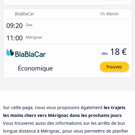
BlaBlaCar
1h 40min
09:20
Dax
11:00
Mérignac
18 €
dès
Économique
Trouvez
Sur cette page, nous vous proposons également
les trajets
les moins chers vers Mérignac dans les prochains jours
.
Vous trouverez aussi des informations sur les arrêts de bus
longue distance à Mérignac, pour vous permettre de planfier