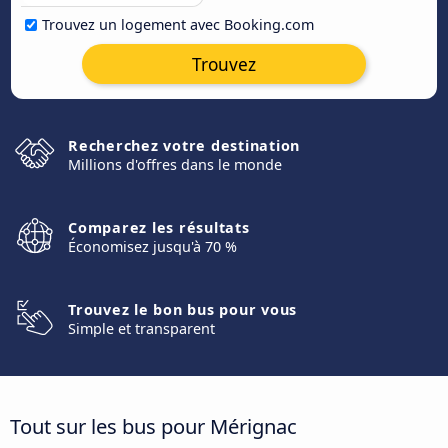
Trouvez un logement avec Booking.com
Trouvez
Recherchez votre destination
Millions d'offres dans le monde
Comparez les résultats
Économisez jusqu'à 70 %
Trouvez le bon bus pour vous
Simple et transparent
Tout sur les bus pour Mérignac