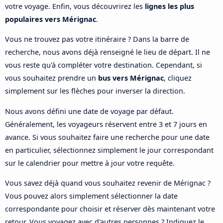
votre voyage. Enfin, vous découvrirez les
lignes les plus
populaires vers Mérignac
.
Vous ne trouvez pas votre itinéraire ? Dans la barre de
recherche, nous avons déjà renseigné le lieu de départ. Il ne
vous reste qu'à compléter votre destination. Cependant, si
vous souhaitez prendre un
bus vers Mérignac
, cliquez
simplement sur les flèches pour inverser la direction.
Nous avons défini une date de voyage par défaut.
Généralement, les voyageurs réservent entre 3 et 7 jours en
avance. Si vous souhaitez faire une recherche pour une date
en particulier, sélectionnez simplement le jour correspondant
sur le calendrier pour mettre à jour votre requête.
Vous savez déjà quand vous souhaitez revenir de Mérignac ?
Vous pouvez alors simplement sélectionner la date
correspondante pour choisir et réserver dès maintenant votre
retour. Vous voyagez avec d'autres personnes ? Indiquez le