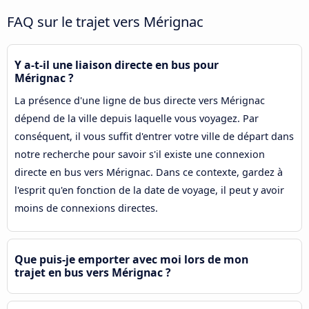
FAQ sur le trajet vers Mérignac
Y a-t-il une liaison directe en bus pour
Mérignac ?
La présence d'une ligne de bus directe vers Mérignac
dépend de la ville depuis laquelle vous voyagez. Par
conséquent, il vous suffit d'entrer votre ville de départ dans
notre recherche pour savoir s'il existe une connexion
directe en bus vers Mérignac. Dans ce contexte, gardez à
l'esprit qu'en fonction de la date de voyage, il peut y avoir
moins de connexions directes.
Que puis-je emporter avec moi lors de mon
trajet en bus vers Mérignac ?