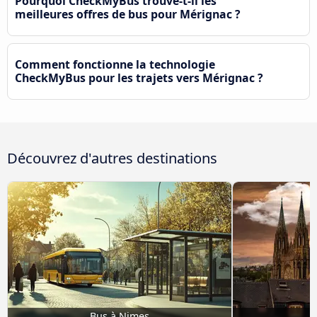
Pourquoi CheckMyBus trouve-t-il les
meilleures offres de bus pour Mérignac ?
Comment fonctionne la technologie
CheckMyBus pour les trajets vers Mérignac ?
Découvrez d'autres destinations
Bus à Nimes