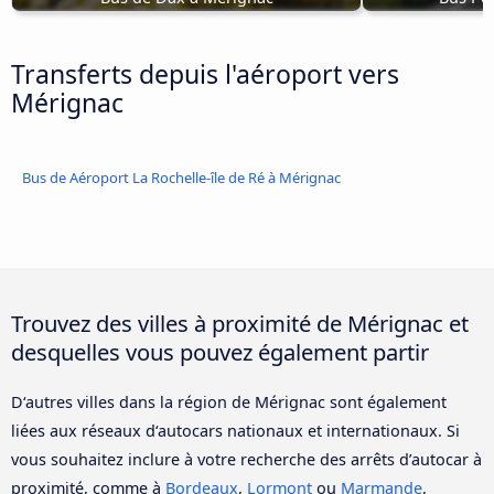
Transferts depuis l'aéroport vers
Mérignac
Bus de Aéroport La Rochelle-île de Ré à Mérignac
Trouvez des villes à proximité de Mérignac et
desquelles vous pouvez également partir
D‘autres villes dans la région de Mérignac sont également
liées aux réseaux d‘autocars nationaux et internationaux. Si
vous souhaitez inclure à votre recherche des arrêts d’autocar à
proximité, comme à
Bordeaux
,
Lormont
ou
Marmande
,