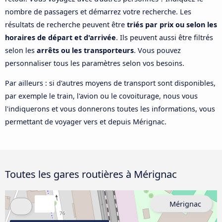
nombre de passagers et démarrez votre recherche. Les
résultats de recherche peuvent être
triés par prix ou selon les
horaires de départ et d'arrivée
. Ils peuvent aussi être filtrés
selon les
arrêts ou les transporteurs
. Vous pouvez
personnaliser tous les paramètres selon vos besoins.
Par ailleurs : si d'autres moyens de transport sont disponibles,
par exemple le train, l'avion ou le covoiturage, nous vous
l'indiquerons et vous donnerons toutes les informations, vous
permettant de voyager vers et depuis Mérignac.
Toutes les gares routières à Mérignac
Mérignac