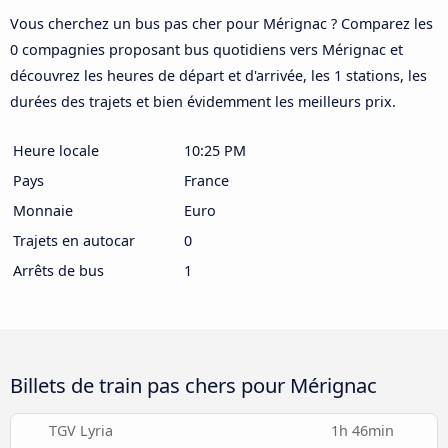
Vous cherchez un bus pas cher pour Mérignac ? Comparez les
0 compagnies proposant bus quotidiens vers Mérignac et
découvrez les heures de départ et d'arrivée, les 1 stations, les
durées des trajets et bien évidemment les meilleurs prix.
Heure locale
10:25 PM
Pays
France
Monnaie
Euro
Trajets en autocar
0
Arrêts de bus
1
Billets de train pas chers pour Mérignac
TGV Lyria
1h 46min