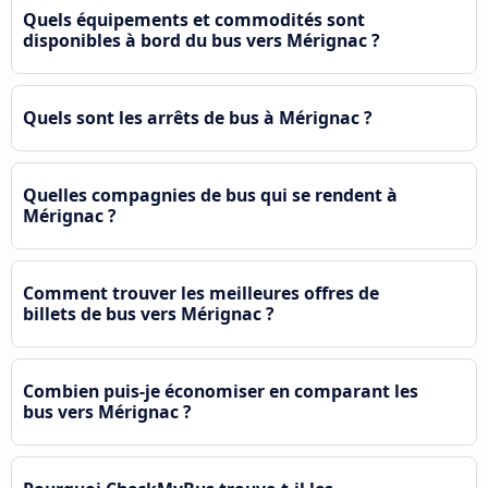
Quels équipements et commodités sont
disponibles à bord du bus vers Mérignac ?
Quels sont les arrêts de bus à Mérignac ?
Quelles compagnies de bus qui se rendent à
Mérignac ?
Comment trouver les meilleures offres de
billets de bus vers Mérignac ?
Combien puis-je économiser en comparant les
bus vers Mérignac ?