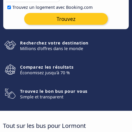
Trouvez un logement avec Booking.com
Trouvez
Recherchez votre destination
Millions d'offres dans le monde
Comparez les résultats
Économisez jusqu'à 70 %
Trouvez le bon bus pour vous
Simple et transparent
Tout sur les bus pour Lormont