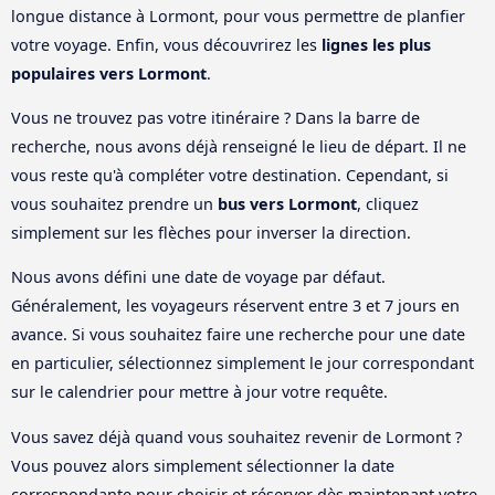
longue distance à Lormont, pour vous permettre de planfier
votre voyage. Enfin, vous découvrirez les
lignes les plus
populaires vers Lormont
.
Vous ne trouvez pas votre itinéraire ? Dans la barre de
recherche, nous avons déjà renseigné le lieu de départ. Il ne
vous reste qu'à compléter votre destination. Cependant, si
vous souhaitez prendre un
bus vers Lormont
, cliquez
simplement sur les flèches pour inverser la direction.
Nous avons défini une date de voyage par défaut.
Généralement, les voyageurs réservent entre 3 et 7 jours en
avance. Si vous souhaitez faire une recherche pour une date
en particulier, sélectionnez simplement le jour correspondant
sur le calendrier pour mettre à jour votre requête.
Vous savez déjà quand vous souhaitez revenir de Lormont ?
Vous pouvez alors simplement sélectionner la date
correspondante pour choisir et réserver dès maintenant votre