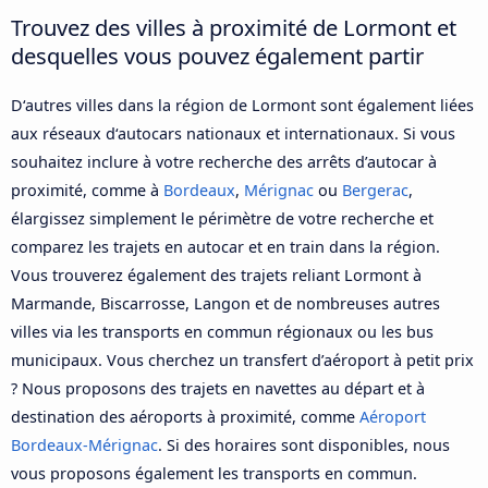
Trouvez des villes à proximité de Lormont et
desquelles vous pouvez également partir
D‘autres villes dans la région de Lormont sont également liées
aux réseaux d‘autocars nationaux et internationaux. Si vous
souhaitez inclure à votre recherche des arrêts d’autocar à
proximité, comme à
Bordeaux
,
Mérignac
ou
Bergerac
,
élargissez simplement le périmètre de votre recherche et
comparez les trajets en autocar et en train dans la région.
Vous trouverez également des trajets reliant Lormont à
Marmande, Biscarrosse, Langon et de nombreuses autres
villes via les transports en commun régionaux ou les bus
municipaux. Vous cherchez un transfert d’aéroport à petit prix
? Nous proposons des trajets en navettes au départ et à
destination des aéroports à proximité, comme
Aéroport
Bordeaux-Mérignac
. Si des horaires sont disponibles, nous
vous proposons également les transports en commun.