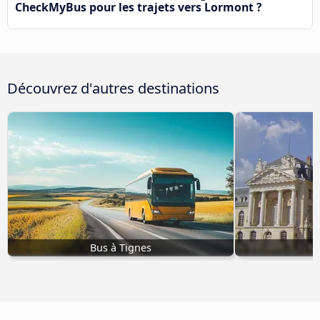
CheckMyBus pour les trajets vers Lormont ?
Découvrez d'autres destinations
Bus à Tignes