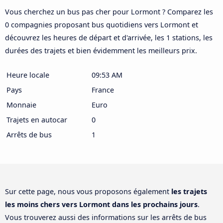
Vous cherchez un bus pas cher pour Lormont ? Comparez les
0 compagnies proposant bus quotidiens vers Lormont et
découvrez les heures de départ et d'arrivée, les 1 stations, les
durées des trajets et bien évidemment les meilleurs prix.
Heure locale
09:53 AM
Pays
France
Monnaie
Euro
Trajets en autocar
0
Arrêts de bus
1
Sur cette page, nous vous proposons également
les trajets
les moins chers vers Lormont dans les prochains jours
.
Vous trouverez aussi des informations sur les arrêts de bus