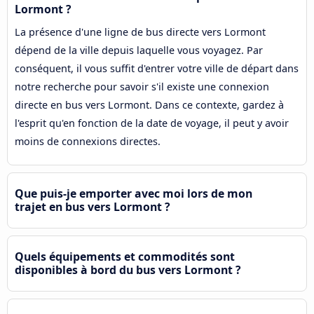
Lormont ?
La présence d'une ligne de bus directe vers Lormont
dépend de la ville depuis laquelle vous voyagez. Par
conséquent, il vous suffit d'entrer votre ville de départ dans
notre recherche pour savoir s'il existe une connexion
directe en bus vers Lormont. Dans ce contexte, gardez à
l'esprit qu'en fonction de la date de voyage, il peut y avoir
moins de connexions directes.
Que puis-je emporter avec moi lors de mon
trajet en bus vers Lormont ?
Quels équipements et commodités sont
disponibles à bord du bus vers Lormont ?