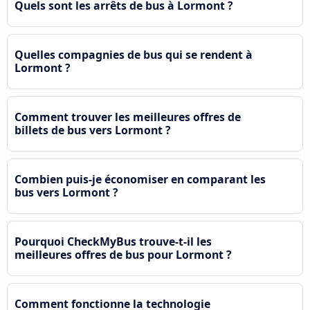
Quels sont les arrêts de bus à Lormont ?
Quelles compagnies de bus qui se rendent à
Lormont ?
Comment trouver les meilleures offres de
billets de bus vers Lormont ?
Combien puis-je économiser en comparant les
bus vers Lormont ?
Pourquoi CheckMyBus trouve-t-il les
meilleures offres de bus pour Lormont ?
Comment fonctionne la technologie