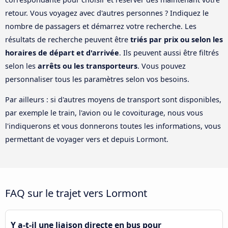
retour. Vous voyagez avec d'autres personnes ? Indiquez le
nombre de passagers et démarrez votre recherche. Les
résultats de recherche peuvent être
triés par prix ou selon les
horaires de départ et d'arrivée
. Ils peuvent aussi être filtrés
selon les
arrêts ou les transporteurs
. Vous pouvez
personnaliser tous les paramètres selon vos besoins.
Par ailleurs : si d'autres moyens de transport sont disponibles,
par exemple le train, l'avion ou le covoiturage, nous vous
l'indiquerons et vous donnerons toutes les informations, vous
permettant de voyager vers et depuis Lormont.
FAQ sur le trajet vers Lormont
Y a-t-il une liaison directe en bus pour